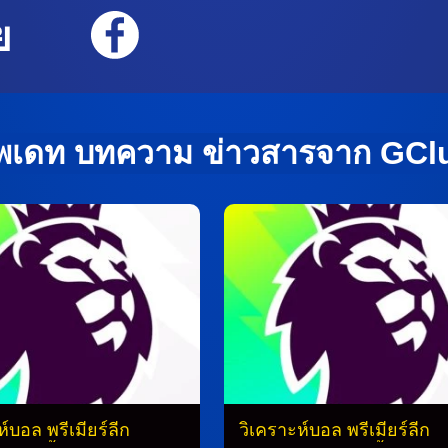
ย
ัพเดท บทความ ข่าวสารจาก GCl
ห์บอล พรีเมียร์ลีก
วิเคราะห์บอล พรีเมียร์ลีก