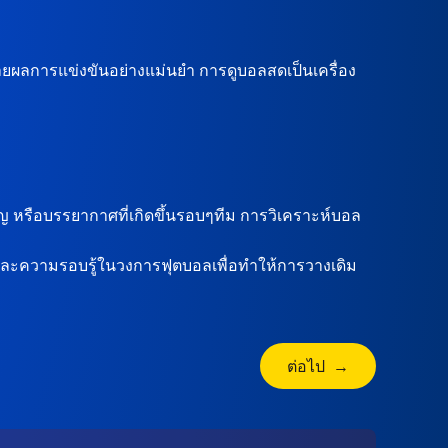
ยผลการแข่งขันอย่างแม่นยำ การดูบอลสดเป็นเครื่อง
ญ หรือบรรยากาศที่เกิดขึ้นรอบๆทีม การวิเคราะห์บอล
ดและความรอบรู้ในวงการฟุตบอลเพื่อทำให้การวางเดิม
ต่อไป →