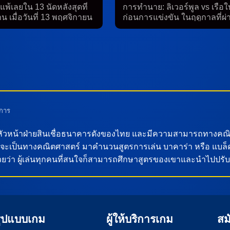
: น็อตติ้งแฮม ฟอเรสต์ -
อังกฤษ : แมนฯ ซิตี้ -vs-
่แพ้เลยใน 13 นัดหลังสุดที่
การทำนาย: ลิเวอร์พูล vs เรือใ
์ ยูไนเต็ด
ลิเวอร์พูล
าน เมื่อวันที่ 13 พฤศจิกายน
ก่อนการแข่งขัน ในฤดูกาลที่ผ่
ทีมเจ้าป่าพบกับทีมลีดส์
เรือใบสีฟ้า พบกับ ลิเวอร์พูล 2 ค
ในเกมที่จะเหมือนกับสถิติที่
ในพรีเมียร์ลีก และทั้งสองนัดเ
้วที่พวกเขาไม่เคยแพ้ใน 13
ทั้งคู่ ซึ่งเป็นการเปิดเผยถึงคว
ุดที่เล่นในบ้าน (ชนะ 6
ลำบากในการเอาชนะทีมอัน
ตั้งแต่การแพ้ 0-2 ในยุค
แข็งแกร่งอย่าง ลิเวอร์พูล ซึ่งเห
ิลลี่ส์ โอกาสให้กุนซือ ฌอน
เสือแดงได้เอาชนะ เรือใบสีฟ้า 
ซือ ฌอน ไดช์ ได้โอกาสที่จะ
ครั้ง และเสมอ 6 ครั้งจากการ
นในทีมหลังจากบาดเจ็บขาใน
ทั้งหมด 12 ครั้งก่อนหน้านี้ แต่ที
ยเกมเสมอกับแมนเชสเตอร์
สนใจคือ การพ่ายแพ้ติดต่อกัน
การ
ด และพลาดเกมกับสตวร์ม
มากกว่านี้ของ เรือใบสีฟ้า ตั้งแ
สุด ในรายของทีม เรายัง
มีนาคม ปี 2015 ถึงธันวาคม ปี
งหัวหน้าฝ่ายสินเชื่อธนาคารดังของไทย และมีความสามารถทางคณิ
ของ แองกัส กันน์, โอลา ไอ
การทำนายสำหรับเรือใบสีฟ้าก
ะเป็นทางคณิตศาสตร์ มาคำนวนสูตรการเล่น บาคาร่า หรือ แบล็คแจ
็กซานเดอร์ ซินเชนโก้, ดั๊
การแข่งขันกับ ลิเวอร์พูล ครั้งนี
จด้วยว่า ผู้เล่นทุกคนที่สนใจก็สามารถศึกษาสูตรของเขาและนำไปปรั
ซ์ และ ดีลาน บัควา ที่ยังคง
การที่ ป๊ป กวาร์ดิโอล่า กุนซือ
ะเหมือนเดิม แต่ คริส วู้ด
สเปน อาจจะไม่ได้รับการเลือก
ะไม่สามารถฟื้นตัวจาก
ดรี้ เอร์นานเดซ ในทีมเนื่องจา
เข่าที่เขามีได้ ยูเวอร์ตัน
สภาพร่างกายที่ไม่เต็มร้อย ใ
์ 2-1 ทีมยูเวอร์ตันได้ชนะ
เดียวกัน, มาเตโอ โควาซิช กอ
-1 ในเกมล่าสุดในพรีเมียร์
กลางชาวโครเอเชีย ก็มีปัญหา
รูปแบบเกม
ผู้ให้บริการเกม
สม
ข้อเท้าที่อาจทำให้เขาไม่สาม