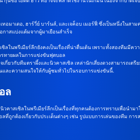
กุนซือ เอ็ดดี้ ฮาว ที่อาจจะพลาดใช้งานในเกมนี้ เนื่องจากบาดเจ
เดอ, ฮาร์วี่ย์ บาร์นส์, และเจค็อบ เมอร์ฟี่ ซึ่งเป็นหนึ่งในสามคน
โอกาสแบ่งแต้มจากผู้มาเยือนสำเร็จ
พรีเมียร์ลีกยังคงเป็นเรื่องที่น่าตื่นเต้น เพราะทั้งสองทีมมีควา
อบการทายผลในการแข่งขันฟุตบอล
ใจเกี่ยวกับทีมตราผึ้งและนิวคาสเซิล เหล่านักเสี่ยงดวงสามารถเ
านและความสนใจให้กับผู้ชมทั่วไปในรอบการแข่งขันนี้.
บอล
คาสเซิลในพรีเมียร์ลีกเป็นเรื่องที่ทุกคนต้องการทราบเพื่อนำมา
อลที่ถูกต้องเกี่ยวกับประเด็นต่างๆ เช่น รูปแบบการเล่นของทีม 