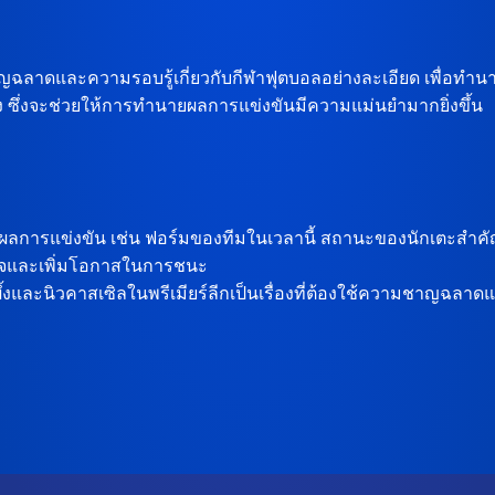
ฉลาดและความรอบรู้เกี่ยวกับกีฬาฟุตบอลอย่างละเอียด เพื่อทำนา
เทิง ซึ่งจะช่วยให้การทำนายผลการแข่งขันมีความแม่นยำมากยิ่งขึ้น
่อผลการแข่งขัน เช่น ฟอร์มของทีมในเวลานี้ สถานะของนักเตะสำคั
นใจและเพิ่มโอกาสในการชนะ
้งและนิวคาสเซิลในพรีเมียร์ลีกเป็นเรื่องที่ต้องใช้ความชาญฉลา