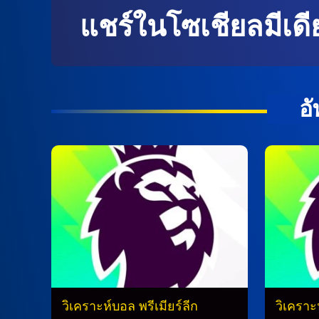
แชร์ในโซเชียลมีเดี
อ
วิเคราะห์บอล พรีเมียร์ลีก
วิเคราะ