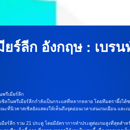
ียร์ลีก อังกฤษ : เบรนท
รีเมียร์ลีก
ลในพรีเมียร์ลีกกำลังเป็นกระแสที่หลากหลาย โดยทีมตราผึ้งได้ชน
นขณะที่นิวคาสเซิลยังแสดงให้เห็นถึงจุดอ่อนเวลาเล่นเกมเยือน และเ
รีเมียร์ลีก รวม 21 ประตู โดยมีอัตราการทำประตูต่อเกมสูงที่สุดสำ