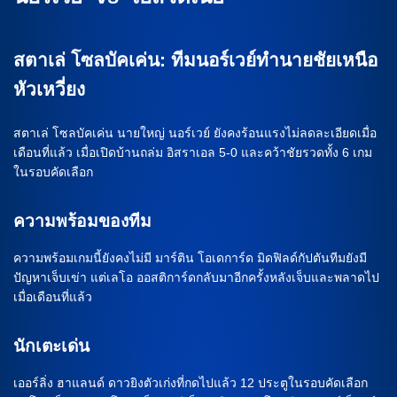
สตาเล่ โซลบัคเค่น: ทีมนอร์เวย์ทำนายชัยเหนือ
หัวเหวี่ยง
สตาเล่ โซลบัคเค่น นายใหญ่ นอร์เวย์ ยังคงร้อนแรงไม่ลดละเอียดเมื่อ
เดือนที่แล้ว เมื่อเปิดบ้านถล่ม อิสราเอล 5-0 และคว้าชัยรวดทั้ง 6 เกม
ในรอบคัดเลือก
ความพร้อมของทีม
ความพร้อมเกมนี้ยังคงไม่มี มาร์ติน โอเดการ์ด มิดฟิลด์กัปตันทีมยังมี
ปัญหาเจ็บเข่า แต่เลโอ ออสติการ์ดกลับมาอีกครั้งหลังเจ็บและพลาดไป
เมื่อเดือนที่แล้ว
นักเตะเด่น
เออร์ลิ่ง ฮาแลนด์ ดาวยิงตัวเก่งที่กดไปแล้ว 12 ประตูในรอบคัดเลือก