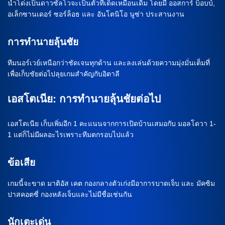
นำโด่งเป็นดาวซัลโวจะเป็นตัวทีเด็ดเหมือนเดิม โดยมี ออสการ์ บ็อบบ์,
อเล็กซานเดอร์ ซอร์ล็อธ และ อันโตนิโอ นูซ่า ประสานงาน
การทำนายลุ้นชัย
ทีมนอร์เวย์เหนือกว่าชัดเจนทุกด้าน และลงเล่นด้วยความมุ่งมั่นเต็มที่
เพื่อเก็บชัยต่อไปลุยเกมสำคัญกับอิตาลี
เอสโตเนีย: การทำนายลุ้นชัยต่อไป
เอสโตเนีย เก็บเพิ่มอีก 1 คะแนนจากการเปิดบ้านเสมอกับ มอลโดวา 1-
1 แต่ก็ไม่มีผลอะไรเพราะทีมตกรอบไปแล้ว
ข้อเสีย
เกมนี้จะขาด มาติอัส เคต กองกลางตัวเก่งมีอาการบาดเจ็บ และ มัคซิม
ปาสคอตซี่ กองหลังเจ็บและไม่มีชื่อเช่นกัน
นักเตะเด่น