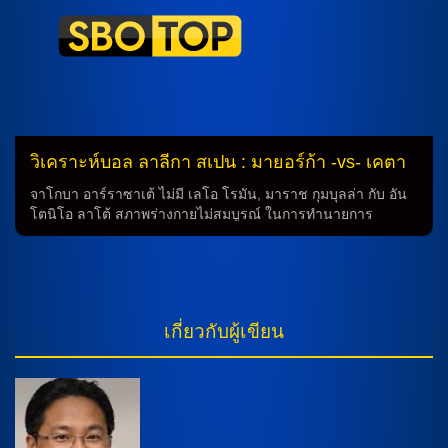
วิเคราะห์บอล ลาลีกา สเปน : มายอร์ก้า -vs- เคตา
เฟ่
จาโกบา อาร์ราซาเต้ ไม่มี เลโอ โรมัน, มาราช กุมบุลล่า กับ อัน
โตนิโอ ลาโต้ สภาพร่างกายไม่สมบูรณ์ ในการทำนายการ
แข่งขันฟุตบอลครั้งหนึ่งนี้ เรามีข้อมูลเกี่ยวกับสภาพร่างกายของ
นักเตะทั้งสองทีม โดยทีมจาโกบา อาร์ราซาเต้จะต้องเสียการ
บริการของเลโอ โรมัน ซึ่งมีสภาพร่างกายไม่สมบูรณ์ในเวลานี้
นอกจากนี้ มาราช กุมบุลล่า และอันโตนิโอ ลาโต้ก็มีปัญหา
เดียวกันที่ทำให้สภาพร่างกายไม่สมบูรณ์ นักเตะที่พร้อมสลับลง
เกี่ยวกับผู้เขียน
สนาม สำหรับทีมจาโกบา อาร์ราซาเต้ จะมีทาคุมะ อาซาโนะ
หรือ ปาโบล ตอร์เร่ที่พร้อมสลับลงสนาม ในทวีคำสั่งของโค้ช
นอกเหน่งนี้ยังมีมานูเอล มอร์ลาเนส, มาเตโอ โจเซฟ, อับดอน
ปราตส์ หรือ มาเตว โมเรย์ ที่จะเป็นนักเตะสำรอง สเตอร์ทีมและ
ตำแหน่งการเล่น ทีมจาโกบา อาร์ราซาเต้คาดว่าจะเล่นด้วยระบบ
4-2-3-1 โดยมี ลูคัส เบิร์กสตรอม เป็นผู้เล่นหน้าเป้า และมีเซร์จี้