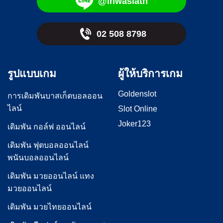
@lnwasiath
02 508 8798
รูปแบบเกม
ผู้ให้บริการเกม
Goldenslot
การเดิมพันบาสเก็ตบอลออน
ไลน์
Slot Online
Joker123
เดิมพัน กอล์ฟ ออนไลน์
เดิมพัน ฟุตบอลออนไลน์
พนันบอลออนไลน์
เดิมพัน มวยออนไลน์ แทง
มวยออนไลน์
เดิมพัน มวยไทยออนไลน์