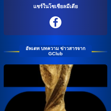
แชร์ในโซเชียลมีเดีย
อัพเดท บทความ ข่าวสารจาก
GClub