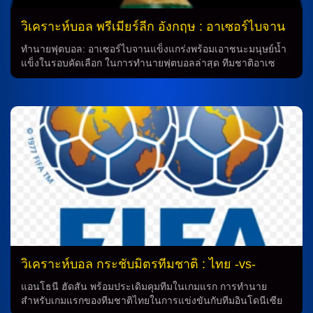
วิเคราะห์บอล พรีเมียร์ลีก อังกฤษ : อาเซอร์ไบจาน
-vs- ไอซ์แลนด์
ทำนายฟุตบอล: อาเซอร์ไบจานแข็งแกร่งพร้อมเอาชนะมนุษย์น้ำ
แข็งในรอบคัดเลือก ในการทำนายฟุตบอลล่าสุด ทีมชาติอาเซ
อร์ไบจานได้แสดงให้เห็นถึงความแข็งแกร่งของทีมในรอบคัดเลือก
ล่าสุดของฟุตบอลโลก โดยเวทีนี้เป็นครั้งแรกที่ทีมเล็กประจำกลุ่ม
ก้าวขึ้นมาแข่งขันในรอบสุดท้ายของการแข่งขันโลกนี้ ความ
แข็งแกร่งของทีมอาเซอร์ไบจาน อาเซอร์ไบจานเป็นทีมเล็กใน
กลุ่ม แต่ก็ไม่ควรถือว่าง่ายในการต่อสู้ เนื่องจากทีมนี้มีประวัติที่ไม่
เคยผ่านเข้ารอบสุดท้ายของฟุตบอลโลกตั้งแต่แยกจากสหภาพ
โซเวียต และเป็นสมาชิกฟีฟ่าตั้งแต่ปี 1994 ในรอบคัดเลือกครั้งนี้
ทีมอาเซอร์ไบจานอยู่อันดับ 4 ในกลุ่ม โดยมีแค่แต้มเดียวจาก 4
นัด และห่างจากพื้นที่เพลย์ออฟเพียง 6 คะแนน อย่างไรก็ตาม โดย
ส่วนในทีมยังมีนักเตะที่มีคุณภาพ เช่น มักมูดอฟ มิดฟิลด์ตัวเก๋าวัย
33 ปี ที่โชว์ฟอร์มได้อย่างคงเส้นคงวา และเป็นแกนหลักของทีม
โอกาสในการเอาชนะมนุษย์น้ำแข็ง มนุษย์น้ำแข็งอยู่ในตำแหน่ง
ที่ดีในการเข้ารอบสุดท้ายของฟุตบอลโลก เป็นครั้งที่ 2 ต่อจากปี
2018 ในรอบคัดเลือกคราวนี้ ทีมยังอยู่อันดับ 3 ห่างยูเครน 3
วิเคราะห์บอล กระชับมิตรทีมชาติ : ไทย -vs-
คะแนน และมีโอกาสในการเข้ารอบสุดท้ายเต็มตัวในช่วงเกม
สิงคโปร์
สุดท้ายก่อนจะเจอกัน อย่างไรก็ตาม ทีมมนุษย์น้ำแข็งต้องเผชิญกับ
แอนโธนี ฮัดสัน พร้อมประเดิมคุมทีมในเกมแรก การทำนาย
ความขาดแคลนของบาคาร่าอันเดอร์สัน กองกลางที่มีคุณภาพ
สำหรับเกมแรกของทีมชาติไทยในการแข่งขันกับทีมอินโดนีเซีย