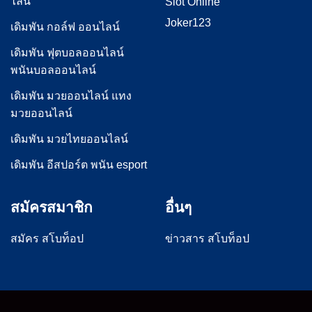
ไลน์
Slot Online
Joker123
เดิมพัน กอล์ฟ ออนไลน์
เดิมพัน ฟุตบอลออนไลน์
พนันบอลออนไลน์
เดิมพัน มวยออนไลน์ แทง
มวยออนไลน์
เดิมพัน มวยไทยออนไลน์
เดิมพัน อีสปอร์ต พนัน esport
สมัครสมาชิก
อื่นๆ
สมัคร สโบท็อป
ข่าวสาร สโบท็อป