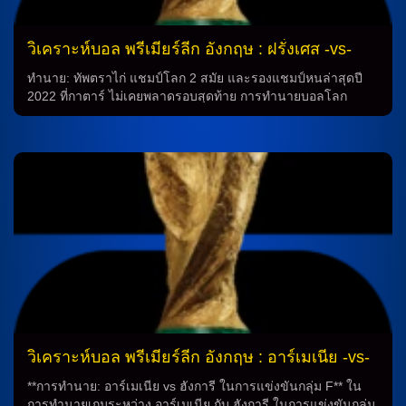
วิเคราะห์บอล พรีเมียร์ลีก อังกฤษ : ฝรั่งเศส -vs-
ยูเครน
ทำนาย: ทัพตราไก่ แชมป์โลก 2 สมัย และรองแชมป์หนล่าสุดปี
2022 ที่กาตาร์ ไม่เคยพลาดรอบสุดท้าย การทำนายบอลโลก
2022 กำลังจับตาดูสู่ทัพตราไก่ที่เป็นแชมป์โลก 2 สมัยและรอง
แชมป์หนล่าสุดปี 2022 ที่กาตาร์ ซึ่งไม่เคยพลาดรอบสุดท้ายใน
ฟุตบอลโลกตั้งแต่ปี 1994 ด้วยผลงานที่นับตั้งแต่ 10 แต้มจาก 4
นัด และการันตีโควต้าเพลย์ออฟเป็นอย่างน้อย การทำนายฟุตบอล
โลก 2022 ขุมกำลังทีมชุดนี้มีปัญหาไม่น้อย เนื่องจากขาดผู้เล่น
หลายราย ซึ่งรวมถึง 2 แข้งดังจากค่ายปารีส แซงต์ แชร์กแมง
อย่าง อุสมาน เดมเบเล่ และ เดซิเร่ ดูเอ้ นอกจากนั้น ตัวเลือกแนว
รุกยังลดน้อยลง หลัง แรนดอล โคโล่ มูอานี่ ถอนตัวจากปัญหาเจ็บ
ฟัน จากการเล่นให้สเปอร์สต้นสังกัด แดนกลางขาด อาเดรียน รา
บิโอต์ และ ออเรเลียง ชูอาเมนี่ เปิดทางให้ เอ็นโกโล่ ก็องเต้ […]
วิเคราะห์บอล พรีเมียร์ลีก อังกฤษ : อาร์เมเนีย -vs-
ฮังการี
**การทำนาย: อาร์เมเนีย vs ฮังการี ในการแข่งขันกลุ่ม F** ใน
การทำนายเกมระหว่าง อาร์เมเนีย กับ ฮังการี ในการแข่งขันกลุ่ม