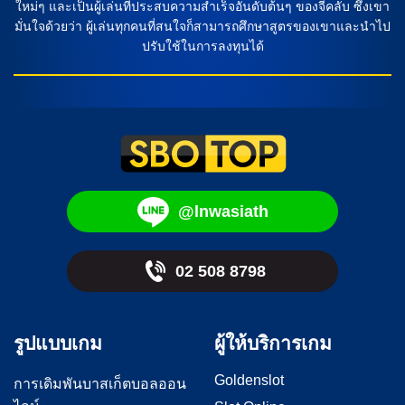
ใหม่ๆ และเป็นผู้เล่นที่ประสบความสำเร็จอันดับต้นๆ ของจีคลับ ซึ่งเขา
มั่นใจด้วยว่า ผู้เล่นทุกคนที่สนใจก็สามารถศึกษาสูตรของเขาและนำไป
ปรับใช้ในการลงทุนได้
@lnwasiath
02 508 8798
รูปแบบเกม
ผู้ให้บริการเกม
Goldenslot
การเดิมพันบาสเก็ตบอลออน