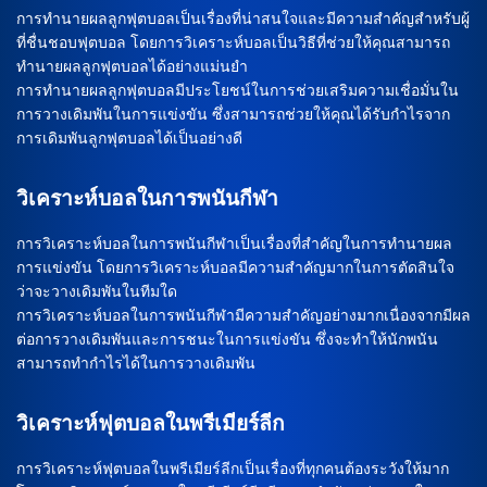
การทำนายผลลูกฟุตบอลเป็นเรื่องที่น่าสนใจและมีความสำคัญสำหรับผู้
ที่ชื่นชอบฟุตบอล โดยการวิเคราะห์บอลเป็นวิธีที่ช่วยให้คุณสามารถ
ทำนายผลลูกฟุตบอลได้อย่างแม่นยำ
การทำนายผลลูกฟุตบอลมีประโยชน์ในการช่วยเสริมความเชื่อมั่นใน
การวางเดิมพันในการแข่งขัน ซึ่งสามารถช่วยให้คุณได้รับกำไรจาก
การเดิมพันลูกฟุตบอลได้เป็นอย่างดี
วิเคราะห์บอลในการพนันกีฬา
การวิเคราะห์บอลในการพนันกีฬาเป็นเรื่องที่สำคัญในการทำนายผล
การแข่งขัน โดยการวิเคราะห์บอลมีความสำคัญมากในการตัดสินใจ
ว่าจะวางเดิมพันในทีมใด
การวิเคราะห์บอลในการพนันกีฬามีความสำคัญอย่างมากเนื่องจากมีผล
ต่อการวางเดิมพันและการชนะในการแข่งขัน ซึ่งจะทำให้นักพนัน
สามารถทำกำไรได้ในการวางเดิมพัน
วิเคราะห์ฟุตบอลในพรีเมียร์ลีก
การวิเคราะห์ฟุตบอลในพรีเมียร์ลีกเป็นเรื่องที่ทุกคนต้องระวังให้มาก