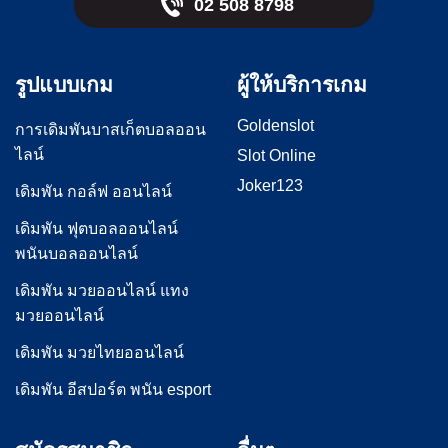
02 508 8798
รูปแบบเกม
ผู้ให้บริการเกม
Goldenslot
การเดิมพันบาสเก็ตบอลออน
ไลน์
Slot Online
Joker123
เดิมพัน กอล์ฟ ออนไลน์
เดิมพัน ฟุตบอลออนไลน์
พนันบอลออนไลน์
เดิมพัน มวยออนไลน์ แทง
มวยออนไลน์
เดิมพัน มวยไทยออนไลน์
เดิมพัน อีสปอร์ต พนัน esport