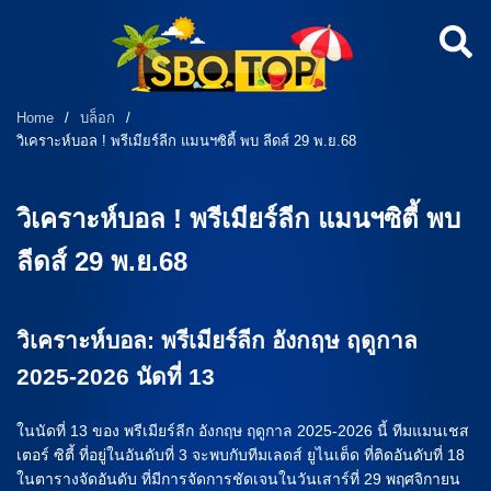
Home
/
บล็อก
/
วิเคราะห์บอล ! พรีเมียร์ลีก แมนฯซิตี้ พบ ลีดส์ 29 พ.ย.68
วิเคราะห์บอล ! พรีเมียร์ลีก แมนฯซิตี้ พบ
ลีดส์ 29 พ.ย.68
วิเคราะห์บอล: พรีเมียร์ลีก อังกฤษ ฤดูกาล
2025-2026 นัดที่ 13
ในนัดที่ 13 ของ พรีเมียร์ลีก อังกฤษ ฤดูกาล 2025-2026 นี้ ทีมแมนเชส
เตอร์ ซิตี้ ที่อยู่ในอันดับที่ 3 จะพบกับทีมเลดส์ ยูไนเต็ด ที่ติดอันดับที่ 18
ในตารางจัดอันดับ ที่มีการจัดการชัดเจนในวันเสาร์ที่ 29 พฤศจิกายน