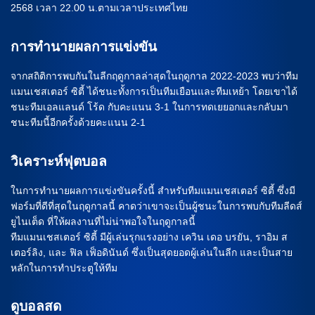
2568 เวลา 22.00 น.ตามเวลาประเทศไทย
การทำนายผลการแข่งขัน
จากสถิติการพบกันในลีกฤดูกาลล่าสุดในฤดูกาล 2022-2023 พบว่าทีม
แมนเชสเตอร์ ซิตี้ ได้ชนะทั้งการเป็นทีมเยือนและทีมเหย้า โดยเขาได้
ชนะทีมเอลแลนด์ โร้ด กับคะแนน 3-1 ในการทดเยยอกและกลับมา
ชนะทีมนี้อีกครั้งด้วยคะแนน 2-1
วิเคราะห์ฟุตบอล
ในการทำนายผลการแข่งขันครั้งนี้ สำหรับทีมแมนเชสเตอร์ ซิตี้ ซึ่งมี
ฟอร์มที่ดีที่สุดในฤดูกาลนี้ คาดว่าเขาจะเป็นผู้ชนะในการพบกับทีมลีดส์
ยูไนเต็ด ที่ให้ผลงานที่ไม่น่าพอใจในฤดูกาลนี้
ทีมแมนเชสเตอร์ ซิตี้ มีผู้เล่นรุกแรงอย่าง เควิน เดอ บรยัน, ราอิม ส
เตอร์ลิง, และ ฟิล เฟ็อดินันด์ ซึ่งเป็นสุดยอดผู้เล่นในลีก และเป็นสาย
หลักในการทำประตูให้ทีม
ดูบอลสด