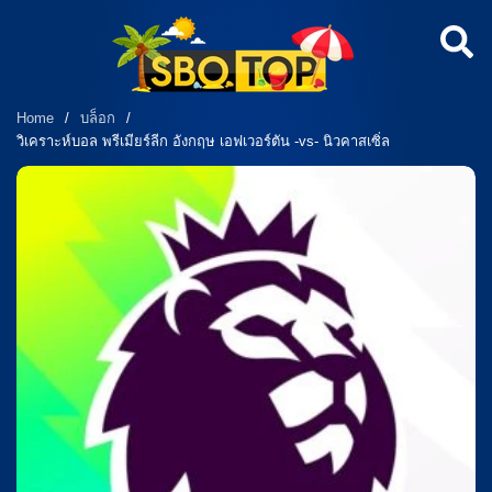
Home
/
บล็อก
/
วิเคราะห์บอล พรีเมียร์ลีก อังกฤษ เอฟเวอร์ตัน -vs- นิวคาสเซิ่ล