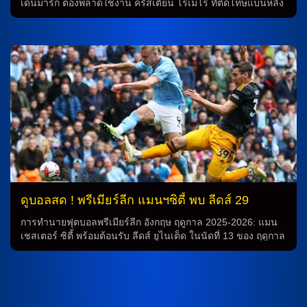
เดนมาร์ก ต้องพลาดใช้งาน คริสเตียน โรเมโร่ ที่ติดโทษแบนหลัง
สะสมครบ 5 ใบเหลืองแล้วในฤดูกาลนี้ ราดู ดรากูชิน กลับมาอยู่
ในทีม สำหรับ ราดู ดรากูชิน มีโอกาสกลับมาอยู่ในทีมหลังฟื้นฟู
ความฟิตจากอาการบาดเจ็บเอ็นไขว้หน้าหัวเข่าแล้ว แต่ เดยัน คูลู
เซฟสกี้, เจมส์ แมดดิสัน, โดมินิก โซลันกี้ และ อีฟส์ บิสซูม่า ยังคง
ชวดเหมือนเดิมเนื่องจากบาดเจ็บ ซาช่า ลูคิช กลับมาเป็นตัวเลือก
มาร์โก ซิลวา กุนซือชาวโปรตุเกส จะได้ ซาช่า ลูคิช กลับมาเป็น
ตัวเลือกได้อีกครั้งหลังพ้นโทษแบน 1 นัดแล้ว แอนโทนี่ โรบินสัน
น่าจะยังคงชวดต่อเหมือนเดิม ขณะที่ โรดรีโก้ มูนิซ จะต้องพักถึง
เดือนกุมภาพันธ์จากปัฐหาที่ต้นขา ตัวจริงที่จะเล่น สเปอร์ส อาจจะ
ฟอร์มจะสะดุดมาบ้าง แต่ศักยภาพโดยรวมยังเหนือกว่าชัดเจน
แถมได้เปรียบจากการเล่นในบ้านที่ตัวรุกมักทำงานได้ดีเป็นพิเศษ
ฟูแล่ม […]
ดูบอลสด ! พรีเมียร์ลีก แมนฯซิตี้ พบ ลีดส์ 29
พ.ย.68
การทำนายฟุตบอลพรีเมียร์ลีก อังกฤษ ฤดูกาล 2025-2026: แมน
เชสเตอร์ ซิตี้ พร้อมต้อนรับ ลีดส์ ยูไนเต็ด ในนัดที่ 13 ของ ฤดูกาล
2025-2026 ของ ลีกเชียร์ ของ ประเทศอังกฤษ ทีมชั้นนำ แมนเชส
เตอร์ ซิตี้ จะเตะกับทีมตกชั้น ลีดส์ ยูไนเต็ด ที่อยู่ในอันดับที่ 18 ใน
ตารางการแข่งขัน นี่คือคู่ที่น่าสนใจที่จะเกิดขึ้นในวันเสาร์ที่ 29
พฤศจิกายน 2568 เวลา 22.00 น. ตามเวลาประเทศไทย ทั้งสอง
ทีมเคยพบกันใน ฤดูกาล 2022-2023 โดยทีมแมนเชสเตอร์ ซิตี้