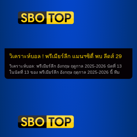
หรือที่เรียกว่า “เรือใบสีฟ้า” สามารถชนะทั้งสองเกม ครั้งแรกคือ
การเข้าเยือนที่สนามของ ลีดส์ ยูไนเต็ด ด้วยคะแนน 3-1 และครั้ง
ที่สองเมื่อเจอกันที่สนามของ แมนเชสเตอร์ ซิตี้ ด้วยคะแนน 2-1
ในการแข่งขันครั้งนี้ ทีมแมนเชสเตอร์ […]
วิเคราะห์บอล ! พรีเมียร์ลีก แมนฯซิตี้ พบ ลีดส์ 29
พ.ย.68
วิเคราะห์บอล: พรีเมียร์ลีก อังกฤษ ฤดูกาล 2025-2026 นัดที่ 13
ในนัดที่ 13 ของ พรีเมียร์ลีก อังกฤษ ฤดูกาล 2025-2026 นี้ ทีม
แมนเชสเตอร์ ซิตี้ ที่อยู่ในอันดับที่ 3 จะพบกับทีมเลดส์ ยูไนเต็ด ที่
ติดอันดับที่ 18 ในตารางจัดอันดับ ที่มีการจัดการชัดเจนในวัน
เสาร์ที่ 29 พฤศจิกายน 2568 เวลา 22.00 น.ตามเวลาประเทศไทย
การทำนายผลการแข่งขัน จากสถิติการพบกันในลีกฤดูกาลล่าสุด
ในฤดูกาล 2022-2023 พบว่าทีมแมนเชสเตอร์ ซิตี้ ได้ชนะทั้งการ
เป็นทีมเยือนและทีมเหย้า โดยเขาได้ชนะทีมเอลแลนด์ โร้ด กับ
คะแนน 3-1 ในการทดเยยอกและกลับมาชนะทีมนี้อีกครั้งด้วย
คะแนน 2-1 วิเคราะห์ฟุตบอล ในการทำนายผลการแข่งขันครั้งนี้
สำหรับทีมแมนเชสเตอร์ ซิตี้ ซึ่งมีฟอร์มที่ดีที่สุดในฤดูกาลนี้ คาด
ว่าเขาจะเป็นผู้ชนะในการพบกับทีมลีดส์ ยูไนเต็ด ที่ให้ผลงานที่ไม่