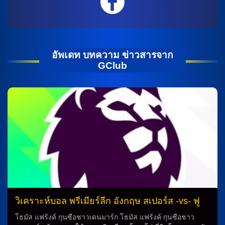
อัพเดท บทความ ข่าวสารจาก
GClub
วิเคราะห์บอล พรีเมียร์ลีก อังกฤษ สเปอร์ส -vs- ฟู
แล่ม
โธมัส แฟร้งค์ กุนซือชาวเดนมาร์ก โธมัส แฟร้งค์ กุนซือชาว