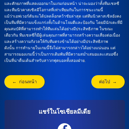
และศักยภาพที่แสดงออกมาในเกมก่อนหน้า น่าจะมองว่าทั้งทีมเชลซี
และทีมนิวคาสเซิลมีโอกาสที่เท่าเทียมกันในการชนะเกมนี้
แม้ว่าเอฟเวอร์ตันจะได้ปลดล็อกคว้าชัยล่าสุด แต่ทีมนิวคาสเซิลยังคง
เป็นทีมที่มีความแข็งแกร่งทั้งในด้านโจมตีและป้องกัน โดยมีนักเตะที่มี
คุณสมบัติที่สามารถทำให้ทีมเล่นได้อย่างมีประสิทธิภาพ ในขณะ
เดียวกัน ทีมเชลซีก็มีผู้เล่นคุณภาพที่สามารถสร้างความเสี่ยงต่อเนื่อง
และสร้างความกังวลให้กับทีมตรงข้ามได้อย่างมีประสิทธิภาพ
ดังนั้น การทำนายในเกมนี้จึงไม่สามารถกล่าวได้อย่างแน่นอน แต่
สามารถมองเกมนี้ว่าเป็นการเดิมพันที่มีความสม่ำเสมอและเสมอซึ่ง
เป็นที่น่าตื่นเต้นสำหรับสาวกฟุตบอลทั้งสองฝ่าย.
← ก่อนหน้า
ต่อไป →
แชร์ในโซเชียลมีเดีย