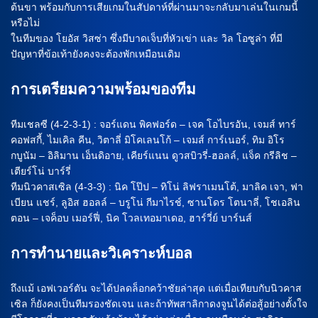
ต้นขา พร้อมกับการเสียเกมในสัปดาห์ที่ผ่านมาจะกลับมาเล่นในเกมนี้
หรือไม่
ในทีมของ โยอัส วิสซ่า ซึ่งมีบาดเจ็บที่หัวเข่า และ วิล โอซูล่า ที่มี
ปัญหาที่ข้อเท้ายังคงจะต้องพักเหมือนเดิม
การเตรียมความพร้อมของทีม
ทีมเชลซี (4-2-3-1) : จอร์แดน พิคฟอร์ด – เจค โอไบรอัน, เจมส์ ทาร์
คอฟสกี้, ไมเคิล คีน, วิตาลี่ มิโคเลนโก้ – เจมส์ การ์เนอร์, ทิม อิโร
กบูนัม – อิลิมาน เอ็นดิอาย, เคียร์แนน ดูวสบิวรี่-ฮอลล์, แจ็ค กรีลิช –
เตียร์โน่ บาร์รี่
ทีมนิวคาสเซิล (4-3-3) : นิค โป๊ป – ทิโน่ ลิฟราเมนโต้, มาลิค เจา, ฟา
เบียน แชร์, ลูอิส ฮอลล์ – บรูโน่ กีมาไรช์, ซานโดร โตนาลี่, โชเอลิน
ตอน – เจค็อบ เมอร์ฟี่, นิค โวลเทอมาเดอ, ฮาร์วี่ย์ บาร์นส์
การทำนายและวิเคราะห์บอล
ถึงแม้ เอฟเวอร์ตัน จะได้ปลดล็อกคว้าชัยล่าสุด แต่เมื่อเทียบกับนิวคาส
เซิล ก็ยังคงเป็นทีมรองชัดเจน และถ้าทัพสาลิกาดงจูนได้ต่อสู้อย่างตั้งใจ