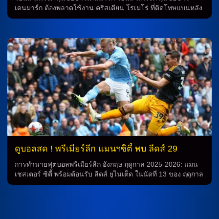
เดนมาร์ก ต้องพลาดใช้งาน คริสเตียน โรเมโร่ ที่ติดโทษแบนหลัง
สะสมครบ 5 ใบเหลืองแล้วในฤดูกาลนี้ ราดู ดรากูชิน กลับมาอยู่
ในทีม สำหรับ ราดู ดรากูชิน มีโอกาสกลับมาอยู่ในทีมหลังฟื้นฟู
ความฟิตจากอาการบาดเจ็บเอ็นไขว้หน้าหัวเข่าแล้ว แต่ เดยัน คูลู
เซฟสกี้, เจมส์ แมดดิสัน, โดมินิก โซลันกี้ และ อีฟส์ บิสซูม่า ยังคง
ชวดเหมือนเดิมเนื่องจากบาดเจ็บ ซาช่า ลูคิช กลับมาเป็นตัวเลือก
มาร์โก ซิลวา กุนซือชาวโปรตุเกส จะได้ ซาช่า ลูคิช กลับมาเป็น
ตัวเลือกได้อีกครั้งหลังพ้นโทษแบน 1 นัดแล้ว แอนโทนี่ โรบินสัน
น่าจะยังคงชวดต่อเหมือนเดิม ขณะที่ โรดรีโก้ มูนิซ จะต้องพักถึง
เดือนกุมภาพันธ์จากปัฐหาที่ต้นขา ตัวจริงที่จะเล่น สเปอร์ส อาจจะ
ฟอร์มจะสะดุดมาบ้าง แต่ศักยภาพโดยรวมยังเหนือกว่าชัดเจน
แถมได้เปรียบจากการเล่นในบ้านที่ตัวรุกมักทำงานได้ดีเป็นพิเศษ
ฟูแล่ม […]
ดูบอลสด ! พรีเมียร์ลีก แมนฯซิตี้ พบ ลีดส์ 29
พ.ย.68
การทำนายฟุตบอลพรีเมียร์ลีก อังกฤษ ฤดูกาล 2025-2026: แมน
เชสเตอร์ ซิตี้ พร้อมต้อนรับ ลีดส์ ยูไนเต็ด ในนัดที่ 13 ของ ฤดูกาล
2025-2026 ของ ลีกเชียร์ ของ ประเทศอังกฤษ ทีมชั้นนำ แมนเชส
เตอร์ ซิตี้ จะเตะกับทีมตกชั้น ลีดส์ ยูไนเต็ด ที่อยู่ในอันดับที่ 18 ใน
ตารางการแข่งขัน นี่คือคู่ที่น่าสนใจที่จะเกิดขึ้นในวันเสาร์ที่ 29
พฤศจิกายน 2568 เวลา 22.00 น. ตามเวลาประเทศไทย ทั้งสอง