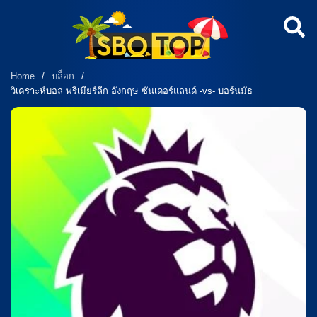
Home
/
บล็อก
/
วิเคราะห์บอล พรีเมียร์ลีก อังกฤษ ซันเดอร์แลนด์ -vs- บอร์นมัธ