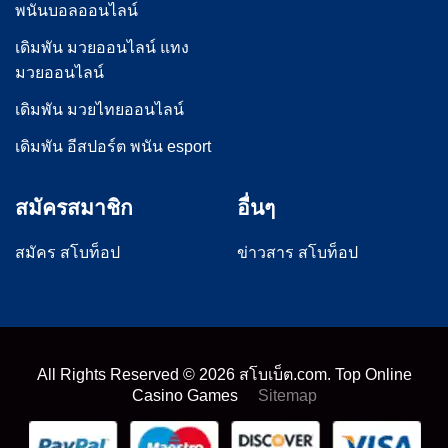
พนันบอลออนไลน์
เดิมพัน มวยออนไลน์ แทง
มวยออนไลน์
เดิมพัน มวยไทยออนไลน์
เดิมพัน อีสปอร์ต พนัน esport
สมัครสมาชิก
อื่นๆ
สมัคร สโบท็อป
ข่าวสาร สโบท็อป
All Rights Reserved ©
2026
สโบเบ็ต.com. Top Online
Casino Games
Sitemap