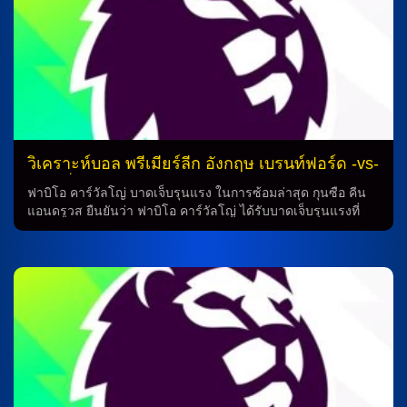
วิเคราะห์บอล พรีเมียร์ลีก อังกฤษ เบรนท์ฟอร์ด -vs-
เบิร์นลี่ย์
ฟาบิโอ คาร์วัลโญ่ บาดเจ็บรุนแรง ในการซ้อมล่าสุด กุนซือ คีน
แอนดรูวส ยืนยันว่า ฟาบิโอ คาร์วัลโญ่ ได้รับบาดเจ็บรุนแรงที่
เอ็นไขว้หน้าหัวเข่า ซึ่งทำให้เขาต้องปิดฤดูกาลลงไปเสียแล้ว
คาร์วัลโญ่ ไม่ได้เป็นเพียงนักเตะเดียวที่บาดเจ็บในทีม แต่ยังมี อัน
โตนี่ มิลัมโบ และ จอช ดาซิลวา ที่กำลังพักฟุตบอลอยู่ด้วย เรา
คาดการณ์ว่าพวกเขาจะกลับมาเล่นในช่วงต้นปีนี้ ผู้เล่นบาดเจ็บ
เพิ่มเติม แต่กุนซือ สกอตต์ พาร์เกอร์ ให้ข้อมูลว่าไม่มีผู้เล่นใดเพิ่ม
เติมที่บาดเจ็บ และยังมีข่าวดีว่า อาร์มันโด้ โบรย่า ที่บาดเจ็บข้อ
เท้าจากการแข่งขันกับทีมชาติ จะกลับมาเป็นตัวสำรองในเกมสุด
สัปดาห์นี้ ในขณะเดียวกัน เซกี อัมดูนี่, คอนเนอร์ โรเบิร์ตส์ และ
จอร์แดน เบเยอร์ ยังคงต้องพักอยู่เนื่องจากบาดเจ็บที่พวกเขาเจอ
การระงับทีม เมื่อมองภาพรวม เบรนท์ฟอร์ด น่าจะเล่นด้วยความ