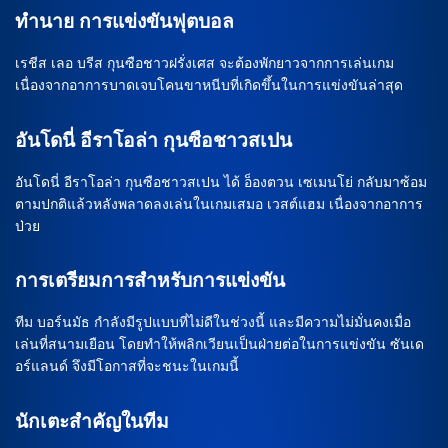
ทำนาย การแข่งขันฟุตบอล
เรชีส เลอ บรีส กุนซือชาวฝรั่งเศส จะต้องพักยาวจากการเล่นเกม
เนื่องจากอาการบาดเจบโคนขาหนีบที่เกิดขึ้นในการแข่งขันล่าสุด
อันโดนี่ อีราโอล่า กุนซือชาวสเปน
อันโดนี่ อีราโอล่า กุนซือชาวสเปน ได้ อ็องตวน เซเมนโย่ กลับมาซ้อม
ตามปกติแล้วหลังพลาดลงเล่นในเกมเสมอ เวสต์แฮม เนื่องจากอาการ
ป่วย
การเตรียมการสำหรับการแข่งขัน
ทีม บอร์นมัธ กำลังมีรูปแบบที่ไม่ดีในช่วงนี้ และมีความไม่มั่นคงเมื่อ
เล่นที่สนามเยือน โดยทำให้พลิกเวียนเป็นฝ่ายต่อในการแข่งขัน ซันเด
อร์แลนด์ จึงมีโอกาสที่จะชนะในเกมนี้
นักเตะสำคัญในทีม