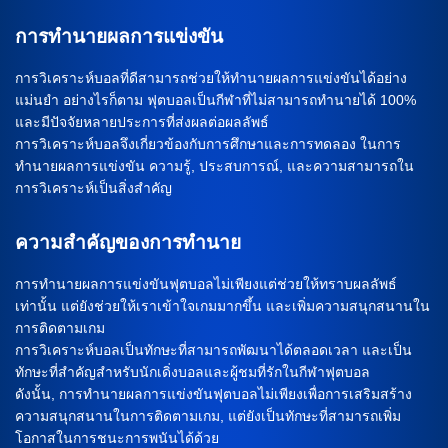
การทำนายผลการแข่งขัน
การวิเคราะห์บอลที่ดีสามารถช่วยให้ทำนายผลการแข่งขันได้อย่าง
แม่นยำ อย่างไรก็ตาม ฟุตบอลเป็นกีฬาที่ไม่สามารถทำนายได้ 100%
และมีปัจจัยหลายประการที่ส่งผลต่อผลลัพธ์
การวิเคราะห์บอลจึงเกี่ยวข้องกับการศึกษาและการทดลอง ในการ
ทำนายผลการแข่งขัน ความรู้, ประสบการณ์, และความสามารถใน
การวิเคราะห์เป็นสิ่งสำคัญ
ความสำคัญของการทำนาย
การทำนายผลการแข่งขันฟุตบอลไม่เพียงแต่ช่วยให้ทราบผลลัพธ์
เท่านั้น แต่ยังช่วยให้เราเข้าใจเกมมากขึ้น และเพิ่มความสนุกสนานใน
การติดตามเกม
การวิเคราะห์บอลเป็นทักษะที่สามารถพัฒนาได้ตลอดเวลา และเป็น
ทักษะที่สำคัญสำหรับนักเดิ่งบอลและผู้ชมที่รักในกีฬาฟุตบอล
ดังนั้น, การทำนายผลการแข่งขันฟุตบอลไม่เพียงเพื่อการเสริมสร้าง
ความสนุกสนานในการติดตามเกม, แต่ยังเป็นทักษะที่สามารถเพิ่ม
โอกาสในการชนะการพนันได้ด้วย