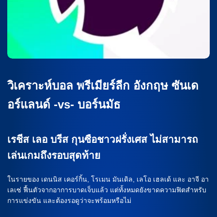
วิเคราะห์บอล พรีเมียร์ลีก อังกฤษ ซันเด
อร์แลนด์ -vs- บอร์นมัธ
เรชีส เลอ บรีส กุนซือชาวฝรั่งเศส ไม่สามารถ
เล่นเกมถึงรอบสุดท้าย
ในรายของ เดนนิส เคอร์กิ้น, โรเมน มันเดิล, เลโอ เฮลเด้ และ อาจี อา
เลเซ่ ฟื้นตัวจากอาการบาดเจ็บแล้ว แต่ทั้งหมดยังขาดความฟิตสำหรับ
การแข่งขัน และต้องรอดูว่าจะพร้อมหรือไม่