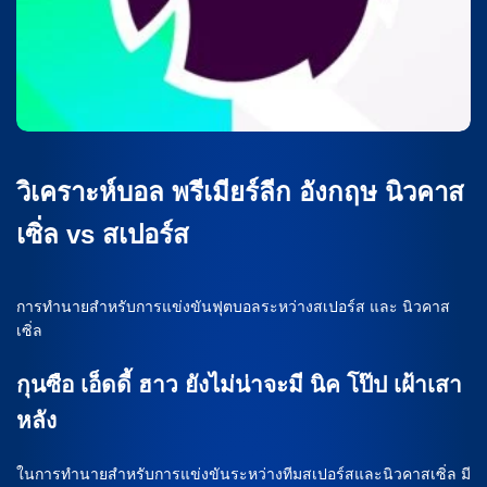
วิเคราะห์บอล พรีเมียร์ลีก อังกฤษ นิวคาส
เซิ่ล vs สเปอร์ส
การทำนายสำหรับการแข่งขันฟุตบอลระหว่างสเปอร์ส และ นิวคาส
เซิ่ล
กุนซือ เอ็ดดี้ ฮาว ยังไม่น่าจะมี นิค โป๊ป เฝ้าเสา
หลัง
ในการทำนายสำหรับการแข่งขันระหว่างทีมสเปอร์สและนิวคาสเซิ่ล มี