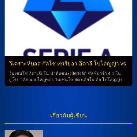
ว่าการแข่งขันนี้จะไม่มีอะไรแน่นอนและอาจมีการเปลี่ยนแปลง
รับบาดเจ็บจากเกมล่าสุด รวมถึง อาร์คาดิอุสซ์ มิลิค, เกลซอน เบร
ขึ้นและลงได้ตลอดเวลาการแข่งขัน […]
แมร์, คาร์โล ปินโซกลิโอ และ ดานิเอเล่ รูกานี่ ซึ่งยังคงอยู่ใน
สภาพเจ็บอยู่ ในการแข่งขันครั้งถัดไป, มัตเตีย เปริน จะได้ลงเป็น
ผู้เฝ้าป้อมต่อจากการเล่นในลีกเลย์ กองหลังจะมี ลอยด์ เคลลี่ มา
ช่วยประสานงานกับ ปิแอร์ กาลูลู และ เฟเดริโก้ กัตติ ส่วน อันเด
รีย คัมเบียโซ่ จะได้เริ่มตัวจริงเช่นเดียวกับ มานูเอล โลคาเตล ที่
ได้เล่นกับ เอดอน เซโกร่า ในเกมที่แล้ว โดยที่เคนาน ยิลดิซ ที่ทำ
ประตู 2 ในเกมที่ผ่านมา ยังคงยืนหน้าเป้า จากฝั่งทีมคอสต้า […]
วิเคราะห์บอล กัลโช่ เซเรียอา อิตาลี โบโลญญ่า vs
เครโมเนเซ่
วินเชนโซ่ อิตาเลียโน่ นำทีมชนะเปิดรังอัด ซัลซ์บวร์ก 4-1 ใน
ยูโรปา ลีก นายใหญ่ของ วินเชนโซ่ อิตาเลียโน่ คือ โบโลญญ่า
พาทีมของเขาไปชนะเปิดรังอัด ซัลซ์บวร์ก 4-1 ในการแข่งขันใน
ยูโรปา ลีกล่าสุด ซึ่งเป็นความสำเร็จที่มีค่าต่อทีมในการทำนาย
เรื่องการแข่งขันกับทีมตรงข้าม ทีมส่วนใหญ่ยังไม่พร้อม แม้ว่า เร
โม่ ฟรอยเลอร์ และ ลูคัสซ์ สโครุปสกี้ ยังไม่พร้อมที่จะช่วยทีมใน
ช่วงนี้ แต่ เอมิล โฮล์ม, นิโคโล่ คัมเบียกี้ และ โจนาธาน โรว์
เกี่ยวกับผู้เขียน
พร้อมเป็นตัวเลือกที่ดีในการเล่นในทีมเบรก นักเตะหลายคนที่นั่ง
สำรองในเกมยูโรปาก่อนหน้าจะกลับมาเป็นตัวจริงในการแข่งขัน
รวมถึง ลอเรนโซ่ เด ซิลเวสตรี, มาร์ติน วิติค, ทอร์บยอร์น เฮก
เกม, ชาราลัมปอส ไลโกจานนิส, นิโคล่า โมโร, เบนฮา โดมิงเกซ