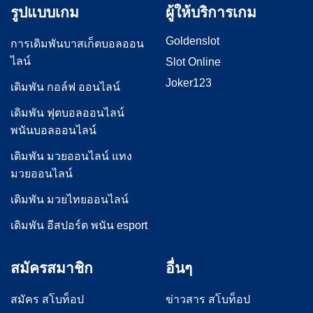
รูปแบบเกม
ผู้ให้บริการเกม
Goldenslot
การเดิมพันบาสเก็ตบอลออน
ไลน์
Slot Online
Joker123
เดิมพัน กอล์ฟ ออนไลน์
เดิมพัน ฟุตบอลออนไลน์
พนันบอลออนไลน์
เดิมพัน มวยออนไลน์ แทง
มวยออนไลน์
เดิมพัน มวยไทยออนไลน์
เดิมพัน อีสปอร์ต พนัน esport
สมัครสมาชิก
อื่นๆ
สมัคร สโบท็อป
ข่าวสาร สโบท็อป