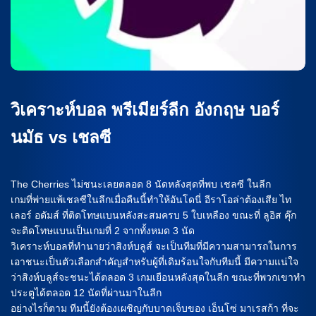
วิเคราะห์บอล พรีเมียร์ลีก อังกฤษ บอร์
นมัธ vs เชลซี
The Cherries ไม่ชนะเลยตลอด 8 นัดหลังสุดที่พบ เชลซี ในลีก
เกมที่พ่ายแพ้เชลซีในลีกเมื่อคืนนี้ทำให้อันโดนี่ อีราโอล่าต้องเสีย ไท
เลอร์ อดัมส์ ที่ติดโทษแบนหลังสะสมครบ 5 ใบเหลือง ขณะที่ ลูอิส คุ๊ก
จะติดโทษแบนเป็นเกมที่ 2 จากทั้งหมด 3 นัด
วิเคราะห์บอลที่ทำนายว่าสิงห์บลูส์ จะเป็นทีมที่มีความสามารถในการ
เอาชนะเป็นตัวเลือกสำคัญสำหรับผู้ที่เดิมร้อนใจกับทีมนี้ มีความแน่ใจ
ว่าสิงห์บลูส์จะชนะได้ตลอด 3 เกมเยือนหลังสุดในลีก ขณะที่พวกเขาทำ
ประตูได้ตลอด 12 นัดที่ผ่านมาในลีก
อย่างไรก็ตาม ทีมนี้ยังต้องเผชิญกับบาดเจ็บของ เอ็นโซ่ มาเรสก้า ที่จะ