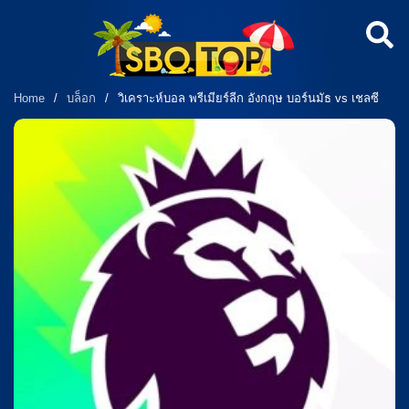
Home
/
บล็อก
/
วิเคราะห์บอล พรีเมียร์ลีก อังกฤษ บอร์นมัธ vs เชลซี