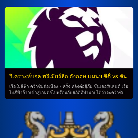
อาจทำให้ทีมเริ่มเน้นการโจมตีมากขึ้นในการเนรเทศ เกมนี้. ซึ่ง
อาจลุ้นว่า ไมเคิ่ล คีน ที่บาดเจ็บและไม่ได้ลงเล่นในเกมล่าสุดจะ
ฟิตกลับมาหรือไม่. วิเคราะห์บอล โดยทั่วไปแล้ว ทอฟฟี่สีน้ำเงิน
นั้นมีความแข็งแกร่งทางทักษะ และสามารถสร้างปัญหาให้กับเอฟ
เวอร์ตัน ด้วยสไตล์การเล่นที่เน้นความรัดกุมและสวนกลับ
รวดเร็ว. ดูบอลสด คาดการณ์ว่าเอฟเวอร์ตัน อาจใช้แรงฮึดจาก
ชัยชนะนัดก่อน แต่ความสม่ำเสมอของทีมยังไม่มั่นคง. วิเคราะห์
ฟุตบอล ทีมทอฟฟี่สีน้ำเงิน มีโอกาสยันแต้มกลับออกไปได้ในเกมนี้.
ทอฟฟี่สีน้ำเงิน กำลังหวั่นไหวกับการเล่นของเอฟเวอร์ตัน ซึ่งมี
ฟอร์มที่ด้อยลงในเกมหลังสุด. ทีมจะต้องพยายามเอาชนะเอฟเวอร์
ตัน ในบ้านของพวกเขา เพื่อเพิ่มโอกาสในการเอาชนะ. ทอฟฟี่
สีน้ำเงิน จะพยายามใช้สไตล์การเล่นที่เน้นการโจมตีอย่างรวดเร็ว
วิเคราะห์บอล พรีเมียร์ลีก อังกฤษ แมนฯ ซิตี้ vs ซัน
เพื่อสร้างประตูให้กับเอฟเวอร์ตัน ทีมนี้มีความแข็งแกร่งทางทักษะ
เดอร์แลนด์
และสามารถสร้างปัญหาให้กับเอฟเวอร์ตัน อย่างมีประสิทธิภาพ.
เรือใบสีฟ้า คว้าชัยต่อเนื่อง 7 ครั้ง หลังต่อสู้กับ ซันเดอร์แลนด์ เรือ
เพิ่มเติมเกี่ยวกับการทำนายผลการแข่งขัน การทำนายผลการ
ใบสีฟ้าก้าวเข้าสู่เกมต่อไปพร้อมกับสถิติที่ทำนายได้ว่าจะคว้าชัย
แข่งขันฟุตบอลเป็นสิ่งที่น่าสนใจและมีความตื่นเต้น เป็นที่รู้จักกัน
ต่อเนื่อง 7 ครั้ง หลังจากที่พ่ายแพ้ซันเดอร์แลนด์ในลีกล่าสุด ด้วย
ทั่วไปในวงการกีฬา โดยการทำนายนั้นมีความยากลำบากและ
ฟอร์มที่แสดงให้เห็นว่าพวกเขาได้ชนะเกมเหย้าทั้งหมด 6 นัดใน
ต้องพึ่งพาการวิเคราะห์ที่ถูกต้องและประสิทธิภาพ เพื่อให้สามารถ
ฤดูกาลนี้ของพรีเมียร์ลีก ในขณะเดียวกัน ผู้ฝึกสอน โรดรี้ เอร์นาน
ทำนายผลได้อย่างแม่นยำ […]
เดซ และ มาเตโอ โควาซิช จะต้องใช้หัวเราะเป็นการทำนาย
หลังจากว่าทั้งสองนั้นมีปัญหาเรื่องความฟิตและบาดเจ็บข้อเท้า
ตามต่อเนื่อง ในขณะเดียวกัน เออร์ลิง ฮาแลนด์ ก็ทำประตูครบ
100 ประตูในพรีเมียร์ลีก หลังจากที่ทำประตูในเกมล่าสุดที่ชนะฟู