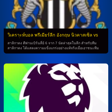
แล่ม จากฝั่งอีกฝ่าย แมวดำ ยังคงทำประตูได้ตลอด 5 นัดที่ไปเยือน
แมนเชสเตอร์ ซิตี้ในลีก แต่กำลังพบกับปัญหาที่บาดเจ็บของ อาบิ๊บ
ดิยาร์ร่า, อาจี อาเลเซ่, เดนนิส เคอร์กิ้น และ เลโอ เยลเด้ วิลสัน
อิซิดอร์ คาดว่าจะกลับมาเป็นตัวจริงอีกครั้งในตำแหน่งกองหน้าตัว
เป้า หลังจากที่ไบรอัน บร็อบบี้ ได้เล่นในเกมล่าสุดกับลิเวอร์พูล
และไม่ได้สร้างผลกระทบอะไรมากนัก ในการแข่งขันครั้งนี้ ทีม
จานลุยจิ ดอนนารุมม่า […]
วิเคราะห์บอล พรีเมียร์ลีก อังกฤษ นิวคาสเซิ่ล vs
เบิร์นลี่ย์
สาลิกาดง ตีพ่านเบิร์นลี่ย์ 6 จาก 7 นัดล่าสุดในลีก สำหรับทีม
สาลิกาดง ได้แสดงความแข็งแกร่งอย่างแท้จริงเมื่อเอาชนะทีม
เบิร์นลี่ย์ ในนัดล่าสุดของทัวร์นาเมนต์ กุนซือ เอ็ดดี้ ฮาว ซึ่งเป็น
อีกหนึ่งความสำเร็จที่ทำให้ทีมมีความมั่นใจในการทำนายผลบอล
อีกมากขึ้น นิค โป๊ป ต้องพักรักษาบาดเจ็บนาน 3 สัปดาห์ ในทวีคนี้
นิค โป๊ป จะต้องพักรักษาบาดเจ็บที่โคนขาหนีบอีก 3 สัปดาห์ ทำให้
เขาไม่สามารถเข้าสู่สนามได้ ซึ่งเป็นข่าวที่ทำให้แฟนบอลต้อง
ระวัง นิค โวลเทอมาเดอ เป็นที่พอใจที่สุด นอกจากนี้ นิค โวลเท
อมาเดอ ได้แสดงประสบการณ์ที่ดีในนัดล่าสุด ทำให้เขาเป็นที่
พอใจที่สุดในทีม เดอะ คลาเร็ตส์ ตกหลุมรังสี ทีมเดอะ คลาเร็ตส์
ต้องรับการพ่ายแพ้ใน 4 จาก 5 นัดล่าสุดในพรีเมียร์ลีก ซึ่งเป็นสถิติ
ที่ทำให้ทีมต้องพิจารณาความสามารถในการทำนายผลบอลของ
ตนเอง อักเซล ตวนเซเบ ต้องพักรักษาบาดเจ็บ อักเซล ตวนเซเบ
ต้องพักรักษาบาดเจ็บจนลงเล่นตั้งแต่เกมเมื่อกลางสัปดาห์ ทำให้