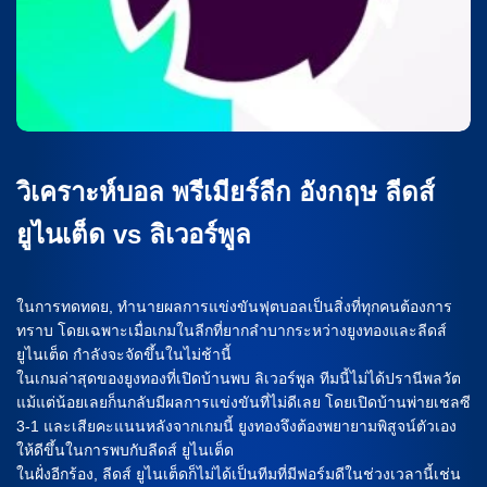
วิเคราะห์บอล พรีเมียร์ลีก อังกฤษ ลีดส์
ยูไนเต็ด vs ลิเวอร์พูล
ในการทดทดย, ทำนายผลการแข่งขันฟุตบอลเป็นสิ่งที่ทุกคนต้องการ
ทราบ โดยเฉพาะเมื่อเกมในลีกที่ยากลำบากระหว่างยูงทองและลีดส์
ยูไนเต็ด กำลังจะจัดขึ้นในไม่ช้านี้
ในเกมล่าสุดของยูงทองที่เปิดบ้านพบ ลิเวอร์พูล ทีมนี้ไม่ได้ปรานีพลวัต
แม้แต่น้อยเลยก็นกลับมีผลการแข่งขันที่ไม่ดีเลย โดยเปิดบ้านพ่ายเชลซี
3-1 และเสียคะแนนหลังจากเกมนี้ ยูงทองจึงต้องพยายามพิสูจน์ตัวเอง
ให้ดีขึ้นในการพบกับลีดส์ ยูไนเต็ด
ในฝั่งอีกร้อง, ลีดส์ ยูไนเต็ดก็ไม่ได้เป็นทีมที่มีฟอร์มดีในช่วงเวลานี้เช่น