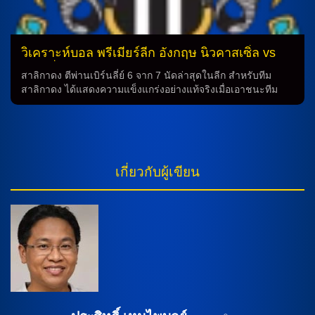
อิซิดอร์ คาดว่าจะกลับมาเป็นตัวจริงอีกครั้งในตำแหน่งกองหน้าตัว
เป้า หลังจากที่ไบรอัน บร็อบบี้ ได้เล่นในเกมล่าสุดกับลิเวอร์พูล
และไม่ได้สร้างผลกระทบอะไรมากนัก ในการแข่งขันครั้งนี้ ทีม
จานลุยจิ ดอนนารุมม่า […]
วิเคราะห์บอล พรีเมียร์ลีก อังกฤษ นิวคาสเซิ่ล vs
เบิร์นลี่ย์
สาลิกาดง ตีพ่านเบิร์นลี่ย์ 6 จาก 7 นัดล่าสุดในลีก สำหรับทีม
สาลิกาดง ได้แสดงความแข็งแกร่งอย่างแท้จริงเมื่อเอาชนะทีม
เบิร์นลี่ย์ ในนัดล่าสุดของทัวร์นาเมนต์ กุนซือ เอ็ดดี้ ฮาว ซึ่งเป็น
อีกหนึ่งความสำเร็จที่ทำให้ทีมมีความมั่นใจในการทำนายผลบอล
อีกมากขึ้น นิค โป๊ป ต้องพักรักษาบาดเจ็บนาน 3 สัปดาห์ ในทวีคนี้
นิค โป๊ป จะต้องพักรักษาบาดเจ็บที่โคนขาหนีบอีก 3 สัปดาห์ ทำให้
เขาไม่สามารถเข้าสู่สนามได้ ซึ่งเป็นข่าวที่ทำให้แฟนบอลต้อง
เกี่ยวกับผู้เขียน
ระวัง นิค โวลเทอมาเดอ เป็นที่พอใจที่สุด นอกจากนี้ นิค โวลเท
อมาเดอ ได้แสดงประสบการณ์ที่ดีในนัดล่าสุด ทำให้เขาเป็นที่
พอใจที่สุดในทีม เดอะ คลาเร็ตส์ ตกหลุมรังสี ทีมเดอะ คลาเร็ตส์
ต้องรับการพ่ายแพ้ใน 4 จาก 5 นัดล่าสุดในพรีเมียร์ลีก ซึ่งเป็นสถิติ
ที่ทำให้ทีมต้องพิจารณาความสามารถในการทำนายผลบอลของ
ตนเอง อักเซล ตวนเซเบ ต้องพักรักษาบาดเจ็บ อักเซล ตวนเซเบ
ต้องพักรักษาบาดเจ็บจนลงเล่นตั้งแต่เกมเมื่อกลางสัปดาห์ ทำให้
ทีมต้องหาวิธีแก้ไขปัญหาในที่สุด ฟลอเรนติโน่ ลุยส์ ให้
ประสบการณ์ที่ดี […]