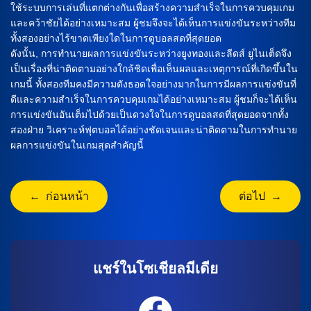
ใช้ระบบการเล่นที่แตกต่างกันเพื่อสร้างความสำเร็จในการควบคุมเกม
และคว้าชัยได้อย่างเหมาะสม ผู้ชมจึงจะได้เห็นการแข่งขันระหว่างทีม
ทั้งสองอย่างไร้ขาดเพียงใดในการดูบอลสดที่สุดยอด
ดังนั้น, การทำนายผลการแข่งขันระหว่างยูงทองและลีดส์ ยูไนเต็ดจึง
เป็นเรื่องที่น่าติดตามอย่างใกล้ชิดเพื่อเห็นผลและเหตุการณ์ที่เกิดขึ้นใน
เกมนี้ ทั้งสองทีมคงมีความตังธอดใจอย่างมากในการมีผลการแข่งขันที่
ดีและความสำเร็จในการควบคุมเกมได้อย่างเหมาะสม ผู้ชมก็จะได้เห็น
การแข่งขันอันเต็มไปด้วยเป็นดวงใจในการดูบอลสดที่สุดยอดจากทั้ง
สองฝ่าย วิเคราะห์ฟุตบอลได้อย่างชัดเจนและน่าติดตามในการทำนาย
ผลการแข่งขันในเกมสุดสำคัญนี้
← ก่อนหน้า
ต่อไป →
แชร์ในโซเชียลมีเดีย