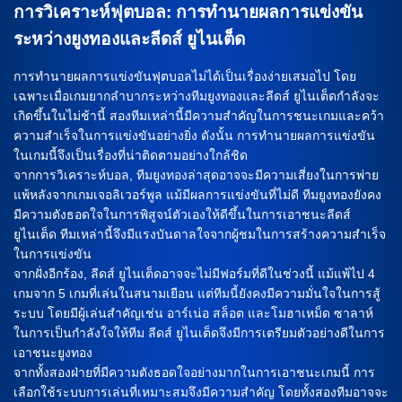
การวิเคราะห์ฟุตบอล: การทำนายผลการแข่งขัน
ระหว่างยูงทองและลีดส์ ยูไนเต็ด
การทำนายผลการแข่งขันฟุตบอลไม่ได้เป็นเรื่องง่ายเสมอไป โดย
เฉพาะเมื่อเกมยากลำบากระหว่างทีมยูงทองและลีดส์ ยูไนเต็ดกำลังจะ
เกิดขึ้นในไม่ช้านี้ สองทีมเหล่านี้มีความสำคัญในการชนะเกมและคว้า
ความสำเร็จในการแข่งขันอย่างยิ่ง ดังนั้น การทำนายผลการแข่งขัน
ในเกมนี้จึงเป็นเรื่องที่น่าติดตามอย่างใกล้ชิด
จากการวิเคราะห์บอล, ทีมยูงทองล่าสุดอาจจะมีความเสี่ยงในการพ่าย
แพ้หลังจากเกมเจอลิเวอร์พูล แม้มีผลการแข่งขันที่ไม่ดี ทีมยูงทองยังคง
มีความตังธอดใจในการพิสูจน์ตัวเองให้ดีขึ้นในการเอาชนะลีดส์
ยูไนเต็ด ทีมเหล่านี้จึงมีแรงบันดาลใจจากผู้ชมในการสร้างความสำเร็จ
ในการแข่งขัน
จากฝั่งอีกร้อง, ลีดส์ ยูไนเต็ดอาจจะไม่มีฟอร์มที่ดีในช่วงนี้ แม้แพ้ไป 4
เกมจาก 5 เกมที่เล่นในสนามเยือน แต่ทีมนี้ยังคงมีความมั่นใจในการสู้
ระบบ โดยมีผู้เล่นสำคัญเช่น อาร์เน่อ สล็อต และโมฮาเหม็ด ซาลาห์
ในการเป็นกำลังใจให้ทีม ลีดส์ ยูไนเต็ดจึงมีการเตรียมตัวอย่างดีในการ
เอาชนะยูงทอง
จากทั้งสองฝ่ายที่มีความตังธอดใจอย่างมากในการเอาชนะเกมนี้ การ
เลือกใช้ระบบการเล่นที่เหมาะสมจึงมีความสำคัญ โดยทั้งสองทีมอาจจะ