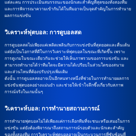
แต่ละคน การประเมินสมรรถนะของนักเตะสำคัญที่สุดของทั้งสองทีม
และการพิจารณาความเข้ากันได้ในทีมอาจเป็นจุดสำคัญในการทำนาย
ผลการแข่งขัน
วิเคราะห์ฟุตบอล: การดูบอลสด
การดูบอลสดไม่เพียงแค่เพลิดเพลินกับการแข่งขันที่สุดยอดและตื่นเต้น
แต่ยังเป็นโอกาสที่ดีในการวิเคราะห์ฟุตบอลในขณะที่เกิดขึ้น เพราะ
การดูเกมในขณะเดียวกันจะช่วยให้เห็นภาพรวมของการแข่งขัน และ
สามารถทำนายได้ว่าทีมใดจะมีความได้เปรียบในส่วนใดของสนาม
และส่วนไหนที่ต้องปรับปรุงเพิ่มเติม
ดังนั้น การดูบอลสดอาจเป็นอีกหนทางหนึ่งที่ช่วยในการทำนายผลการ
แข่งขันฟุตบอลอย่างแม่นยำ และช่วยให้เข้าใจลึกซึ้งเกี่ยวกับสภาพ
การณ์จริงในเกมนั้นๆ
วิเคราะห์บอล: การทำนายสถานการณ์
การทำนายฟุตบอลไม่ได้เพียงแค่การเลือกทีมที่จะชนะหรือเสมอในการ
แข่งขัน แต่ยังต้องพิจารณาถึงสถานการณ์รอบตัวและนักเตะสำคัญ
ของทั้งสองทีม การวิเคราะห์ฟุตบอลอาจเป็นกระบวนการที่ซับซ้อนที่