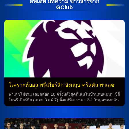
อัพเดท บทความ ข่าวสารจาก
GClub
วิเคราะห์บอล พรีเมียร์ลีก อังกฤษ คริสตัล พาเลซ
vs แมนฯ ซิตี้
พาเลซไม่ชนะเลยตลอด 10 ครั้งหลังสุดที่เล่นในบ้านพบแมนฯ ซิตี้
ในพรีเมียร์ลีก (เสมอ 3 แพ้ 7) ตั้งแต่ที่เอาชนะ 2-1 ในยุคของอลัน
พาร์ดิวเมื่อเดือนเมษายนปี 2015 ทำนาย: พาเลซมีความยาก
ลำบากเมื่อพบกับแมนเชสเตอร์ซิตี้ในเกมที่จะถูกจัดขึ้นที่สนาม
บ้าน เซลเฮิร์สต์ พาร์ค โดยทีมเจ้าบ้านมีประวัติที่ไม่ดีเมื่อพบกัน
ก่อนหน้านี้ พาเลซไม่สามารถคว้าชัยในสิบครั้งที่ผ่านมา ซึ่งจะมี
การวิเคราะห์บอลเกมนี้ว่าจะเป็นอีกหนึ่งครั้งที่ทีมเจ้าบ้านจะเสีย