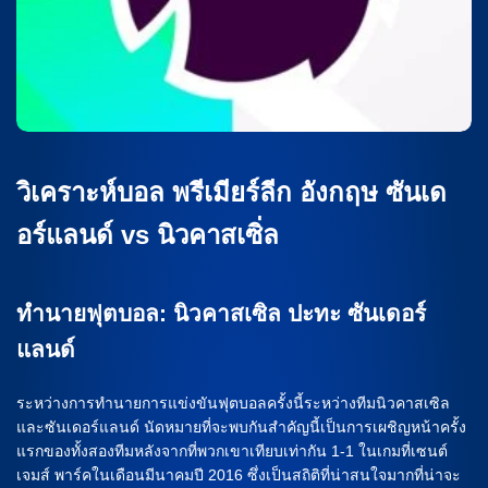
วิเคราะห์บอล พรีเมียร์ลีก อังกฤษ ซันเด
อร์แลนด์ vs นิวคาสเซิ่ล
ทำนายฟุตบอล: นิวคาสเซิล ปะทะ ซันเดอร์
แลนด์
ระหว่างการทำนายการแข่งขันฟุตบอลครั้งนี้ระหว่างทีมนิวคาสเซิล
และซันเดอร์แลนด์ นัดหมายที่จะพบกันสำคัญนี้เป็นการเผชิญหน้าครั้ง
แรกของทั้งสองทีมหลังจากที่พวกเขาเทียบเท่ากัน 1-1 ในเกมที่เซนต์
เจมส์ พาร์คในเดือนมีนาคมปี 2016 ซึ่งเป็นสถิติที่น่าสนใจมากที่น่าจะ