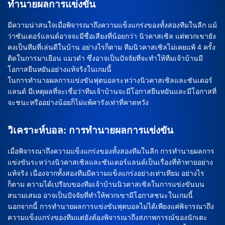
ทำนายผลการแข่งขัน
มีความน่าสนใจเมื่อพิจารณาถึงความแข็งแกร่งของทั้งสองทีมในลีก แม้
ว่าซันเดอร์แลนด์อาจจะมีชื่อเสียงที่น้อยกว่า นิวคาสเซิล แต่พวกเขายัง
คงเป็นทีมที่เล่นดีในบ้าน อย่างไรก็ตาม ทีมนิวคาสเซิลไม่เคยแพ้ 4 ครั้ง
ติดในการมาเยือน แมวดำ ซึ่งอาจเป็นปัจจัยที่จะทำให้ทีมเจ้าบ้านมี
โอกาสยืนหยันอย่างแท้จริงในเกมนี้
ในการทำนายผลการแข่งขันฟุตบอลระหว่างนิวคาสเซิลและซันเดอร์
แลนด์ มีเหตุผลที่จะเชื่อว่าทีมเจ้าบ้านจะมีโอกาสยืนหยันและมีโอกาสที่
จะชนะหรืออย่างน้อยก็ไม่แพ้คารังเท่าที่คาดหวัง
วิเคราะห์บอล: การทำนายผลการแข่งขัน
เมื่อพิจารณาถึงความแข็งแกร่งของทั้งสองทีมในลีก การทำนายผลการ
แข่งขันระหว่างนิวคาสเซิลและซันเดอร์แลนด์เป็นเรื่องที่ท้าทายอย่าง
แท้จริง เนื่องจากทั้งสองทีมมีความแข็งแกร่งอย่างเท่าเทียม อย่างไร
ก็ตาม ความได้เปรียบของทีมเจ้าบ้านนิวคาสเซิลในการแข่งขันบน
สนามเสมอ อาจเป็นปัจจัยที่ทำให้พวกเขามีโอกาสชนะในเกมนี้
นอกจากนี้ การทำนายผลการแข่งขันฟุตบอลไม่ได้เพียงแค่พิจารณาถึง
ความแข็งแกร่งของทีมแต่ยังต้องพิจารณาถึงสภาพการณ์ของนักเตะ