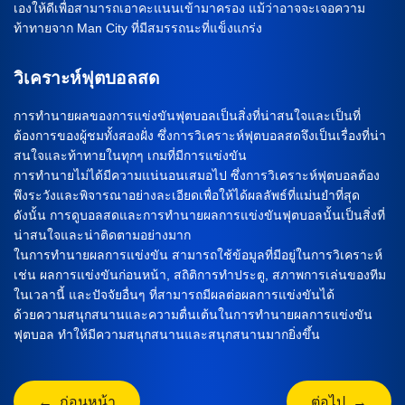
เองให้ดีเพื่อสามารถเอาคะแนนเข้ามาครอง แม้ว่าอาจจะเจอความ
ท้าทายจาก Man City ที่มีสมรรถนะที่แข็งแกร่ง
วิเคราะห์ฟุตบอลสด
การทำนายผลของการแข่งขันฟุตบอลเป็นสิ่งที่น่าสนใจและเป็นที่
ต้องการของผู้ชมทั้งสองฝั่ง ซึ่งการวิเคราะห์ฟุตบอลสดจึงเป็นเรื่องที่น่า
สนใจและท้าทายในทุกๆ เกมที่มีการแข่งขัน
การทำนายไม่ได้มีความแน่นอนเสมอไป ซึ่งการวิเคราะห์ฟุตบอลต้อง
พึงระวังและพิจารณาอย่างละเอียดเพื่อให้ได้ผลลัพธ์ที่แม่นยำที่สุด
ดังนั้น การดูบอลสดและการทำนายผลการแข่งขันฟุตบอลนั้นเป็นสิ่งที่
น่าสนใจและน่าติดตามอย่างมาก
ในการทำนายผลการแข่งขัน สามารถใช้ข้อมูลที่มีอยู่ในการวิเคราะห์
เช่น ผลการแข่งขันก่อนหน้า, สถิติการทำประตู, สภาพการเล่นของทีม
ในเวลานี้ และปัจจัยอื่นๆ ที่สามารถมีผลต่อผลการแข่งขันได้
ด้วยความสนุกสนานและความตื่นเต้นในการทำนายผลการแข่งขัน
ฟุตบอล ทำให้มีความสนุกสนานและสนุกสนานมากยิ่งขึ้น
← ก่อนหน้า
ต่อไป →