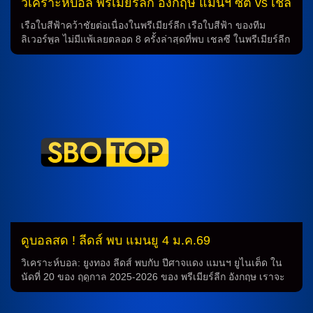
วิเคราะห์บอล พรีเมียร์ลีก อังกฤษ แมนฯ ซิตี้ vs เชล
ซี
เรือใบสีฟ้าคว้าชัยต่อเนื่องในพรีเมียร์ลีก เรือใบสีฟ้า ของทีม
ลิเวอร์พูล ไม่มีแพ้เลยตลอด 8 ครั้งล่าสุดที่พบ เชลซี ในพรีเมียร์ลีก
โดยทีมนี้ได้ชนะ 6 เกม และเสมอ 2 เกม ซึ่งเป็นผลงานที่ยอดเยี่ยม
สุดๆ สิงห์บลูส์ ยาวนานที่สุดที่เทียบเท่ากับสถิติของพวกเขาใน
ประวัติศาสตร์ลีก (8 เกมเท่ากับตอนช่วงปี 1936 ถึง 1949) การ
เปรียบเทียบสถิติ นอกจากนี้ เป๊ป กวาร์ดิโอล่า กุนซือชาวสเปน ได้
โรดรี้ เอร์นานเดซ กลับมาลงสนามในลีกเป็นครั้งแรกในรอบ 9
เกม ในขณะที่ เฌเรมี่ โดกู ก็หายเจ็บกลับมาลงเป็นตัวสำรองใน
เกมล่าสุด อย่างไรก็ตาม จอห์น สโตนส์ และ มาเตโอ โควาซิช ยัง
คงชวดเหมือนเดิม ส่วน นิโก้ กอนซาเลซ และ ซาวินโญ่ ก็มี
อาการบาดเจ็บมาจากเกมที่แล้ว ในขณะที่ รายาน เอต-นูรี และ
โอมาร์ […]
ดูบอลสด ! ลีดส์ พบ แมนยู 4 ม.ค.69
วิเคราะห์บอล: ยูงทอง ลีดส์ พบกับ ปีศาจแดง แมนฯ ยูไนเต็ด ใน
นัดที่ 20 ของ ฤดูกาล 2025-2026 ของ พรีเมียร์ลีก อังกฤษ เราจะ
ได้เห็นการปะทะระหว่าง ยูงทอง ลีดส์ ทีมที่มี 21 คะแนน กับ
ปีศาจแดง แมนฯ ยูไนเต็ด ทีมที่มี 30 แต้ม ในวันอาทิตย์ที่ 4