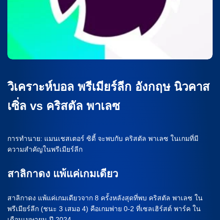
วิเคราะห์บอล พรีเมียร์ลีก อังกฤษ นิวคาส
เซิ่ล vs คริสตัล พาเลซ
การทำนาย: แมนเชสเตอร์ ซิตี้ จะพบกับ คริสตัล พาเลซ ในเกมที่มี
ความสำคัญในพรีเมียร์ลีก
สาลิกาดง แพ้แค่เกมเดียว
สาลิกาดง แพ้แค่เกมเดียวจาก 8 ครั้งหลังสุดที่พบ คริสตัล พาเลซ ใน
พรีเมียร์ลีก (ชนะ 3 เสมอ 4) คือเกมพ่าย 0-2 ที่เซลเฮิร์สต์ พาร์ค ใน
เดือนเมษายน ปี 2024