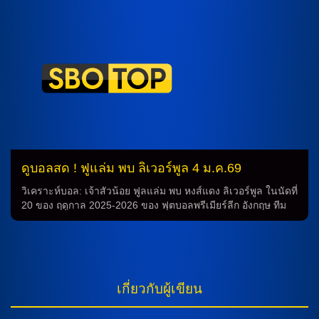
มกราคม 2569 ในเวลา 19.30 น. ตามเวลาประเทศไทย การพบ
กันก่อนหน้า เกมล่าสุดระหว่างทั้งสองทีมจบลงด้วยคะแนนเสมอ
กัน 0-0 ในสวีเดนก่อนที่ฤดูกาลเริ่มต้น ส่วนในฤดูกาล 2022/23 ที
มลีดส์ ได้เสมอกับ และเสมอที่ โอลด์ แทรฟฟอร์ด 2-2 และแพ้ที่
บ้านด้วยสกอร์ 0-2 วิเคราะห์การแข่งขัน จากประสบการณ์ในการ
พบกันก่อนหน้าทั้งสองครั้ง เราคาดการณ์ว่าการเอลแลนด์ โร้ด
จะมีความเตรียมการที่ดีกว่าในการรับมือ […]
ดูบอลสด ! ฟูแล่ม พบ ลิเวอร์พูล 4 ม.ค.69
วิเคราะห์บอล: เจ้าสัวน้อย ฟูลแล่ม พบ หงส์แดง ลิเวอร์พูล ในนัดที่
20 ของ ฤดูกาล 2025-2026 ของ ฟุตบอลพรีเมียร์ลีก อังกฤษ ทีม
“เจ้าสัวน้อย” ฟูแล่ม ที่ตอนนี้มีคะแนนทั้งหมด 27 คะแนน จะพบ
เจอกับ “หงส์แดง” ลิเวอร์พูล ที่เป็นแชมป์เก่าและมีคะแนน 33
คะแนน เป็นการพบกันที่สนุกสุดในวันอาทิตย์ที่ 4 มกราคม เวลา
22.00 น. ตามเวลาประเทศไทย สถิติการพบกันในฤดูกาลที่ผ่านมา
ในฤดูกาลที่ผ่านมา ฟูแล่ม และ ลิเวอร์พูล เคยพบกันก่อนหน้านี้
เกี่ยวกับผู้เขียน
โดยที่ฟูแล่ม จะเป็นทีมที่เด่นกว่าเมื่อทำการบุกไปที่สนามของ
ลิเวอร์พูล โดยที่การแข่งขันสุดสายก่อนหน้านี้จบลงด้วยคะแนน