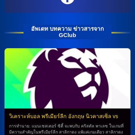
อัพเดท บทความ ข่าวสารจาก
GClub
วิเคราะห์บอล พรีเมียร์ลีก อังกฤษ นิวคาสเซิ่ล vs
คริสตัล พาเลซ
การทำนาย: แมนเชสเตอร์ ซิตี้ จะพบกับ คริสตัล พาเลซ ในเกมที่
มีความสำคัญในพรีเมียร์ลีก สาลิกาดง แพ้แค่เกมเดียว สาลิกาดง