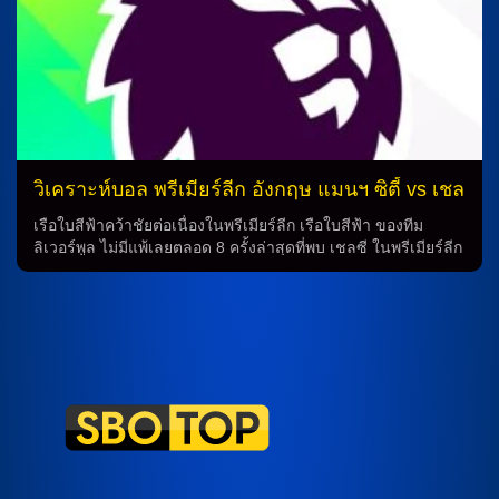
คาดการณ์ว่าจะเริ่มด้วยระบบ 4-2-3-1 โดยใช้เอมิล สมิธ โรว์ ใน
บทบาทกองหน้าหลังจากพลิกสถานการณ์ของเกมก่อนหน้าได้
สำเร็จ ลิเวอร์พูล โดยทีมเยือน ส่วนทีมเยือน ลิเวอร์พูลก็จะต้องเสีย
การใช้งานของ สเตฟาน บายเซติช, วาตารุ เอ็นโด, โจ โกเมซ,
โจวานนี่ เลโอนี่ และ อเล็กซานเดอร์ อิซัค ที่ยังไม่พร้อมใช้งาน
อย่างเต็มที่ ที่อยู่ในการเจรจาและการเก็บบัตรกับทีมชาติ ยังเป็น
เหตุให้มีความจำเป็นต้องพักอีกต่อไป […]
วิเคราะห์บอล พรีเมียร์ลีก อังกฤษ แมนฯ ซิตี้ vs เชล
ซี
เรือใบสีฟ้าคว้าชัยต่อเนื่องในพรีเมียร์ลีก เรือใบสีฟ้า ของทีม
ลิเวอร์พูล ไม่มีแพ้เลยตลอด 8 ครั้งล่าสุดที่พบ เชลซี ในพรีเมียร์ลีก
โดยทีมนี้ได้ชนะ 6 เกม และเสมอ 2 เกม ซึ่งเป็นผลงานที่ยอดเยี่ยม
สุดๆ สิงห์บลูส์ ยาวนานที่สุดที่เทียบเท่ากับสถิติของพวกเขาใน
ประวัติศาสตร์ลีก (8 เกมเท่ากับตอนช่วงปี 1936 ถึง 1949) การ
เปรียบเทียบสถิติ นอกจากนี้ เป๊ป กวาร์ดิโอล่า กุนซือชาวสเปน ได้
โรดรี้ เอร์นานเดซ กลับมาลงสนามในลีกเป็นครั้งแรกในรอบ 9
เกม ในขณะที่ เฌเรมี่ โดกู ก็หายเจ็บกลับมาลงเป็นตัวสำรองใน
เกมล่าสุด อย่างไรก็ตาม จอห์น สโตนส์ และ มาเตโอ โควาซิช ยัง
คงชวดเหมือนเดิม ส่วน นิโก้ กอนซาเลซ และ ซาวินโญ่ ก็มี
อาการบาดเจ็บมาจากเกมที่แล้ว ในขณะที่ รายาน เอต-นูรี และ
โอมาร์ […]