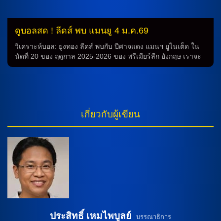
ดูบอลสด ! ลีดส์ พบ แมนยู 4 ม.ค.69
วิเคราะห์บอล: ยูงทอง ลีดส์ พบกับ ปีศาจแดง แมนฯ ยูไนเต็ด ใน
นัดที่ 20 ของ ฤดูกาล 2025-2026 ของ พรีเมียร์ลีก อังกฤษ เราจะ
ได้เห็นการปะทะระหว่าง ยูงทอง ลีดส์ ทีมที่มี 21 คะแนน กับ
ปีศาจแดง แมนฯ ยูไนเต็ด ทีมที่มี 30 แต้ม ในวันอาทิตย์ที่ 4
มกราคม 2569 ในเวลา 19.30 น. ตามเวลาประเทศไทย การพบ
กันก่อนหน้า เกมล่าสุดระหว่างทั้งสองทีมจบลงด้วยคะแนนเสมอ
กัน 0-0 ในสวีเดนก่อนที่ฤดูกาลเริ่มต้น ส่วนในฤดูกาล 2022/23 ที
เกี่ยวกับผู้เขียน
มลีดส์ ได้เสมอกับ และเสมอที่ โอลด์ แทรฟฟอร์ด 2-2 และแพ้ที่
บ้านด้วยสกอร์ 0-2 วิเคราะห์การแข่งขัน จากประสบการณ์ในการ
พบกันก่อนหน้าทั้งสองครั้ง เราคาดการณ์ว่าการเอลแลนด์ โร้ด
จะมีความเตรียมการที่ดีกว่าในการรับมือ […]
ประสิทธิ์ เหมไพบูลย์
บรรณาธิการ