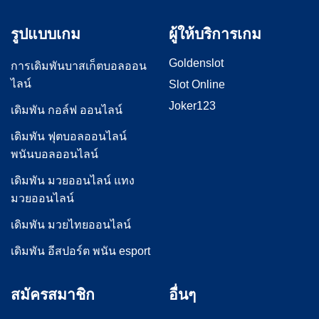
รูปแบบเกม
ผู้ให้บริการเกม
Goldenslot
การเดิมพันบาสเก็ตบอลออน
ไลน์
Slot Online
Joker123
เดิมพัน กอล์ฟ ออนไลน์
เดิมพัน ฟุตบอลออนไลน์
พนันบอลออนไลน์
เดิมพัน มวยออนไลน์ แทง
มวยออนไลน์
เดิมพัน มวยไทยออนไลน์
เดิมพัน อีสปอร์ต พนัน esport
สมัครสมาชิก
อื่นๆ