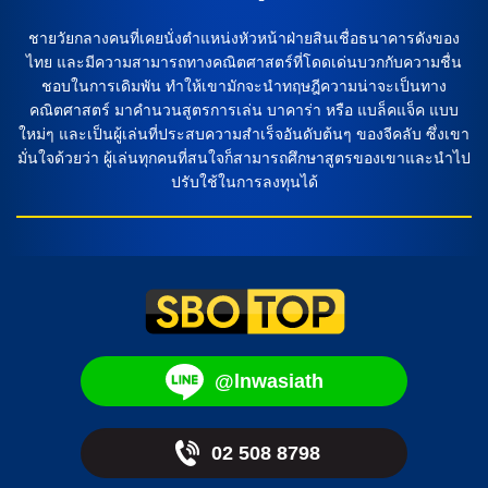
ชายวัยกลางคนที่เคยนั่งตำแหน่งหัวหน้าฝ่ายสินเชื่อธนาคารดังของ
ไทย และมีความสามารถทางคณิตศาสตร์ที่โดดเด่นบวกกับความชื่น
ชอบในการเดิมพัน ทำให้เขามักจะนำทฤษฎีความน่าจะเป็นทาง
คณิตศาสตร์ มาคำนวนสูตรการเล่น บาคาร่า หรือ แบล็คแจ็ค แบบ
ใหม่ๆ และเป็นผู้เล่นที่ประสบความสำเร็จอันดับต้นๆ ของจีคลับ ซึ่งเขา
มั่นใจด้วยว่า ผู้เล่นทุกคนที่สนใจก็สามารถศึกษาสูตรของเขาและนำไป
ปรับใช้ในการลงทุนได้
@lnwasiath
02 508 8798