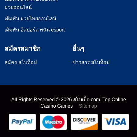
มวยออนไลน์
เดิมพัน มวยไทยออนไลน์
เดิมพัน อีสปอร์ต พนัน esport
สมัครสมาชิก
อื่นๆ
สมัคร สโบท็อป
ข่าวสาร สโบท็อป
All Rights Reserved ©
2026
สโบเบ็ต.com. Top Online
Casino Games
Sitemap