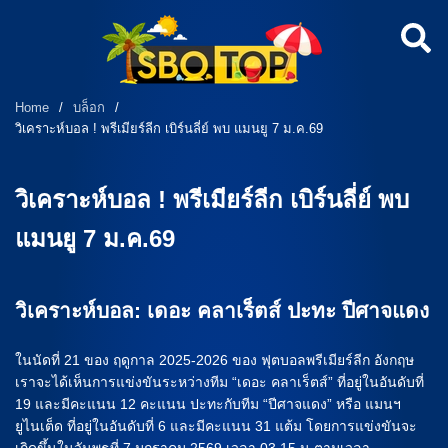
Home
/
บล็อก
/
วิเคราะห์บอล ! พรีเมียร์ลีก เบิร์นลี่ย์ พบ แมนยู 7 ม.ค.69
วิเคราะห์บอล ! พรีเมียร์ลีก เบิร์นลี่ย์ พบ
แมนยู 7 ม.ค.69
วิเคราะห์บอล: เดอะ คลาเร็ตส์ ปะทะ ปีศาจแดง
ในนัดที่ 21 ของ ฤดูกาล 2025-2026 ของ ฟุตบอลพรีเมียร์ลีก อังกฤษ
เราจะได้เห็นการแข่งขันระหว่างทีม “เดอะ คลาเร็ตส์” ที่อยู่ในอันดับที่
19 และมีคะแนน 12 คะแนน ปะทะกับทีม “ปีศาจแดง” หรือ แมนฯ
ยูไนเต็ด ที่อยู่ในอันดับที่ 6 และมีคะแนน 31 แต้ม โดยการแข่งขันจะ