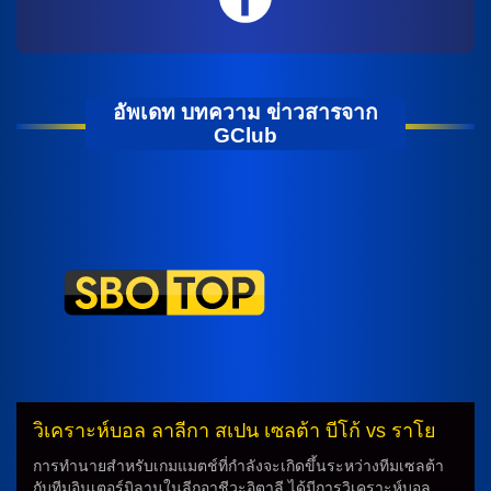
อัพเดท บทความ ข่าวสารจาก
GClub
วิเคราะห์บอล ลาลีกา สเปน เซลต้า บีโก้ vs ราโย
บาเยกาโน่
การทำนายสำหรับเกมแมตช์ที่กำลังจะเกิดขึ้นระหว่างทีมเซลต้า
กับทีมอินเตอร์มิลานในลีกอาชีวะอิตาลี ได้มีการวิเคราะห์บอล