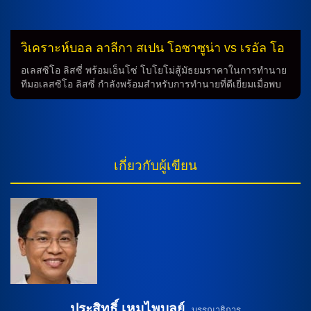
ความน่าสนใจและสร้างความตื่นเต้นให้กับผู้เสี่ยงดวงและผู้ชม
สนาม ทีมต่อไปจะมีโตนี่ มาร์ตีเนซ […]
ทั่วไปในวงการฟุตบอล การทำนายไม่เพียงแต่ช่วยให้คุณ
เพลิดเพลินในการวางเดิมพันอย่างมั่นใจ แต่ยังช่วยเสริมสร้าง
ความรู้และความเข้าใจในสถานะและความพร้อมของทีมที่จะ
วิเคราะห์บอล ลาลีกา สเปน โอซาซูน่า vs เรอัล โอ
แข่งขัน […]
เบียโด้
อเลสซิโอ ลิสซี่ พร้อมเอ็นโซ่ โบโยโม่สู้มัธยมราคาในการทำนาย
ทีมอเลสซิโอ ลิสซี่ กำลังพร้อมสำหรับการทำนายที่ดีเยี่ยมเมื่อพบ
กับทีมมัธยมราคาในเดือนนี้ โดยมีนักเตะหลายคนกลับมาจากทีม
ชาติ เพื่อเติมพลังให้กับทีม นักเตะที่กลับมาจากทีมชาติ นักเตะที่
กลับมาจากทีมชาติรวมถึง อันเต้ บูดีเมียร์, อาเลฆานโดร กาเตน่า,
รูเบน การ์เซีย, ลูกัส ตอร์โร่ และ วาล็องแต็ง โรซิเย่ร์ พร้อมกลับ
มาเข้าร่วมทีมตัวจริง ตัวจริงของทีม อันเต้ บูดีเมียร์ จะเล่นในหน้า
เกี่ยวกับผู้เขียน
เป้า โดยมีเพื่อนร่วมทีมอย่าง บิคตอร์ มูนญอซ, ไอมาร์ โอรอซ, รู
เบน การ์เซีย และ อีเกร์ มูนญอซ จะคุมแดนกลางกับ ลูกัส ตอร์โร่
ในการเล่นเกม ส่วน วาล็องแต็ง โรซิเย่ร์, อาเลฆานโดร กาเตน่า,
เอ็นโซ่ โบโยโม่, ฆาเบียร์ กาลาน จะลงคุมแนวรับ การทำนาย
ของทีมอเลสซิโอ ทีมอเลสซิโอ ลิสซี่ มีความมั่นใจในการทำนายที่
ดีเยี่ยมในการเอาชนะทีมมัธยมราคา […]
ประสิทธิ์ เหมไพบูลย์
บรรณาธิการ