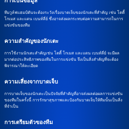
การเป็นข้อมูล
ทีมวูล์ฟแฮมป์ตันจะต้องระวังเรื่องบาดเจ็บของนักเตะที่สำคัญ เช่น โตตี้
โกเมส และแดน เบนท์ลี่ย์ ซึ่งอาจส่งผลกระทบต่อความสามารถในการ
แข่งขันของทีม
ความสำคัญของนักเตะ
การใช้งานนักเตะสำคัญเช่น โตตี้ โกเมส และแดน เบนท์ลี่ย์ จะมีผล
มากต่อประสิทธิภาพของทีมในการแข่งขัน จึงเป็นสิ่งสำคัญที่จะต้อง
พิจารณาให้ละเอียด
ความเสี่ยงจากบาดเจ็บ
การบาดเจ็บของนักเตะเป็นปัจจัยที่สำคัญที่อาจส่งผลต่อผลการแข่งขัน
ของทีมในครั้งนี้ การรักษาสุขภาพและป้องกันบาดเจ็บให้ทีมนั้นเป็นสิ่ง
ที่จำเป็น
การเตรียมตัวของทีม