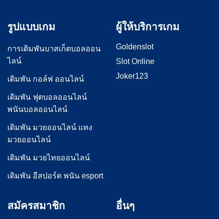
รูปแบบเกม
ผู้ให้บริการเกม
Goldenslot
การเดิมพันบาสเก็ตบอลออน
ไลน์
Slot Online
Joker123
เดิมพัน กอล์ฟ ออนไลน์
เดิมพัน ฟุตบอลออนไลน์
พนันบอลออนไลน์
เดิมพัน มวยออนไลน์ แทง
มวยออนไลน์
เดิมพัน มวยไทยออนไลน์
เดิมพัน อีสปอร์ต พนัน esport
สมัครสมาชิก
อื่นๆ