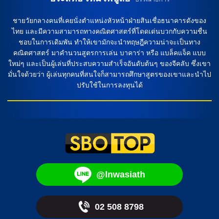
ชายวัยกลางคนที่เคยนั่งตำแหน่งหัวหน้าฝ่ายสินเชื่อธนาคารดังของ
ไทย และมีความสามารถทางคณิตศาสตร์ที่โดดเด่นบวกกับความชื่น
ชอบในการเดิมพัน ทำให้เขามักจะนำทฤษฎีความน่าจะเป็นทาง
คณิตศาสตร์ มาคำนวนสูตรการเล่น บาคาร่า หรือ แบล็คแจ็ค แบบ
ใหม่ๆ และเป็นผู้เล่นที่ประสบความสำเร็จอันดับต้นๆ ของจีคลับ ซึ่งเขา
มั่นใจด้วยว่า ผู้เล่นทุกคนที่สนใจก็สามารถศึกษาสูตรของเขาและนำไป
ปรับใช้ในการลงทุนได้
@lnwasiath
02 508 8798