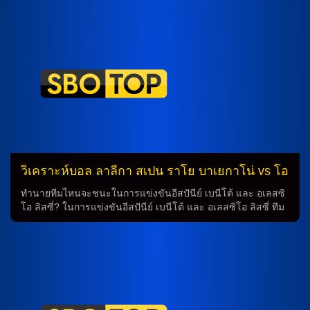
วิเคราะห์บอล ลาลีกา สเปน ราโย บาเยกาโน่ vs โอ
ซาซูน่า
ทำนายทีมไหนจะชนะในการแข่งขันอีสปันีย์ เบนีโต้ และ อเลสซิ
โอ ลิสซี่? ในการแข่งขันอีสปันีย์ เบนีโต้ และ อเลสซิโอ ลิสซี่ ทีม
ทั้งสองมีผู้เล่นหลายคนที่ไม่สามารถเข้าร่วมการแข่งขันได้ใน
สภาพที่สมบูรณ์ โดยจะมีการประเมินสภาพความฟิตก่อนการ
แข่งขันเพื่อดูว่าควรส่งเข้าสนามหรือไม่ สถานการณ์ของทีม ที
มอินญีโก้ เปเรซ มีผู้เล่นหลายคนที่มีปัญหาสุขภาพ เช่น อันเดร
ราตู, ดีเอโก้ เมนเดซ และ อับดุล มูมิน ในขณะที่ โนเอล เมนดี้ ติด
โทษแบนด้านเซร์คิโอ กาเมโย่ และ อีวาน บาลลู ยังต้องรอการ
ประเมินสภาพความฟิตก่อนการแข่งขัน แต่ออสการ์ บาเลนติน จะ