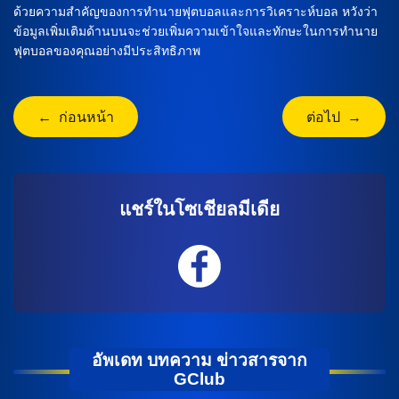
ด้วยความสำคัญของการทำนายฟุตบอลและการวิเคราะห์บอล หวังว่า
ข้อมูลเพิ่มเติมด้านบนจะช่วยเพิ่มความเข้าใจและทักษะในการทำนาย
ฟุตบอลของคุณอย่างมีประสิทธิภาพ
← ก่อนหน้า
ต่อไป →
แชร์ในโซเชียลมีเดีย
อัพเดท บทความ ข่าวสารจาก
GClub