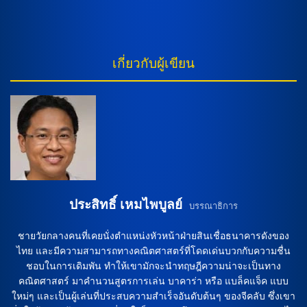
การแข่งขันฟุตบอล โดยมักจะใช้ข้อมูลเชิงสถิติ การวิเคราะห์
การช่วยทีมของพวกเขาชนะเกมในวันนั้น โดยเฉพาะอย่างยิ่งนัก
ฟอร์ม และปัจจัยต่างๆ เพื่อประเมินโอกาสในการชนะของทีมที่
เตะที่มีสภาพร่างกายไม่สมบูรณ์หลายคน มาร์เซลีโน่ การ์เซีย โต
แข่งขัน การวิเคราะห์บอลไม่ได้เป็นเรื่องง่าย ต้องใช้ความ
ราล และ วิลลี่ กอมบ์วาล่า กับ โลแกน คอสต้า ถือเป็นผู้เล่นที่อาจ
ชำนาญและประสบการณ์ในการทำนายให้แม่นยำ การดูบอลสด
ไม่มีส่วนร่วมในเกมนี้ เนื่องจากสภาพร่างกายไม่สมบูรณ์ ในขณะ
เกี่ยวกับผู้เขียน
การดูบอลสดเป็นวิธีที่ยอดเยี่ยมในการติดตามการแข่งขันฟุตบอล
ที่ ซานติอาโก้ โกเมซานญ่า กับ ซานติอาโก้ มูรินโญ่ ยังติดโทษ
ทั้งสามารถติดตามสถานการณ์และความเคลื่อนไหวของทีมได้
แบน และจะไม่สามารถเข้าสนามได้ แต่อัลฟอนโซ่ เปดราซ่า ก็
ใกล้ชิด นอกจากนี้ยังสามารถเห็นกิจกรรมของผู้เล่นและกิจกรรม
พร้อมที่จะเป็นตัวเลือกที่ดีในการรับบทบาทในเกมนี้ เคราร์ด โมเร
บนสนามได้อย่างชัดเจน ซึ่งจะช่วยให้การวิเคราะห์บอลเป็นไป
โน่, ป๊าป เกย์ และ จอร์จส์ มีเคาตัดเซ่ ก็เตรียมตัวพร้อมเข้าสนาม
อย่างมีประสิทธิภาพมากยิ่งขึ้น สรุป […]
โดยมีจอร์จส์ มีเคาตัดเซ่ เป็นตัวแทนในกองหน้าร่วมกับ เคราร์ด
โมเรโน่ ในขณะที่ ทาจอน บูคาแนน, ดาเนียล ปาเรโฆ, และ ป๊าป
เกย์ จะมีบทบาทสำคัญในการควบคุมบรรยากาศในส่วนกลางของ
สนาม สำหรับทีมอัลบาโร่ อาร์เบลัว อันโตนิโอ รือ ดิเกอร์, เทรนท์
[…]
ประสิทธิ์ เหมไพบูลย์
บรรณาธิการ
ชายวัยกลางคนที่เคยนั่งตำแหน่งหัวหน้าฝ่ายสินเชื่อธนาคารดังของ
ไทย และมีความสามารถทางคณิตศาสตร์ที่โดดเด่นบวกกับความชื่น
ชอบในการเดิมพัน ทำให้เขามักจะนำทฤษฎีความน่าจะเป็นทาง
คณิตศาสตร์ มาคำนวนสูตรการเล่น บาคาร่า หรือ แบล็คแจ็ค แบบ
ใหม่ๆ และเป็นผู้เล่นที่ประสบความสำเร็จอันดับต้นๆ ของจีคลับ ซึ่งเขา