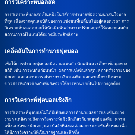
การวิเคราะห์บอลสด
การวิเคราะห์บอลสดเป็นหนึ่งในวิธีการทำนายที่มีความน่าสนใจมาก
ที่สุด เนื่องจากคุณสมบัติของการแข่งขันที่เปลี่ยนไปอยู่ตลอดเวลา การ
วิเคราะห์บอลสดช่วยให้นักเดิมพันสามารถปรับกลยุทธ์ให้เหมาะสมกับ
สถานการณ์ในเกมได้อย่างมีประสิทธิภาพ
เคล็ดลับในการทำนายฟุตบอล
เพื่อให้การทำนายฟุตบอลมีความแม่นยำ นักพนันควรศึกษาข้อมูลทาง
สถิติ เช่น การพบกันก่อนหน้า, ผลการแข่งขันล่าสุด, สภาพร่างกายของ
นักเตะ และสถานการณ์ทางการเงินของทีม นอกจากนี้การติดตาม
ข่าวสารที่เกี่ยวข้องกับทีมยังช่วยให้การทำนายเป็นไปอย่างถูกต้อง
การวิเคราะห์ฟุตบอลเชิงลึก
การวิเคราะห์ฟุตบอลไม่ได้มีเพียงแค่การทำนายผลการแข่งขันอย่าง
ง่ายๆ แต่ยังรวมถึงการวิเคราะห์เชิงลึกเกี่ยวกับกลยุทธ์ของทีม, ความ
แข็งแกร่งของนักเตะ, และปัจจัยที่ส่งผลต่อผลการแข่งขันทั้งหมด เพื่อ
ให้มีการวิเคราะห์ที่เป็นรากฐานและลึกซึ้ง