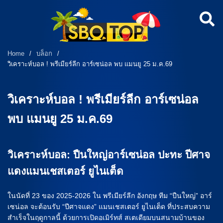
Home
/
บล็อก
/
วิเคราะห์บอล ! พรีเมียร์ลีก อาร์เซน่อล พบ แมนยู 25 ม.ค.69
วิเคราะห์บอล ! พรีเมียร์ลีก อาร์เซน่อล
พบ แมนยู 25 ม.ค.69
วิเคราะห์บอล: ปืนใหญ่อาร์เซน่อล ปะทะ ปีศาจ
แดงแมนเชสเตอร์ ยูไนเต็ด
ในนัดที่ 23 ของ 2025-2026 ใน พรีเมียร์ลีก อังกฤษ ทีม “ปืนใหญ่” อาร์
เซน่อล จะต้อนรับ “ปีศาจแดง” แมนเชสเตอร์ ยูไนเต็ด ที่ประสบความ
สำเร็จในฤดูกาลนี้ ด้วยการเปิดอเมิร์ทส์ สเตเดียมบนสนามบ้านของ