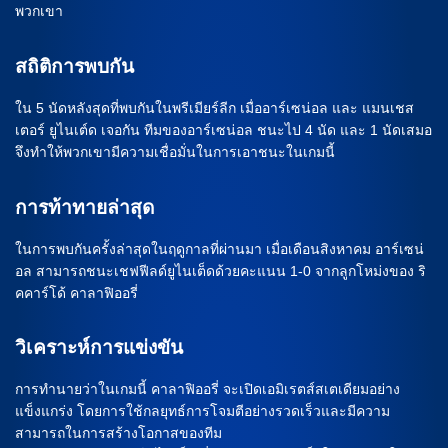
พวกเขา
สถิติการพบกัน
ใน 5 นัดหลังสุดที่พบกันในพรีเมียร์ลีก เมื่ออาร์เซน่อล และ แมนเชส
เตอร์ ยูไนเต์ด เจอกัน ทีมของอาร์เซน่อล ชนะไป 4 นัด และ 1 นัดเสมอ
จึงทำให้พวกเขามีความเชื่อมั่นในการเอาชนะในเกมนี้
การท้าทายล่าสุด
ในการพบกันครั้งล่าสุดในฤดูกาลที่ผ่านมา เมื่อเดือนสิงหาคม อาร์เซน่
อล สามารถชนะเชฟฟีลด์ยูไนเต็ดด้วยคะแนน 1-0 จากลูกโหม่งของ ริ
คคาร์โด้ คาลาฟิออรี่
วิเคราะห์การแข่งขัน
การทำนายว่าในเกมนี้ คาลาฟิออรี่ จะเปิดเอมิเรตส์สเตเดียมอย่าง
แข็งแกร่ง โดยการใช้กลยุทธ์การโจมตีอย่างรวดเร็วและมีความ
สามารถในการสร้างโอกาสของทีม