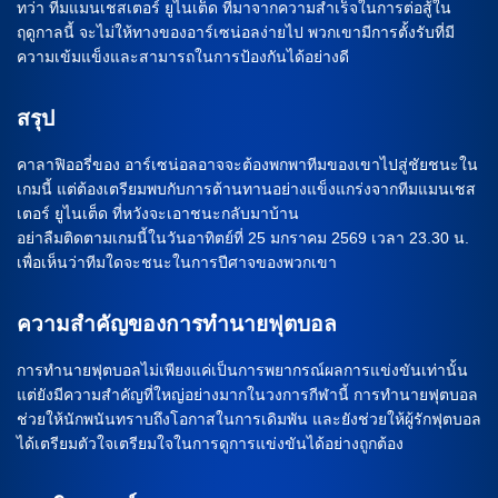
ทว่า ทีมแมนเชสเตอร์ ยูไนเต็ด ที่มาจากความสำเร็จในการต่อสู้ใน
ฤดูกาลนี้ จะไม่ให้ทางของอาร์เซน่อลง่ายไป พวกเขามีการตั้งรับที่มี
ความเข้มแข็งและสามารถในการป้องกันได้อย่างดี
สรุป
คาลาฟิออรี่ของ อาร์เซน่อลอาจจะต้องพกพาทีมของเขาไปสู่ชัยชนะใน
เกมนี้ แต่ต้องเตรียมพบกับการต้านทานอย่างแข็งแกร่งจากทีมแมนเชส
เตอร์ ยูไนเต็ด ที่หวังจะเอาชนะกลับมาบ้าน
อย่าลืมติดตามเกมนี้ในวันอาทิตย์ที่ 25 มกราคม 2569 เวลา 23.30 น.
เพื่อเห็นว่าทีมใดจะชนะในการปีศาจของพวกเขา
ความสำคัญของการทำนายฟุตบอล
การทำนายฟุตบอลไม่เพียงแค่เป็นการพยากรณ์ผลการแข่งขันเท่านั้น
แต่ยังมีความสำคัญที่ใหญ่อย่างมากในวงการกีฬานี้ การทำนายฟุตบอล
ช่วยให้นักพนันทราบถึงโอกาสในการเดิมพัน และยังช่วยให้ผู้รักฟุตบอล
ได้เตรียมตัวใจเตรียมใจในการดูการแข่งขันได้อย่างถูกต้อง