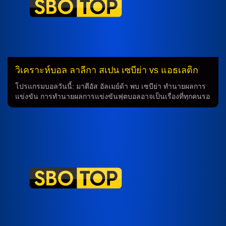
กลับมาเล่นหลังจากพ้นโทษแบน ส่วนทีมอเลสซิโอ ลิสซี่ มีผู้เล่นอีก
หลายคนที่มีปัญหาสุขภาพ เช่น อีเกร์ เบนีโต้ และ อาเลฆานโดร
กาเตน่า ติดโทษแบน แต่จอน มอนกาโยล่า กลับมาเล่นหลังจาก
พ้นโทษแบน โดยไอมาร์ โอรอซ ยังต้องรอการประเมินสภาพ
ความฟิตก่อนการแข่งขัน การรวมทีมและความน่าจะเป็นในการ
ชนะ ทีมอินญีโก้ เปเรซ […]
วิเคราะห์บอล ลาลีกา สเปน เซบีย่า vs แอธเลติก
บิลเบา
โปรแกรมบอลวันนี้: มาตีอัส อัลเมย์ด้า พบ เซบีย่า ทำนายผลการ
แข่งขัน การทำนายผลการแข่งขันฟุตบอลอาจเป็นเรื่องที่ทุกคนรอ
คอยอยู่ตลอดเวลา โดยเฉพาะในการแข่งขันระหว่าง มาตีอัส อัล
เมย์ด้า กับ เซบีย่า ที่จะเกิดขึ้นในไม่ช้านี้ สภาพร่างกายของนักเตะ
มาตีอัส อัลเมย์ด้า จะต้องเล่นโดยไม่มี รูเบน วาร์กาส, ต็องกีย์
เนียงซู และ อัลฟอนโซ่ กอนซาเลซ ที่สภาพร่างกายไม่สมบูรณ์
ในขณะเดียวกัน เซบีย่า ก็มีหลายนักเตะที่ต้องรอการประเมิน
สภาพความฟิตอยู่ เช่น อดัมส์ อากอร์ และ กาเบรียล ซูอาโซ่
อัตราการทำนาย จากสถิติการแข่งขันก่อนหน้า มาตีอัส อัลเมย์ด้า
มีโอกาสชนะมากกว่าเซบีย่า อย่างไรก็ตาม การทำนายผลการ
แข่งขันฟุตบอลไม่มีคำตอบแน่ชัด เสมอได้เป็นได้ และการศึกษา
สถิติอาจช่วยให้ทำนายได้ถูกต้องมากขึ้น สรุป การทำนายผลการ
แข่งขันฟุตบอลระหว่าง มาตีอัส อัลเมย์ด้า กับ เซบีย่า ย่อมเป็น
เรื่องที่น่าตื่นเต้น ทุกคนควรติดตามการแข่งขันนี้อย่างใกล้ชิด เพื่อ