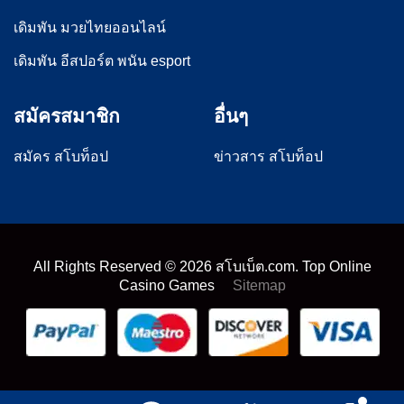
เดิมพัน มวยไทยออนไลน์
เดิมพัน อีสปอร์ต พนัน esport
สมัครสมาชิก
อื่นๆ
สมัคร สโบท็อป
ข่าวสาร สโบท็อป
All Rights Reserved ©
2026
สโบเบ็ต.com. Top Online
Casino Games
Sitemap