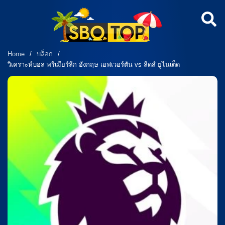
Home
/
บล็อก
/
วิเคราะห์บอล พรีเมียร์ลีก อังกฤษ เอฟเวอร์ตัน vs ลีดส์ ยูไนเต็ด