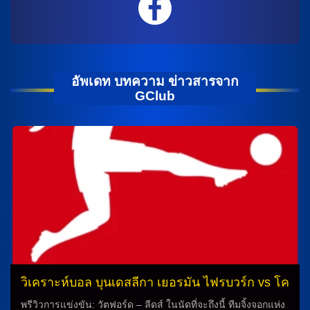
อัพเดท บทความ ข่าวสารจาก
GClub
วิเคราะห์บอล บุนเดสลีกา เยอรมัน ไฟรบวร์ก vs โค
โลญจน์
พรีวิวการแข่งขัน: วัตฟอร์ด – ลีดส์ ในนัดที่จะถึงนี้ ทีมจิ้งจอกแห่ง