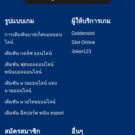
รูปแบบเกม
ผู้ให้บริการเกม
Goldenslot
การเดิมพันบาสเก็ตบอลออน
ไลน์
Slot Online
Joker123
เดิมพัน กอล์ฟ ออนไลน์
เดิมพัน ฟุตบอลออนไลน์
พนันบอลออนไลน์
เดิมพัน มวยออนไลน์ แทง
มวยออนไลน์
เดิมพัน มวยไทยออนไลน์
เดิมพัน อีสปอร์ต พนัน esport
สมัครสมาชิก
อื่นๆ