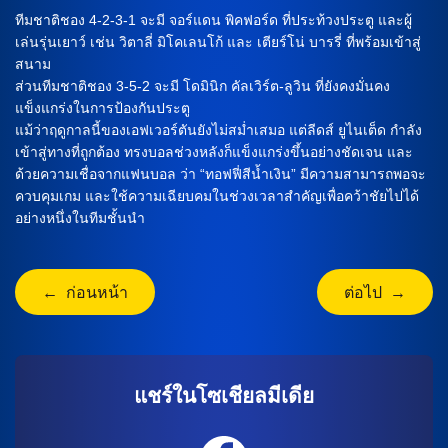
ทีมชาติชอง 4-2-3-1 จะมี จอร์แดน พิคฟอร์ด ที่ประท้วงประตู และผู้
เล่นรุ่นเยาว์ เช่น วิตาลี่ มิโคเลนโก้ และ เตียร์โน่ บารรี่ ที่พร้อมเข้าสู่
สนาม
ส่วนทีมชาติชอง 3-5-2 จะมี โดมินิก คัลเวิร์ต-ลูวิน ที่ยังคงมั่นคง
แข็งแกร่งในการป้องกันประตู
แม้ว่าฤดูกาลนี้ของเอฟเวอร์ตันยังไม่สม่ำเสมอ แต่ลีดส์ ยูไนเต็ด กำลัง
เข้าสู่ทางที่ถูกต้อง ทรงบอลช่วงหลังก็แข็งแกร่งขึ้นอย่างชัดเจน และ
ด้วยความเชื่อจากแฟนบอล ว่า “ทอฟฟี่สีน้ำเงิน” มีความสามารถพอจะ
ควบคุมเกม และใช้ความเฉียบคมในช่วงเวลาสำคัญเพื่อคว้าชัยไปได้
อย่างหนึ่งในทีมชั้นนำ
← ก่อนหน้า
ต่อไป →
แชร์ในโซเชียลมีเดีย