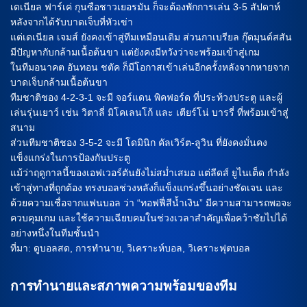
เดเนียล ฟาร์เค่ กุนซือชาวเยอรมัน ก็จะต้องพักการเล่น 3-5 สัปดาห์
หลังจากได้รับบาดเจ็บที่หัวเข่า
แต่เดเนียล เจมส์ ยังคงเข้าสู่ทีมเหมือนเดิม ส่วนกาเบรียล กุ๊ดมุนด์สสัน
มีปัญหากับกล้ามเนื้อต้นขา แต่ยังคงมีหวังว่าจะพร้อมเข้าสู่เกม
ในทีมอนาคต อันทอน ชตัค ก็มีโอกาสเข้าเล่นอีกครั้งหลังจากหายจาก
บาดเจ็บกล้ามเนื้อต้นขา
ทีมชาติชอง 4-2-3-1 จะมี จอร์แดน พิคฟอร์ด ที่ประท้วงประตู และผู้
เล่นรุ่นเยาว์ เช่น วิตาลี่ มิโคเลนโก้ และ เตียร์โน่ บารรี่ ที่พร้อมเข้าสู่
สนาม
ส่วนทีมชาติชอง 3-5-2 จะมี โดมินิก คัลเวิร์ต-ลูวิน ที่ยังคงมั่นคง
แข็งแกร่งในการป้องกันประตู
แม้ว่าฤดูกาลนี้ของเอฟเวอร์ตันยังไม่สม่ำเสมอ แต่ลีดส์ ยูไนเต็ด กำลัง
เข้าสู่ทางที่ถูกต้อง ทรงบอลช่วงหลังก็แข็งแกร่งขึ้นอย่างชัดเจน และ
ด้วยความเชื่อจากแฟนบอล ว่า “ทอฟฟี่สีน้ำเงิน” มีความสามารถพอจะ
ควบคุมเกม และใช้ความเฉียบคมในช่วงเวลาสำคัญเพื่อคว้าชัยไปได้
อย่างหนึ่งในทีมชั้นนำ
ที่มา: ดูบอลสด, การทำนาย, วิเคราะห์บอล, วิเคราะฟุตบอล
การทำนายและสภาพความพร้อมของทีม