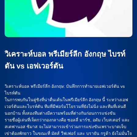
วิเคราะห์บอล พรีเมียร์ลีก อังกฤษ ไบรท์
ตัน vs เอฟเวอร์ตัน
วิเคราะห์บอล พรีเมียร์ลีก อังกฤษ: บันทึกการทำนายเอฟเวอร์ตัน vs
ไบรท์ตัน
ในการพบกันในคู่ชิงที่น่าตื่นเต้นในพรีเมียร์ลีก อังกฤษ นี้ ระหว่างเอฟ
เวอร์ตันและไบรท์ตัน ทีมที่มีฟอร์มโโยรวมที่ยังไม่นิ่ง และทีมที่เล่นดี
นอกบ้าน ทั้งสองทีมต่างมีความพร้อมที่ต่างกันก่อนการแข่งขัน
รายชื่อผู้เล่นที่เจ็ดกว่ากองกลางคือ ซอลลี่ มาร์ช, อดัม เว็บสเตอร์ และ
สเตฟานอส ซิมาส จะไม่สามารถเข้าร่วมการแข่งขันเพราะบาดเจ็บ
เข่าต้องพักยาว ในขณะที่ มัตส์ วีฟเฟอร์ และ บรายัน กรูด้า ยังไม่มั่นใจ