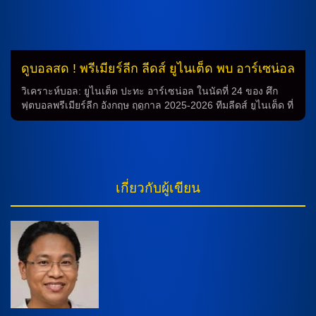
จึงเป็นสิ่งสำคัญ ** การระบาย ** ทีมลีดส์จะมีความได้เจริญเพราะ
จะได้เล่นในสนามบ้าน นอกจากนี้ การมีวินัยเกมรับและพร้อมสู้
เต็มที่จะช่วยให้ทีมมีประสิทธิภาพในการแข่งขัน โอกาสที่เกมอาจ
อึดอัดกว่าที่คิดจึงมากขึ้น ** การตัดสินใจ ** สำหรับผลการพบกัน
ระหว่างทีมลีดส์กับปืนใหญ่ การตัดสินใจเกี่ยวกับการทำนายเป็น
ดูบอลสด ! พรีเมียร์ลีก ลีดส์ ยูไนเต็ด พบ อาร์เซน่อล
สิ่งสำคัญ อย่างไรก็ตาม ความเป็นจริงคือว่าการทำนายก็ไม่มั่นคง
31 ม.ค.69
เสมอไปได้ ดังนั้น สิ่งที่เราสามารถทำได้คือการศึกษาวิเคราะห์
วิเคราะห์บอล: ยูไนเต็ด ปะทะ อาร์เซน่อล ในนัดที่ 24 ของ ศึก
ฟุตบอลอย่างรอบคอบและการพิจารณาความเสี่ยงที่เกิดขึ้น **
ฟุตบอลพรีเมียร์ลีก อังกฤษ ฤดูกาล 2025-2026 ทีมลีดส์ ยูไนเต็ด ที่
สรุป ** การทำนายเกมลีดส์กับปืนใหญ่อาจมีความสันทัดเทียมสูง
ติดอันดับที่ 16 จะต้องพบกับทีมอันดับ 2 “ปืนใหญ่” อาร์เซน่อล ที่มี
และความตึงเครียด โอกาสในการแบ่งแต้มถูกแบ่งเท่าเทียม ดังนั้น
คะแนน 50 แต้ม ในสนามเหย้าของพวกเขาที่ยูงทอง ณ เวลา
อาจมีการลืมไปว่าการทำนายเสมอมีความเสี่ยงเสมออยู่ด้วย แม้จะ
22.00 ในวันเสาร์ที่ 30 มกราคม ตามเวลาประเทศไทย ครั้งก่อน
มีความคาดหวังสูง การตัดสินใจต้องพิจารณาอย่างรอบคอบและมี
ในการพบกันครั้งก่อนที่สนามเหย้าของ ยูไนเต็ด ทีมอาร์เซน่อล ได้
ข้อมูลในการตัดสินใจให้แม่นยำในที่สุด ด้วยการตัดสินใจและการ
ส่งผลงานที่น่าทึ่งเมื่อคว้าชัยกันไปด้วยสกอร์หนึ่งในท้ายเกม 5-0
เกี่ยวกับผู้เขียน
วิเคราะห์อย่างรอบคอบ อาจช่วยให้คุณทำนายเกมลีดส์กับปืนใหญ่
โดยทั้งยูร์เรียน ทิมเบอร์ และ วิคตอร์ โยเคเรส ได้ทำประตูให้ทีม
ได้อย่างแม่นยำและมั่นใจมากขึ้น อย่าพลาดที่จะติดตามเกมด้วย
เป็นระเบียบ วิเคราะห์การแข่งขัน เมื่อพิจารณาถึงความแข็งแกร่ง
กันและดูผลการแข่งขันสดๆจากเว็บไซต์ของเรา! ความสำคัญ
ของทั้งสองทีม อาร์เซน่อล มีความแข็งแกร่งที่มากกว่าทีมยูไนเต็ด
ของการทำนายในวงการฟุตบอล การทำนายในวงการฟุตบอลมี
จากประสบการณ์และทักษะของนักเตะที่มีคุณสมบัติที่สูง อาร์เซน่
ความสำคัญอย่างมาก เนื่องจากมีผลต่อการเดิมพัน การเก็งข้อมูล
อล จึงมีแนวกว้างในการชนะเกมนี้ อย่างไรก็ตาม ยูไนเต็ด ยังมี
และวิเคราะห์เป็นสิ่งจำเป็นในการทำนายผลการแข่งขัน นอกจาก
ความพยายามที่แข็งแกร่งและช่างหาทางเข้าเกมของพวกเขา
นี้ การทำนายยังสร้างความเพลิดเพลินในการดูบอลสดมากขึ้น
การต่อสู้และความอดทนของพวกเขาอาจจะทำให้เกิดสิ่งศักดิ์สิทธิ์
เนื่องจากสามารถเพิ่มความสนุกสนานและตื่นเต้นในการติดตาม
ในเกมนี้ การทำนาย จากการทำนายของผู้เชี่ยวชาญ […]
เกม […]