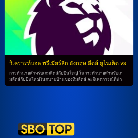
เวสต์แฮม ทีมเชลซีในสถานการณ์ที่มั่นใจหลังจากชนะเกมสำคัญ
มาถึง 4 นัดติด แต่เกมนี้ก็ไม่ใช่เรื่องง่ายสำหรับพวกเขา เพราะทีม
เวสต์แฮมกำลังมีความเร็วและต้องการที่จะประท้วงบทเป็นอย่าง
มาก นักเตะที่บาดเจ็บ กุนซือ เลียม โรซีเนียร์จะต้องพักนานกว่า
หนึ่งเดือนหลังจากเสีย ดาริโอ เอสซูโก้ที่บาดเจ็บอย่างไม่คาดคิด
ในช่วงซ้อม นอกจากนี้ ยังมีนักเตะอื่นๆ เช่น โทซิน อดาราบิโอโย่,
ลีวาย โคลวิลล์ และ โรมีโอ ลาเวีย ที่ต้องพักอาการบาดเจบอย่าง
รวดเร็ว นักเตะที่เตรียมตัว นูโน่ เอสปิริโต้ ซานโต จะยังคงเป็นจุด
เด่นของทีมโปรตุเกส ในขณะที่ เจมส์ วอร์ด-เพราส์ ถูกปล่อยไป
เบิร์นลี่ย์ และอดาม่า ตราโอเร่มาจาก ฟูแล่มในราคา 2 ล้าน
วิเคราะห์บอล พรีเมียร์ลีก อังกฤษ ลีดส์ ยูไนเต็ด vs
ปอนด์ จะมีโอกาสร่วมงานกับนูโน่ อีกครั้งในเกมนี้ การชุมนุมทีม
อาร์เซน่อล
ทีมเชลซีจะเริ่มเกมด้วยการชุมนุม (4-2-3-1) โดยมี โรเบิร์ต ซาน
การทำนายสำหรับเกมลีดส์กับปืนใหญ่ ในการทำนายสำหรับเก
เชซ ในประตู และ มอยเสส […]
มลีดส์กับปืนใหญ่ในสนามบ้านของทีมลีดส์ จะมีเหตุการณ์ที่น่า
สนใจเพียงไหน? โดยมีเพื่อนๆที่สนใจดูบอลสดอย่างตรงประเด็น
แน่นอนจะต้องไม่พลาดการอ่านวิเคราะห์บอลของเราเลย! **
ความเสี่ยงที่เป็นไปได้ ** การทำนายก่อนเกมเสมอมีความเสี่ยงที่
เป็นไปได้ เรามักเห็นเหตุการณ์ที่เกมที่คาดการณ์ว่าจะสิ้นสุดด้วย
ทีมชนะ แต่บ้างทีมรองก็สามารถทำเอาเกมหรือเสมอได้ ดังนั้น
การทำนายควรพิจารณาความสามารถของทีมทั้งสองด้านอย่าง
ละเอียด ** นักเตะที่อาจขาด ** ในเกมนี้ มีการเสนอนักเตะที่อาจ
จะขาดโดยไม่มีชื่อในเกม อย่างไรก็ตาม นักเตะที่มีสภาพร่างกาย
ไม่ดีอาจมีผลกระทบต่อผลการแข่งขัน การรวมทีมที่ดีและมีสมดุล