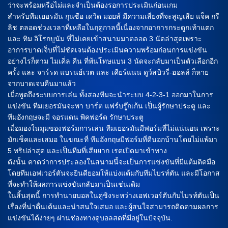
ว่าจะพร้อมหรือไม่และจำเป็นต้องรอการประเมินก่อนเกม
สำหรับทีมเยอรมัน กุนซือ เดวิด มอยส์ มีความเสี่ยงที่จะสูญเสีย แจ็ค กรี
ลิช ตลอดช่วงเวลาที่เหลือในฤดูกาลนี้เนื่องจากอาการกระดูกเท้าแตก
และ ทิม อิโรกบูนัม ที่ไม่เคยเข้าสนามมาตลอด 3 นัดล่าสุดเพราะ
อาการบาดเจ็บที่ไม่ชัดเจนต้องประเมินความพร้อมก่อนการแข่งขัน
อย่างไรก็ตาม ไมเคิ่ล คีน ที่พ้นโทษแบน 3 นัดจะกลับมาเป็นตัวเลือกอีก
ครั้ง และ จาร์รด แบรนธ์เวต และ เคียร์แนน ดูว์สบิวรี่-ฮอลล์ ก็หาย
จากบาดเจบคืนมาแล้ว
เมื่อพูดถึงระบบการเล่น ทั้งสองทีมจะนำระบบ 4-2-3-1 ออกมาในการ
แข่งขัน ทีมเยอรมันจะพา บาร์ต แฟร์บรู๊กเก้น เป็นผู้รักษาประตู และ
ทีมอังกฤษจะมี จอรแดน พิคฟอร์ด รักษาประตู
เมื่อมองในมุมของฟอร์มการเล่น ทีมเยอรมันมีฟอร์มที่ไม่แน่นอน เพราะ
มักเช็คและเสมอ ในขณะที่ ทีมอังกฤษมีฟอร์มที่ดีนอกบ้านโดยไม่แพ้มา
5 ทริปล่าสุด และเป็นทีมที่เสียยาก เรตเปิดมาเข้าทาง
ดังนั้น คาดว่าการประลองในสนามนี้จะเป็นการแข่งขันที่มีแต้มติดมือ
โดยทีมเอฟเวอร์ตันจะยินดียอมให้แบ่งแต้มกับทีมไบรท์ตัน และมีโอกาส
ที่จะทำให้ผลการแข่งขันกลับมาเป็นเช่นเดิม
ในสิ้นสุดนี้ การทำนายบอลในคู่ชิงระหว่างเอฟเวอร์ตันกับไบรท์ตันเป็น
เรื่องที่น่าตื่นเต้นและน่าสนใจเสมอ และผู้สนใจสามารถติดตามผลการ
แข่งขันได้ง่ายๆ ผ่านช่องทางดูบอลสดที่มีอยู่ในปัจจุบัน.