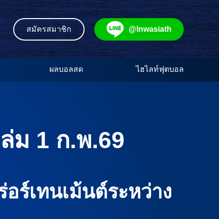
@lnwasiath
สมัครสมาชิก
ผลบอลสด
ไฮไลท์ฟุตบอล
แล่ม 1 ก.พ.69
่อร์เทนเม้นต์ระหว่าง