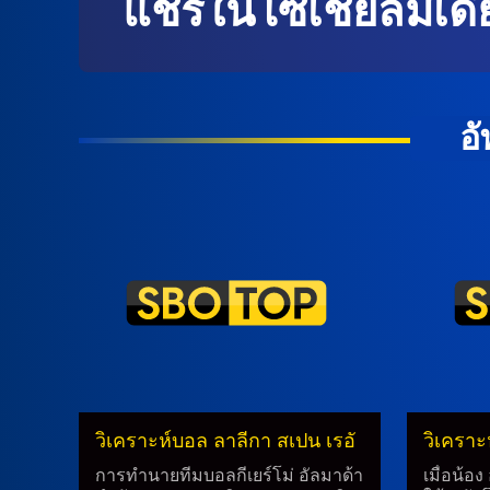
แชร์ในโซเชียลมีเดี
อ
วิเคราะห์บอล ลาลีกา สเปน เรอั
วิเคราะ
ล โอเบียโด้ vs จีโรน่า
ซาซูน่า 
การทำนายทีมบอลกีเยร์โม่ อัลมาด้า
เมื่อน้อ