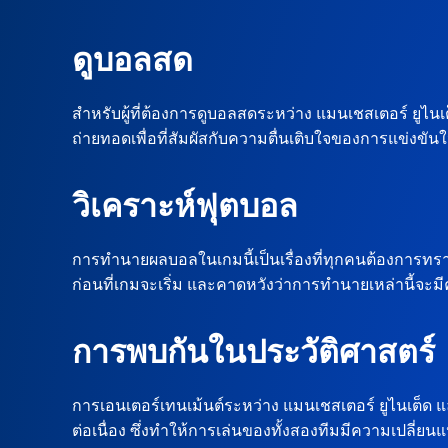
ดูบอลสด
สำหรับผู้ที่ต้องการดูบอลสดระหว่าง แมนเชสเตอร์ ย
ถ่ายทอดเพื่อที่สัมผัสกับความตื่นเติบใจของการแข่งขัน
วิเคราะห์ฟุตบอล
การทำนายผลบอลในเกมนี้เป็นเรื่องที่ทุกคนต้องการทรา
ก่อนที่เกมจะเริ่ม และคาดหวังว่าการทำนายเหล่านี้จ
การพบกันในประวัติศาสตร์
การเอนเตอร์เทนเม้นต์ระหว่าง แมนเชสเตอร์ ยูไนเต็ด และ
ต่อเนื่อง ซึ่งทำให้การเล่นของทั้งสองทีมมีความเปลี่