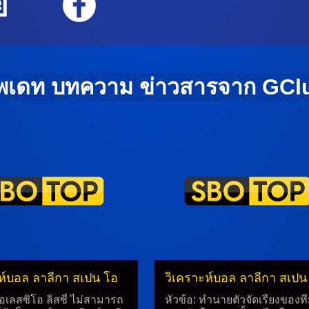
ย
ัพเดท บทความ ข่าวสารจาก GCl
ห์บอล ลาลีกา สเปน โอ
วิเคราะห์บอล ลาลีกา สเปน
vs บียาร์เรอัล
บันเต้ vs แอตเลติโก มาดริ
ง อเลสซิโอ ลิสซี่ ไม่สามารถ
หัวข้อ: ทำนายตัวจัดเรียงของท