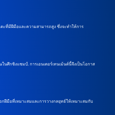
ักเตะที่มีฝีมือและความสามารถสูง ซึ่งจะทำให้การ
นในศึกชิงแชมป์. การเอนเตอร์เทนเม้นต์นี้จึงเป็นโอกาส
ฝีมือที่เหมาะสมและการวางกลยุทธ์ให้เหมาะสมกับ