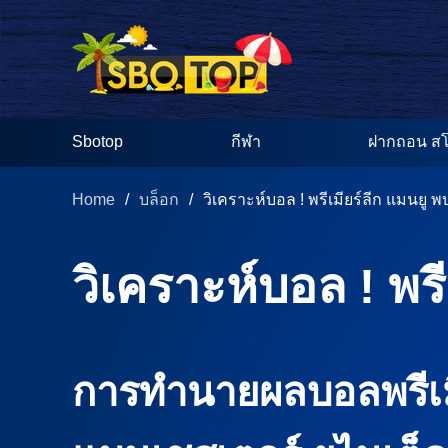
Sbotop
กีฬา
ฝากถอน สโ
Home
/
/
บล็อก
วิเคราะห์บอล ! พรีเมียร์ลีก แมนยู พ
วิเคราะห์บอล ! พรี
การทำนายผลบอลพรีเมีย