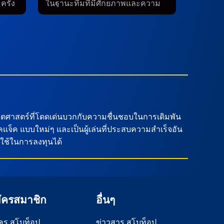
ครั้ง
ในฐานะทีมที่มีศักยภาพและความ
าดริด
สามารถที่ยอดเยี่ยม บาร์เซโลน่า
ายว่า
พร้อมที่จะเข้าสู่การแข่งขันอย่าง
มี
มั่นใจ แม้ว่าจะมีบางปัญหาต่างๆ ที่
ส่วน
อาจมีผลต่อการแข่งขัน แต่ทีมยังคง
น
มั่นใจว่าความสามารถของตัวเองยัง
ดริด
เหนือกว่าทีมเอลเช่ สภาพความ
มารถ
พร้อมของนักกีฬา เอเดร์ ซาราเบีย
ารจัด
ไม่มี เอคตอร์ ฟอร์ต สภาพร่างกาย
ิด**
ไม่สมบูรณ์ ขณะที่ อเล็กซ์ เฟบาส
ตะ
ติดโทษแบน ด้าน อัลบาโร่ นูนเญซ
เล่น
ยังต้องรอการประเมินสภาพความ
ตศาสตร์ที่โดดเด่นบวกกับความชื่นชอบในการเดิมพัน
คนมี
ฟิต แต่ บิคตอร์ ชูสต์ พ้นโทษแบน
็ค แบบใหม่ๆ และเป็นผู้เล่นที่ประสบความสำเร็จอัน
ะต้อง
หวนคืนสู่ทีม ส่วน บามโบ ดิยาบี้, อัน
บใช้ในการลงทุนได้
่อน
เดร ซิลวา, โรดรีโก้ เมนโดซ่า หรือ
ตะที่
ยาโก้ ซานติอาโก้ พร้อมสนามลง
อการ
สนาม ฮันซี่ ฟลิค ไม่มี เปโดร กอน
ด้วย
ซาเลซ โลเปซ เปดรี้, อันเดรียส คริส
้**
เตนเซ่น กับ ปาโบล มาร์ติน ปาเอซ
อาจจะ
กาบีร่า กาบี สภาพร่างกายไม่
ัครสมาชิก
อื่นๆ
ถัดไป
สมบูรณ์ แต่ เฟร์ราน ตอร์เรส […]
คร สโบท็อป
ข่าวสาร สโบท็อป
องรอ