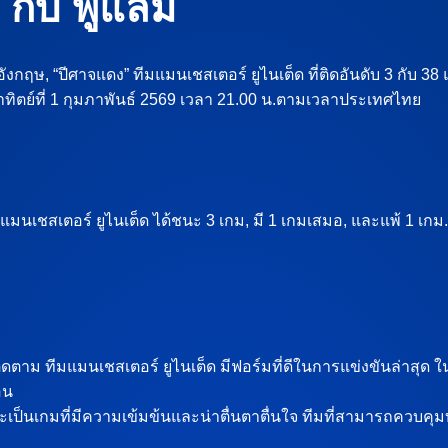
กับ ฟูแล่ม
งกฤษ, “ปีศาจแดง” ทีมแมนเชสเตอร์ ยูไนเต็ด ที่ติดอันดับ 3 กับ 38 แต้ม
นอาทิตย์ที่ 1 กุมภาพันธ์ 2569 เวลา 21.00 น.ตามเวลาประเทศไทย
ีมแมนเชสเตอร์ ยูไนเต็ด ได้ชนะ 3 เกม, มี 1 เกมเสมอ, และแพ้ 1 เก
ติดตาม ทีมแมนเชสเตอร์ ยูไนเต็ด มีฟอร์มที่ดีในการแข่งขันล่าสุด 
อน
จะเป็นเกมที่มีความเข้มข้นและน่าตื่นตาตื่นใจ ทีมที่สามารถคว