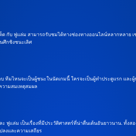
ูไนเต็ด กับ ฟูแล่ม สามารถรับชมได้ทางช่องทางออนไลน์หลากหล
ในศึกชิงชนะเลิศ
บ ทีมไหนจะเป็นผู้ชนะในนัดเกมนี้ ใครจะเป็นผู้ทำประตูแรก และผู
ะมีความสมเหตุสมผล
 ฟูแล่ม เป็นเรื่องที่มีประวัติศาสตร์ที่น่าตื่นเต้นอันยาวนาน. ทั
ยนแปลงและความเสถียร