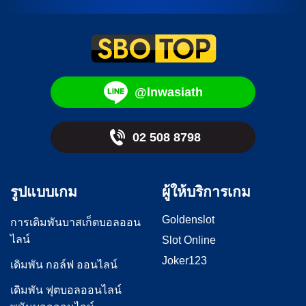
@lnwasiath
02 508 8798
รูปแบบเกม
ผู้ให้บริการเกม
Goldenslot
การเดิมพันบาสเก็ตบอลออน
ไลน์
Slot Online
Joker123
เดิมพัน กอล์ฟ ออนไลน์
เดิมพัน ฟุตบอลออนไลน์