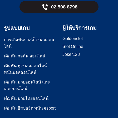
02 508 8798
รูปแบบเกม
ผู้ให้บริการเกม
Goldenslot
การเดิมพันบาสเก็ตบอลออน
ไลน์
Slot Online
Joker123
เดิมพัน กอล์ฟ ออนไลน์
เดิมพัน ฟุตบอลออนไลน์
พนันบอลออนไลน์
เดิมพัน มวยออนไลน์ แทง
มวยออนไลน์
เดิมพัน มวยไทยออนไลน์
เดิมพัน อีสปอร์ต พนัน esport