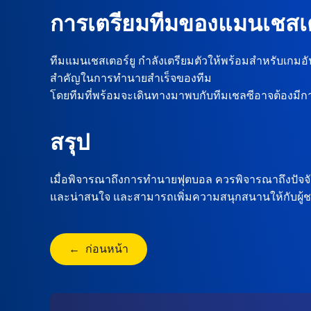
การเตรียมทีมของแมนเชสเต
ทีมแมนเชสเตอร์ยู กำลังเตรียมตัวให้พร้อมสำหรับเกม
สำคัญในการทำนายสำเร็จของทีม
โดยทีมที่พร้อมจะเดินทางมาพบกับทีมเชลซีอาจต้องมีกา
สรุป
เมื่อพิจารณาถึงการทำนายฟุตบอล ควรพิจารณาถึงปัจจั
และน่าสนใจ และสามารถเพิ่มความสนุกสนานให้กับผู้ช
← ก่อนหน้า