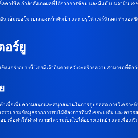
ิ่ลคาร์ริค กำลังสังเกตผลที่ได้จากการซ้อม และมีแมั เบนจามิน เช
 เอ็มเบอโม่ เป็นกองหน้าตัวเป้า และ บรูโน่ แฟร์นันดส ทำแอสซิสต์ม
อร์ยู
ี่แข็งแกร่งอย่างนี้ โดยมีเจ้าถิ่นคาดหวังจะสร้างความสามารถที่
ย
ทำเพื่อเพิ่มความสนุกและสนุกสนานในการดูบอลสด การวิเคราะห์ฟุต
้ การรวบรวมข้อมูลจากการพบไม้ต้องการทีมที่เคยพบเดิม และตรวจส
ทำให้คำทำนายมีความเป็นไปได้อย่างแม่นยำ และเพื่อเสริมสร้าง