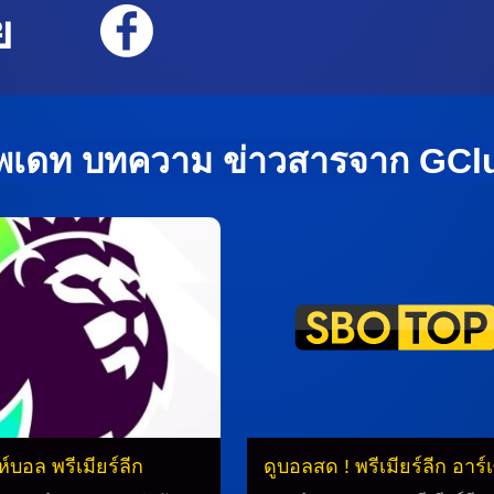
ย
ัพเดท บทความ ข่าวสารจาก GCl
ห์บอล พรีเมียร์ลีก
ดูบอลสด ! พรีเมียร์ลีก อาร์
อาร์เซน่อล vs ซันเดอร์
อล พบ ซันเดอร์แลนด์ 7 ก.