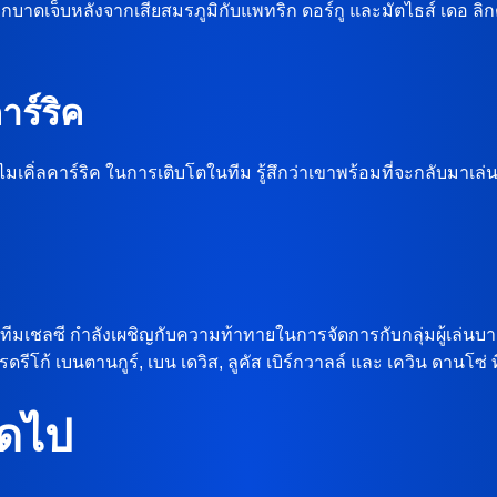
กบาดเจ็บหลังจากเสียสมรภูมิกับแพทริก ดอร์กู และมัตไธส์ เดอ ลิก
าร์ริค
ิ่ลคาร์ริค ในการเติบโตในทีม รู้สึกว่าเขาพร้อมที่จะกลับมาเล่
มเชลซี กำลังเผชิญกับความท้าทายในการจัดการกับกลุ่มผู้เล่นบาดเจ
รดรีโก้ เบนตานกูร์, เบน เดวิส, ลูคัส เบิร์กวาลล์ และ เควิน ดานโซ่ ที
ัดไป