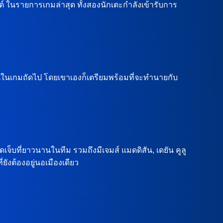
ต์ ในรายการเกมล่าสุด ทั้งสองนักเตะกำลังเข้ารับการ
นในเกมถัดไป โดยเขาเองก็เตรียมพร้อมที่จะทำนายกับ
็บที่ยาวนานในทีม รวมถึงมีเจมส์ แมดดิสัน, เดยัน คูลู
่ยังต้องอยู่นอเมืองเดียว