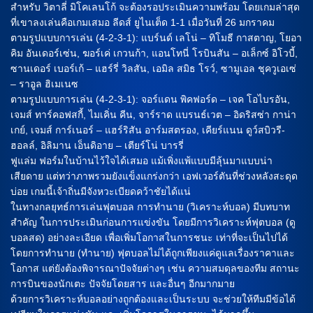
สำหรับ วิตาลี่ มิโคเลนโก้ จะต้องรอประเมินความพร้อม โดยเกมล่าสุด
ที่เขาลงเล่นคือเกมเสมอ ลีดส์ ยูไนเต็ด 1-1 เมื่อวันที่ 26 มกราคม
ตามรูปแบบการเล่น (4-2-3-1): แบร์นด์ เลโน่ – ทิโมธี กาสตาญ, โยอา
คิม อันเดอร์เซ่น, ฆอร์เค่ เกวนก้า, แอนโทนี่ โรบินสัน – อเล็กซ์ อิโวบี้,
ซานเดอร์ เบอร์เก้ – แฮร์รี่ วิลสัน, เอมิล สมิธ โรว์, ซามูเอล ชุควูเอเซ่
– ราอูล ฮิเมเนซ
ตามรูปแบบการเล่น (4-2-3-1): จอร์แดน พิคฟอร์ด – เจค โอไบรอัน,
เจมส์ ทาร์คอฟสกี้, ไมเคิ่น คีน, จาร์ราด แบรนธ์เวต – อิดริสซ่า กาน่า
เกย์, เจมส์ การ์เนอร์ – แฮร์ริสัน อาร์มสตรอง, เคียร์แนน ดูว์สบิวรี-
ฮอลล์, อิลิมาน เอ็นดิอาย – เตียร์โน่ บารรี่
ฟูแล่ม ฟอร์มในบ้านไว้ใจได้เสมอ แม้เพิ่งแพ้แบบมีลุ้นมาแบบน่า
เสียดาย แต่ทว่าภาพรวมยังแข็งแกร่งกว่า เอฟเวอร์ตันที่ช่วงหลังสะดุด
บ่อย เกมนี้เจ้าถิ่นมีจังหวะเบียดคว้าชัยได้แน่
ในทางกลยุทธ์การเล่นฟุตบอล การทำนาย (วิเคราะห์บอล) มีบทบาท
สำคัญ ในการประเมินก่อนการแข่งขัน โดยมีการวิเคราะห์ฟุตบอล (ดู
บอลสด) อย่างละเอียด เพื่อเพิ่มโอกาสในการชนะ เท่าที่จะเป็นไปได้
โดยการทำนาย (ทำนาย) ฟุตบอลไม่ได้ถูกเพียงแค่ดูแลเรื่องราคาและ
โอกาส แต่ยังต้องพิจารณาปัจจัยต่างๆ เช่น ความสมดุลของทีม สถานะ
การบินของนักเตะ ปัจจัยโดยสาร และอื่นๆ อีกมากมาย
ด้วยการวิเคราะห์บอลอย่างถูกต้องและเป็นระบบ จะช่วยให้ทีมมีข้อได้