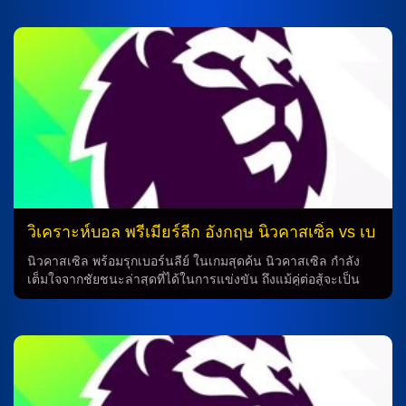
จะพาคุณไปวิเคราะห์บอลแบบละเอียดเพื่อเข้าใจสถานการณ์ที่
เกิดขึ้นในการแข่งขันนี้ นัดชิงมีเหตุในการ กุนซือ สกอตต์ พาร์
เกอร์ จะต้องเข้าสู่การแข่งขันโดยไม่มีไมค์ เตรซอร์, คอนเนอร์ โร
เบิร์ตส์, จอร์แดน เบเยอร์, เซกี อัมดูนี่ และ จอช คัลเลน ที่บาดเจ็บ
ทั้งหมด ส่วน นูโน่ เอสปิริโต้ ซานโต กุนซือชาวโปรตุเกส จะต้อง
ประสบกับความสามารถที่จะใช้งาน ฌอง-แกลร์ก โตดิโบ ที่ติด
โทษแบน หลังโดนใบแดงไล่ออกในเกมกับ เชลซี การเตรียมทีม
แม้มีการขาดแย่งของนักเตะสำคัญอย่างนั้น ทีมทั้งสองก็ยังมีขุม
กำลังที่พร้อมในการแข่งขัน โดยเฉพาะทีม บาร์นสลีย์ ที่มีระบบ
การเล่น 3-4-2-1 โดยมี มาร์ติน ดูบราฟก้า เป็นผู้คุมเกม และมีนัก
เตะเช่น มาร์คัส เอ็ดเวิร์ดส์ และ อาร์มันโด้ […]
วิเคราะห์บอล พรีเมียร์ลีก อังกฤษ นิวคาสเซิ่ล vs เบ
รนท์ฟอร์ด
นิวคาสเซิล พร้อมรุกเบอร์นลีย์ ในเกมสุดค้น นิวคาสเซิล กำลัง
เต็มใจจากชัยชนะล่าสุดที่ได้ในการแข่งขัน ถึงแม้คู่ต่อสู้จะเป็น
เบอร์นลีย์ที่มีศักยภาพ แต่ทีมเจ้าถิ่นก็ยังคงมั่นใจว่าพวกเขาจะ
สามารถเอาชนะได้ โดยเฉพาะที่จะเป็นการแข่งขันที่เข้าไปเล่น
ในบ้านของตนอีกครั้ง การทำนายสถานการณ์ก่อนการจับกุมบอล
ในภาคต้นของการแข่งขัน ทีมเจ้าถิ่นนั้นเติมเต็มพลังจากการชนะ
ในการแข่งขันล่าสุด และพร้อมที่จะต้อนรับทีมบีอนลีย์ที่ยังไม่มี
การแข่งขันในครั้งนี้ ทั้งนี้เนื่องจากสภาพจะต้องมีการคาดการณ์