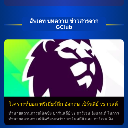
อัพเดท บทความ ข่าวสารจาก
GClub
วิเคราะห์บอล พรีเมียร์ลีก อังกฤษ เบิร์นลี่ย์ vs เวสต์
แฮม
ทำนายสถานการณ์นัดชิง บาร์นสลีย์ vs ดาร์เรน อิงแลนด์ ในการ
ทำนายสถานการณ์นัดชิงระหว่าง บาร์นสลีย์ และ ดาร์เรน อิง
แลนด์ สองทีมที่กำลังต่อสู้เพื่อการเสริมสสานตัวตนในลีก วันนี้เรา