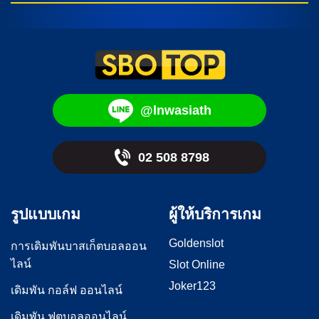
@lnwasiath
02 508 8798
รูปแบบเกม
ผู้ให้บริการเกม
Goldenslot
การเดิมพันบาสเก็ตบอลออน
ไลน์
Slot Online
Joker123
เดิมพัน กอล์ฟ ออนไลน์
เดิมพัน ฟุตบอลออนไลน์