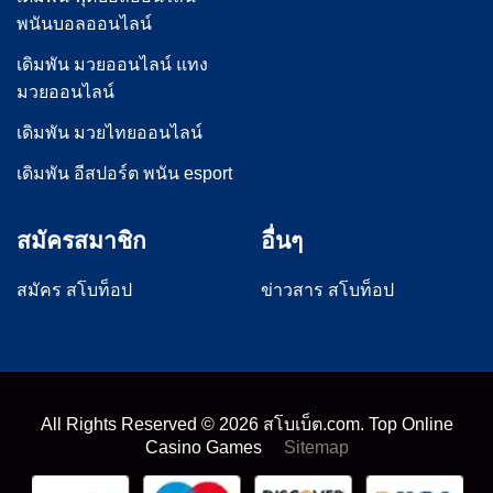
พนันบอลออนไลน์
เดิมพัน มวยออนไลน์ แทง
มวยออนไลน์
เดิมพัน มวยไทยออนไลน์
เดิมพัน อีสปอร์ต พนัน esport
สมัครสมาชิก
อื่นๆ
สมัคร สโบท็อป
ข่าวสาร สโบท็อป
All Rights Reserved ©
2026
สโบเบ็ต.com. Top Online
Casino Games
Sitemap