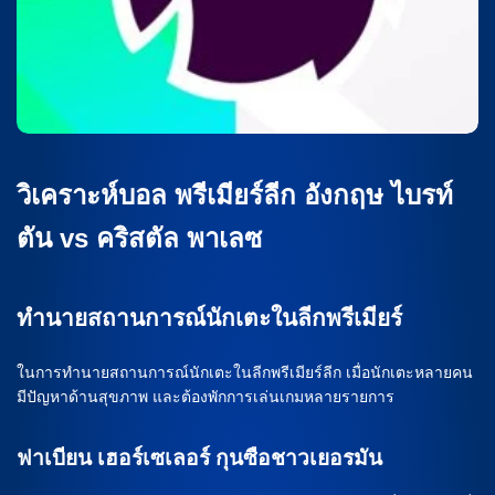
วิเคราะห์บอล พรีเมียร์ลีก อังกฤษ ไบรท์
ตัน vs คริสตัล พาเลซ
ทำนายสถานการณ์นักเตะในลีกพรีเมียร์
ในการทำนายสถานการณ์นักเตะในลีกพรีเมียร์ลีก เมื่อนักเตะหลายคน
มีปัญหาด้านสุขภาพ และต้องพักการเล่นเกมหลายรายการ
ฟาเบียน เฮอร์เซเลอร์ กุนซือชาวเยอรมัน