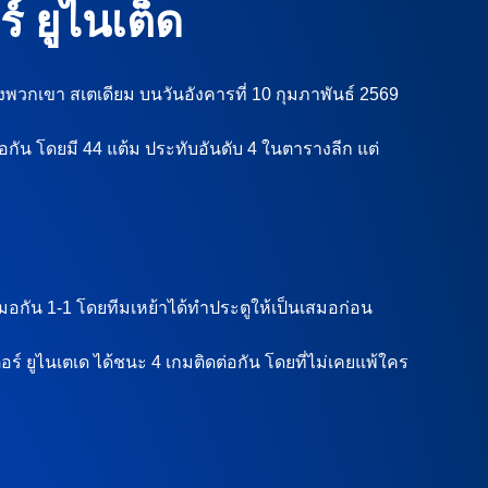
 ยูไนเต็ด
งพวกเขา สเตเดียม บนวันอังคารที่ 10 กุมภาพันธ์ 2569
อกัน โดยมี 44 แต้ม ประทับอันดับ 4 ในตารางลีก แต่
สมอกัน 1-1 โดยทีมเหย้าได้ทำประตูให้เป็นเสมอก่อน
ร์ ยูไนเตเด ได้ชนะ 4 เกมติดต่อกัน โดยที่ไม่เคยแพ้ใคร