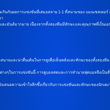
้มกันกับผลการแข่งขันที่เสมอสลาย 1-1 ที่สนามของ แมนเชสเตอร์ ย
ซา
าใจและมันส์มากมาย เนื่องจากทั้งสองทีมมีทักษะและคุณภาพที่เป
นานและน่าตื่นเต้นในการดูเพื่อเห็นพลังและทักษะของทั้งสองที
่างๆในการแข่งขันนี้ การดูบอลสดและการทำนายฟุตบอลจึงเป็นสิ
ังเสนอความเข้าใจลึกซึ้งเกี่ยวกับการแข่งขันและทักษะของนักเตะที