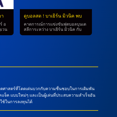
อา
ดูบอลสด ! บาเยิร์น มิวนิค พบ
นเซ่
ฮอฟเฟนไฮม์ 8 ก.พ.69
ร์ อ
คาดการณ์การแข่งขันฟุตบอลบุนเด
ยูเวน
สลีการะหว่าง บาเยิร์น มิวนิค กับ
 ส่วน
ฮอฟเฟ่นไฮม์ ในฤดูกาล 2025/26
ับ
ของ ลีกบุนเดสลีกา เยอรมนี นัดที่ 21
่น
จะเป็นการพบกันระหว่าง บาเยิร์น มิ
 อา
วนิค จ่าฝูง ที่เป็นหนึ่งในทีมชั้นนำ
งคู่
ของลีกมีคะแนน 51 แต้ม และ
างกาย
ฮอฟเฟ่นไฮม์ ทีมอันดับ 3 ที่มีคะแนน
คุม
42 แต้ม ความตึงเครียดก่อนการ
โจ้
แข่งขัน เมื่อนับถอยหลังมาถึง 5 นัด
ปาซา
ที่ลุยมา บาเยิร์น มิวนิค สามารถเก็บ
ปปา
ชัยชนะได้ถึง 4 ครั้ง และแพ้เพียง
่า ซา
ครั้งเดียวเท่านั้น ซึ่งทำให้ทีมมีความ
ตศาสตร์ที่โดดเด่นบวกกับความชื่นชอบในการเดิมพัน
าเร่,
มั่นใจและพร้อมที่จะเอาชนะคู่แข่ง
็ค แบบใหม่ๆ และเป็นผู้เล่นที่ประสบความสำเร็จอัน
โม่
อย่างฮอฟเฟ่นไฮม์ การพบกันก่อน
บใช้ในการลงทุนได้
ิเด้
หน้า ครั้งล่าสุดที่ทั้งสองทีมพบกัน
เป็นในเดือนกันยายนปีที่แล้ว ทีมบา
เยิร์น มิวนิค สามารถเอาชนะ