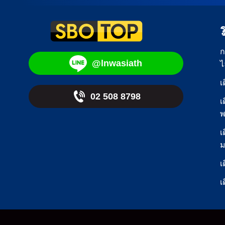
ก็ต้องมีการตัดสินใจในการหลีกเลี่ยง
เน่ กุนซื
การรับโทษแบน ส่วนในทีมไอนด์โฮ
จากการช
เวน เกนคัน แม้ว่าไม่มีปัญหาสุขภาพ
ทำนาย: ก
ของนักกีฬาในทีม เอ็มเรน โฆเซ่
เกมถัดไ
มานูเอล กอนซาเลซ ก็ยังต้องเผชิญ
ทดสอบที่
ก
กับความไม่สมบูรณ์ของฆาเบียร์ ปู
เน่ กุนซื
@lnwasiath
อาโด้ อีกหนึ่งนักเตะที่มีปัญหาที่
ทดสอบที
ไ
สภาพร่างกาย อย่างไรก็ตาม ทีมนี้ยัง
า ที่ยัง
มีการเตรียมความพร้อมทางกายให้
เนื่อง เพ
เ
ดีที่สุดเพื่อรับมือกับทีมรุกของเขา
02 508 8798
เ
การทำนาย: แนวตั้งและแนวนอน
ของทีม นักกีฬาในทีมโมนาโค
พ
ลิเวอร์พูลจะเล่นด้วยระบบ 4-4-2
เ
โดยจะมี ลุยซ์ จูเนียร์ และ ซานติอา
โก้ มูรินโญ่ เป็นเสาหลักในกองกลาง
ม
[…]
เ
เ