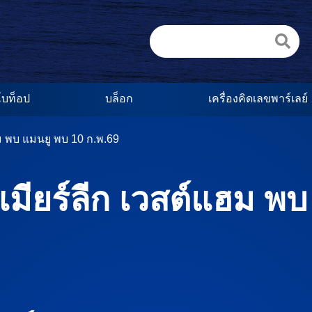
บท็อป
บล็อก
เครื่องคิดเลขพาร์เลย์
ฮม พบ แมนยู พบ 10 ก.พ.69
ีเมียร์ลีก เวสต์แฮม พ