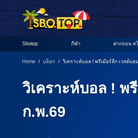
Sbotop
กีฬา
ฝากถอน สโ
Home
/
/
บล็อก
วิเคราะห์บอล ! พรีเมียร์ลีก เวสต์แ
วิเคราะห์บอล ! พร
ก.พ.69