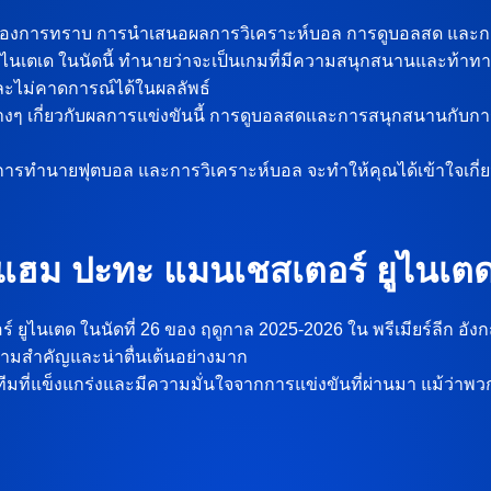
ต้องการทราบ การนำเสนอผลการวิเคราะห์บอล การดูบอลสด และการท
เตเด ในนัดนี้ ทำนายว่าจะเป็นเกมที่มีความสนุกสนานและท้าทาย ทั้
นและไม่คาดการณ์ได้ในผลลัพธ์
างๆ เกี่ยวกับผลการแข่งขันนี้ การดูบอลสดและการสนุกสนานกับการ
าะการทำนายฟุตบอล และการวิเคราะห์บอล จะทำให้คุณได้เข้าใจเกี
์แฮม ปะทะ แมนเชสเตอร์ ยูไนเต
นเตด ในนัดที่ 26 ของ ฤดูกาล 2025-2026 ใน พรีเมียร์ลีก อังกฤษ
ีความสำคัญและน่าตื่นเต้นอย่างมาก
์ทีมที่แข็งแกร่งและมีความมั่นใจจากการแข่งขันที่ผ่านมา แม้ว่าพ