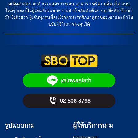
คณิตศาสตร์ มาคำนวนสูตรการเล่น บาคาร่า หรือ แบล็คแจ็ค แบบ
ใหม่ๆ และเป็นผู้เล่นที่ประสบความสำเร็จอันดับต้นๆ ของจีคลับ ซึ่งเขา
มั่นใจด้วยว่า ผู้เล่นทุกคนที่สนใจก็สามารถศึกษาสูตรของเขาและนำไป
ปรับใช้ในการลงทุนได้
@lnwasiath
02 508 8798
รูปแบบเกม
ผู้ให้บริการเกม
Goldenslot