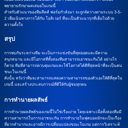
พยายามรักษาผลเสมอในเกมนี้
สำหรับตัวแนวของทีมลีดส์ ฟอร์มกำลังมา จะถูกจัดวางตามระบบ 3-5-
2 เพื่อเน้นทางการโต้กับ โอลิเวอร์ ที่จะเป็นตัวแนวรุกที่เต็มไปด้วย
ความตั้งใจ
สรุป
การพบกันระหว่างทีม จะเป็นการแข่งขันที่สุดยอดและมีความ
สนุกสนาน และมีโอกาสที่ทั้งสองทีมสามารถเอาชนะกันได้ อย่างไร
ก็ตาม ทีมที่สามารถควบคุมเกมและใช้โอกาสได้ดีที่สุดหน้าที่จะเป็นคน
ชนะในเกมนี้
ดังนั้น หวังว่าทีมจะสามารถแสดงความสามารถของตัวเองให้ดีที่สุดใน
เกมนี้ และสร้างประสบการณ์ที่ดีให้กับผู้ชมทุกคน
การทำนายผลลัพธ์
การทำนายผลลัพธ์ของเกมนี้ไม่ใช่เรื่องง่าย โดยเฉพาะเมื่อทั้งสองทีมมี
ความสามารถในการเอาชนะกัน การทำนายในฟุตบอลมักจะเป็นเรื่อง
ที่ยากลำบากและอาจมีการเปลี่ยนแปลงขณะในเกม แต่การวิเคราะห์