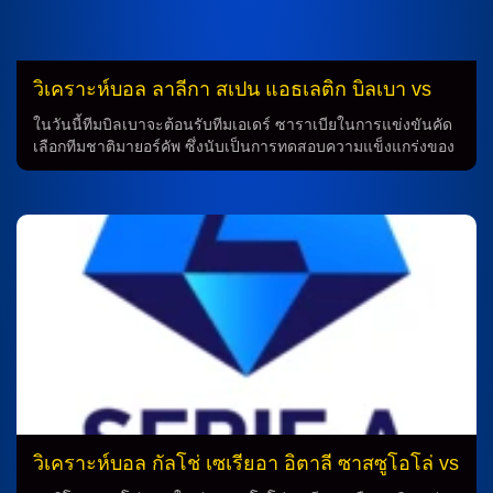
วิเคราะห์บอล ลาลีกา สเปน แอธเลติก บิลเบา vs
เอลเช่
ในวันนี้ทีมบิลเบาจะต้อนรับทีมเอเดร์ ซาราเบียในการแข่งขันคัด
เลือกทีมชาติมายอร์คัพ ซึ่งนับเป็นการทดสอบความแข็งแกร่งของ
ทั้งสองทีมก่อนเข้าสู่ฤดูกาลหลังจากที่ผ่านไปมากกว่า 4 เดือน
โดยที่ทั้งสองทีมก็ยังไม่มีนักเตะบางคนที่สามารถเข้าร่วมการ
แข่งขันเนื่องจากสภาพร่างกายที่ไม่สมบูรณ์ ทีมบิลเบาจะต้องเสีย
เนกาโก่ วิลเลียมส์, ออยอาน ซานเซต, โรเบิร์ต นาบาร์โร่ และอิน
ญีโก้ รูอีซ ก่อนการแข่งขัน ซึ่งอาจมีผลกระทบต่อแผนการเล่นของ
ทีม อย่างไรก็ตามทีมยังมีนักเตะคุณภาพอย่างกอร์ก้า กูรูเซต้า ที่
พร้อมที่จะเป็นหัวเราะของทีมในการช่วยทีมชนะเกม อีกทั้งทีมเอ
เดร์ ซาราเบียก็ไม่ได้มีสภาพร่างกายที่สมบูรณ์อย่างเช่นกัน
เนื่องจากไม่มีโคะซาน เฟร์รานเดซ และเอคตอร์ ฟอร์ต เข้าเล่น
เมื่อเทียบกับบิลเบาที่จะไม่มีโคเกียว วิลเลียมส์ และอินญีโก้ รูอีซ ที่
จะเป็นหัวเราะเลยทีเดียว หลังจากที่ 2 ทีมได้ประกาศรายชื่อนัก
เตะที่เข้าร่วมการแข่งขัน และจัดเสร็จสมบูรณ์เรียบร้อย ทีมบิล
เบาจะเล่นด้วยระบบ 4-2-3-1 โดยมี กอร์ก้า กูรูเซต้า เป็นนักเตะ
หัวเราะที่เล่นในฐานะกองหน้า และมี อินญีโก้ รูอีซ และ อาเล
วิเคราะห์บอล กัลโช่ เซเรียอา อิตาลี ซาสซูโอโล่ vs
ฆานโดร เรโก้ ที่คุมกลางสนาม โดยที่ อินญากี้ วิลเลียมส์, ออ
สตุ๊ตการ์ต