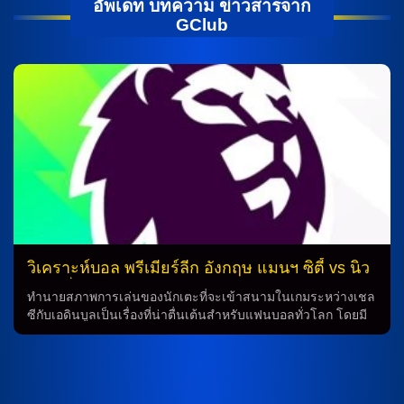
อัพเดท บทความ ข่าวสารจาก
GClub
วิเคราะห์บอล พรีเมียร์ลีก อังกฤษ แมนฯ ซิตี้ vs นิว
คาสเซิ่ล
ทำนายสภาพการเล่นของนักเตะที่จะเข้าสนามในเกมระหว่างเชล
ซีกับเอดินบูลเป็นเรื่องที่น่าตื่นเต้นสำหรับแฟนบอลทั่วโลก โดยมี
ผลกระทบต่อผลการแข่งขันอย่างมากเนื่องจากนักฟุตบอลสำคัญ
บางคนอาจจะไม่สามารถเข้าสนามได้ในเกมนี้ ณ ศูนย์เสริมสมบัติ
ของทีมเชลซี ยอสโก้ กวาร์ดิโอล อาจจะยังไม่ได้รับอนุญาตให้เข้า
สนามเพราะมีปัญหากับกระดูกหน้าแข้งที่หักและมาเตโอ โควาซิช