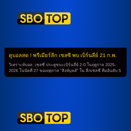
ที่มีปัญหาที่ข้อเท้าหรือส้นเท้า นอกจากนี้ยังต้องรอดูว่าเฌเรมี่ โดกู
และซาวินโญ่ ที่มีปัญหาที่น่องหรือต้นขาจะฟิตกลับมาได้หรือไม่
หลังจากพักรักษาตัวจากบาดเจ็บในช่วงก่อนหน้า ในขณะเดียวกัน
ที่ศูนย์เสริมสมบัติของทีมเอดินบูล เอ็ดดี้ ฮาว ก็มีนักเตะสำคัญบาง
คนที่อาจไม่สามารถเข้าสนามได้ รวมถึงบรูโน่ กีมาไรช์ที่มีปัญหา
ที่เอ็นหลังหัวเข่า ทิโน่ ลิฟราเมนโต้ ที่มีปัญหาที่ต้นขา ฟาเบียน
แชร์ ที่มีปัญหาที่ข้อเท้า และเอมิล คราฟธ์ที่มีปัญหาที่เข่า นอกจาก
นี้ยังมีลูอิส ไมลี่ย์ สเวน บ็อตมัน และโยอัน วิสซ่า ที่ต้องรอประเมิน
ความพร้อมก่อนเกมหลังจากพลาดลงเล่นในนัดถล่ม คาราบักเมื่อ
กลางสัปดาห์ หากเทียบสถานการณ์ของทั้งสองทีม มีโอกาสที่นัก
ดูบอลสด ! พรีเมียร์ลีก เชลซี พบ เบิร์นลี่ย์ 21 ก.พ.
เตะสำคัญจะไม่สามารถเข้าสนามในเกมนี้โดยทำให้ทั้งสองทีม
69
ต้องปรับตัวและสามารถเปลี่ยนแผนการเล่นในที่สุด ซึ่งอาจมีผลก
วิเคราะห์บอล: เชลซี ประตูชนะเบิร์นลี่ย์ 2-0 ในฤดูกาล 2025-
ระทบต่อผลการแข่งขันของทั้งสองฝ่ายได้อย่างมาก แม้จะยังไม่
2026 ในนัดที่ 27 ของฤดูกาล “สิงห์บูลส์” ใน ลีกเชลซี ทีมอันดับ 5
ทราบว่านักเตะสำคัญเหล่านี้จะสามารถเข้าสนามได้หรือไม่ แฟน
ที่มีคะแนน 44 จะพบกับทีมเบิร์นลี่ย์ ทีมที่อยู่ในอันดับ 19 กับ
บอลทั่วโลกก็รอคอยดูการทำนายว่าทีมใดจะเป็นผู้ชนะในเกมนี้
คะแนนเพียง 19 ในเวลา 22.00 น. ในวันเสาร์ที่ 21 กุมภาพันธ์
ซึ่งน่าจะเป็นการแข่งขันที่น่าตื่นเต้นและไม่คาดคิดได้ถึงผลลัพธ์
2569 ตามเวลาประเทศไทย ในการพบกันเป็นครั้งแรกของฤดูกาล
สุดท้าย ในส่วนของการระบบการเล่นทางบ้านของทีมเชลซีนั้น
นี้ เชลซี นำเกมด้วยคะแนน 2-0 ด้วยประตูจาก เปโดร เนโต้ และ
อาจจะเลือกใช้ระบบ 4-3-3 โดยจะใช้มาเตอุส นูเนส และรูเบน ดิ
เอ็นโซ่ เฟร์นานเดซ ซึ่งทำให้ทีมนำระดับที่ 5 มีโอกาสเข้าเข้า
อาส อยู่ในแนวป้องของทีม ส่วนในกลางสนามจะมีแบร์นาร์โด้ ซิ
ร่วมในยูฟ่า แชมเปี้ยนส์ ลีกในฤดูกาลถัดไป วิเคราะห์ฟุตบอล:
ลวา โรดรี้ เอร์นานเดซ และนิโก้ โอไรลี่ ส่วนในแนวหน้าจะมีฟิล
เชลซี vs เบิร์นลี่ย์ เชลซี อยู่ในฐานะทีมที่มีฟอร์มดีในขณะที่เบิร์น
[…]
ลี่ย์ ต้องการคะแนนเพื่อหนีจากพื้นที่เสี่ยงในตาราง ดูเหมือนว่าเชล
ซี จะมีความได้เปรียบในการพบกัน ทำนายว่าเชลซี จะคว้าชัยใน
เกมนี้ด้วยคะแนนที่มาจากประตูของนักเตะระดับโลก […]