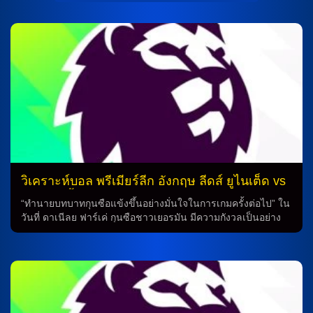
วิเคราะห์บอล พรีเมียร์ลีก อังกฤษ ลีดส์ ยูไนเต็ด vs
แมนฯ ซิตี้
“ทำนายบทบาทกุนซือแข้งขึ้นอย่างมั่นใจในการเกมครั้งต่อไป” ใน
วันที่ ดาเนีลย ฟาร์เค่ กุนซือชาวเยอรมัน มีความกังวลเป็นอย่าง
มากเกี่ยวกับสถานการณ์ของ โนอาห์ โอคาฟอร์ ที่กำลังเผชิญกับ
อาการบาดเจ็บที่อาจทำให้เขาต้องหายหน้าไปเป็นเวลา 2 ถึง 4
สัปดาห์ จากปัญหาที่เกิดขึ้นที่เอ็นหลังหัวเข่า กาเบรียล กุ๊ดมุนด์ส
สัน แบ็กซ้ายชาวสวีเดน ก็ต้องเผชิญกับการรอคอยการประเมิน
ความพร้อมหลังจากที่เขาถูกเปลี่ยนตัวในช่วงพักครึ่งของเกมที่บุก
ไปเสมอ แอสตัน วิลล่า เนื่องจากอาการป่วย เป๊ป กวาร์ดิโอล่า