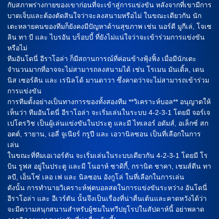
กับสภาพร่างกายของเขาก่อนที่จะเข้าสู่การแข่งขัน หลังจากที่เขามีการ
บาดเจ็บและต้องตัดสินใจว่าจะลงสนามหรือไม่ ในขณะเดียวกัน นัก
เตะหลายคนของทีมก็ยังคงมีปัญหาด้านสุขภาพ เช่น นอร์ดี มูกีเล่, โจเซ
ลิน ทา บี และ ไบรอัน บร็อบบี้ ที่ยังไม่แน่ใจว่าจะเข้าร่วมการแข่งขัน
หรือไม่
ทีมอันโดนี่ อีราโอล่า ก็มีสถานการณ์ที่ค่อนข้างฟุ้งฟิ้ง เมื่อมีนักเตะ
จำนวนมากที่อาจจะไม่สามารถลงสนามได้ เช่น โรเมน มันเดิ้ล, เดน
นิส เซอร์คิน และ เรนิลโด้ มานดาวา ซึ่งคาดว่าจะไม่สามารถเข้าร่วม
การแข่งขัน
การทีมตั้งอย่างเป็นทางการของทั้งสองทีม **วิเคราะห์บอล** อนุญาตให้
เห็นว่า ทีมอันโดนี่ อีราโอล่า จะเริ่มเล่นในระบบ 4-2-3-1 โดยมี จอร์เจ
เปโตรวิช เป็นผู้เล่นแข่งขันในประตู และมี ไทเลอร์ อดัมส์, อเล็กซ์ สก
อตต์, รายาน, เอลี่ จูเนียร์ กรูปี และ เอวานิลซอน เป็นที่เลือกในการ
เล่น
ในขณะที่ทีมเอเวอร์ตัน จะเริ่มเล่นในระบบเดียวกัน 4-2-3-1 โดยมี โร
บิน รูฟส อยู่ในประตู และมี โนอาห์ ซาดิกี้, กรานิต ชาคา, เชมส์ดีน ทา
ลบี, เอ็นโซ่ เลอ เฟ และ นิลซอน อังกูโล่ ในที่เลือกในการเล่น
ดังนั้น การทำนายวิเคราะห์ฟุตบอลสดในการแข่งขันระหว่าง อันโดนี่
อีราโอล่า และ อีเวร์ตัน นั้นจึงเป็นเรื่องที่น่าตื่นเต้นและคาดหวังได้ว่า
จะมีความสนุกสนานสำหรับผู้ชมในทวีปยุโรปในสัปดาห์นี้ อย่าพลาด