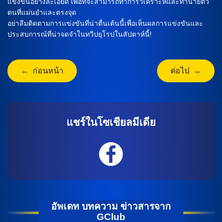
แข่งขันอย่างละเอียด เพื่อที่จะสามารถทำการวิเคราะห์และทำนายตัว
ตนที่แม่นยำและตรงจุด
อย่าลืมติดตามการแข่งขันที่น่าตื่นเต้นนี้เพื่อเห็นผลการแข่งขันและ
ประสบการณ์ที่น่าจดจำในทวีปยุโรปในสัปดาห์นี้!
← ก่อนหน้า
ต่อไป →
แชร์ในโซเชียลมีเดีย
อัพเดท บทความ ข่าวสารจาก
GClub