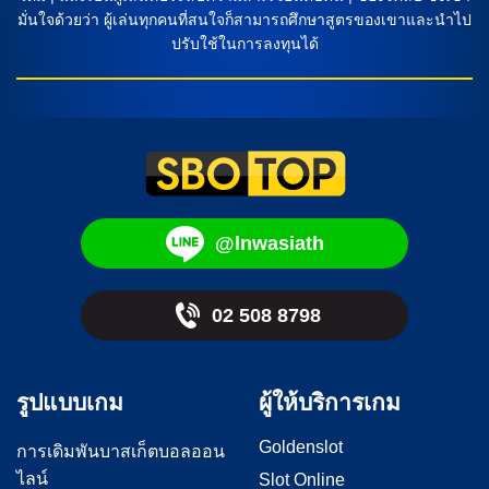
มั่นใจด้วยว่า ผู้เล่นทุกคนที่สนใจก็สามารถศึกษาสูตรของเขาและนำไป
ปรับใช้ในการลงทุนได้
@lnwasiath
02 508 8798
รูปแบบเกม
ผู้ให้บริการเกม
Goldenslot
การเดิมพันบาสเก็ตบอลออน
ไลน์
Slot Online