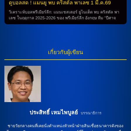
กูเรย่า […]
ดูบอลสด ! แมนยู พบ คริสตัล พาเลซ 1 มี.ค.69
วิเคราะห์บอลพรีเมียร์ลีก: แมนเชสเตอร์ ยูไนเต็ด พบ คริสตัล พา
เลซ ในฤดูกาล 2025-2026 ของ พรีเมียร์ลีก อังกฤษ ทีม “ปีศาจ
แดง” คือ แมนเชสเตอร์ ยูไนเต็ด ที่ตอนนี้มีคะแนน 48 จะพบกับทีม
“ดิ อีเกิ้ลส์” คริสตัล พาเลซ ที่มีแต้ม 35 ในนัดที่ 28 ของลีกที่สุด
สัปดาห์นี้ เกมนี้จะถูกจัดขึ้นที่ สนามโอลด์ แทรฟฟอร์ด ในวัน
อาทิตย์ที่ 1 มีนาคม 2569 เวลา 21.00 น. (ตามเวลาประเทศไทย)
สถิติการพบกัน ในการพบกันครั้งแรกในฤดูกาลนี้ ทีม “ปีศาจแดง”
เกี่ยวกับผู้เขียน
สามารถเอาชนะ “ดิ อีเกิ้ลส์” ด้วยผลสกอร์ 2-1 เมื่อเดือน
พฤศจิกายนที่ผ่านมา แต่ใน 5 เกมล่าสุดที่ทั้งสองทีมเจอกัน ทีม “ดิ
อีเกิ้ลส์” […]
ประสิทธิ์ เหมไพบูลย์
บรรณาธิการ
ชายวัยกลางคนที่เคยนั่งตำแหน่งหัวหน้าฝ่ายสินเชื่อธนาคารดังของ