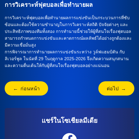
การวิเคราะห์ฟุตบอลเพื่อทำนายผล
การวิเคราะห์ฟุตบอลเพื่อทำนายผลการแข่งขันเป็นกระบวนการที่ซับ
ซ้อนและต้องใช้ความชำนาญในการวิเคราะห์สถิติ ปัจจัยต่างๆ และ
ประสิทธิภาพของทีมทั้งสอง การทำนายนี้ช่วยให้ผู้ที่สนใจเรื่องฟุตบอล
สามารถกำหนดการแข่งขันและคาดการณ์ผลลัพธ์ได้อย่างถูกต้องและ
มีความเชื่อมั่นสูง
การพิจารณาการทำนายผลการแข่งขันระหว่าง วูล์ฟแฮมป์ตัน กับ
ลิเวอร์พูล ในนัดที่ 29 ในฤดูกาล 2025-2026 จึงเกิดความสนุกสนาน
และความตื่นเต้นให้กับผู้ที่สนใจเรื่องฟุตบอลอย่างแน่นอน
← ก่อนหน้า
ต่อไป →
แชร์ในโซเชียลมีเดีย