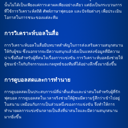
นั้นไม่ได้เป็นเพียงแค่การเดาผลเพียงอย่างเดียว แต่ยังเป็นกระบวนการ
ที่ใช้การวิเคราะห์สถิติ ศัพท์ภาษาฟุตบอล และปัจจัยต่างๆ เพื่อประเมิน
โอกาสในการชนะของแต่ละทีม
การวิเคราะห์บอลในสื่อ
การวิเคราะห์บอลในสื่อมีบทบาทสำคัญในการส่งเสริมความสนุกสนาน
ให้กับผู้ชม ซึ่งนอกจากจะมีความสนุกแล้วยังเป็นแหล่งข้อมูลที่มีความ
น่าเชื่อถือสำหรับผู้ที่สนใจเรื่องการแข่งขัน การวิเคราะห์บอลยังช่วยให้
ผู้ชมเข้าใจกับกิจกรรมและกลยุทธ์ของทีมที่ได้อย่างลึกซึ้งมากยิ่งขึ้น
การดูบอลสดและการทำนาย
การดูบอลสดเป็นประสบการณ์ที่น่าตื่นเต้นและน่าสนใจสำหรับผู้ที่รัก
ฟุตบอล การดูบอลสดในเวลาจริงช่วยให้ผู้ชมมีความรู้สึกว่าเข้าไปอยู่
ในสนาม เหมือนกับการเป็นส่วนหนึ่งของการแข่งขัน จึงทำให้การ
ทำนายผลการแข่งขันกลายเป็นสิ่งที่น่าสนใจและมีความสนุกสนาน
มากยิ่งขึ้น