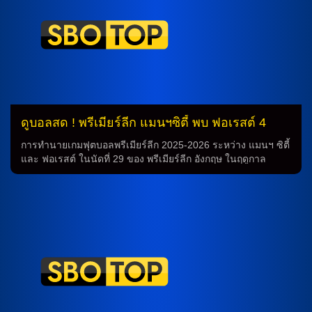
ดูบอลสด ! พรีเมียร์ลีก แมนฯซิตี้ พบ ฟอเรสต์ 4
มี.ค.69
การทำนายเกมฟุตบอลพรีเมียร์ลีก 2025-2026 ระหว่าง แมนฯ ซิตี้
และ ฟอเรสต์ ในนัดที่ 29 ของ พรีเมียร์ลีก อังกฤษ ในฤดูกาล
2025-2026 ทีม “เรือใบสีฟ้า” คือ แมนฯ ซิตี้ ที่ติดอันดับ 2 ของ
ตารางจะพบกับทีม “เจ้าป่า” คือ ฟอเรสต์ ที่อยู่อันดับ 17 ในสนาม
เอติฮัด สเตเดี้ยม เกมนี้จะถูกแข่งขันในวันพุธที่ 4 มีนาคม 2569
เวลา 02.30 น. ตามเวลาประเทศไทย โดยทีมทั้งสองได้พบกัน
ทั้งหมด 5 ครั้งในทุกการแข่งขัน ซึ่งแมนฯ ซิตี้ ได้ชนะ 4 เกมและ
แพ้เพียง 1 เกมเท่านั้น การทำนายผลเกม จากสถิติการพบกัน
ระหว่างทั้งสองทีม ซึ่งทีมของ เป๊ป กวาดิโอล่า ทีมหัวหน้าของ
แมนฯ ซิตี้ […]