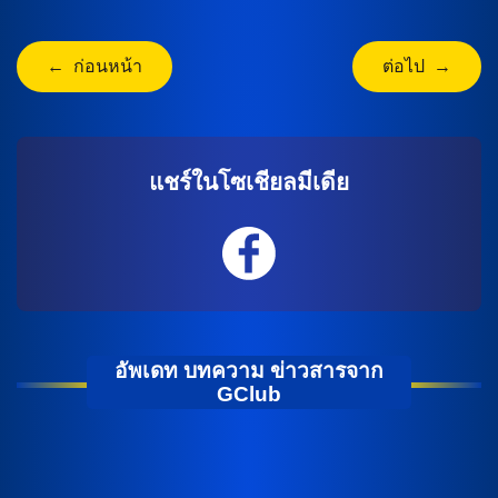
← ก่อนหน้า
ต่อไป →
แชร์ในโซเชียลมีเดีย
อัพเดท บทความ ข่าวสารจาก
GClub