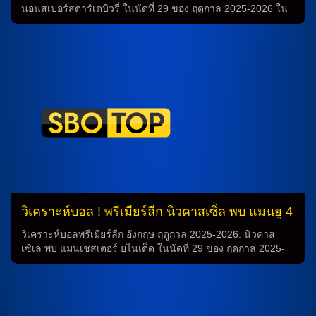
นอนสเปอร์สตาร์เดบิวรี่ ในนัดที่ 29 ของ ฤดูกาล 2025-2026 ใน
พรีเมียร์ลีก อังกฤษ ทีมนิวคาสเซิล ที่ติดอันดับ 2 ของตาราง พร้อม
ที่จะต้อนรับทีม “ปีศาจแดง” มานอนสเปอร์สตาร์เดบิวรี่ ที่ติดอันดับ
3 ในตาราง คู่นี้จะถูกเล่นในวันพุธที่ 4 มีนาคม 2569 เวลา 03.15
น. (ตามเวลาประเทศไทย) สถิติการพบกันและการทำนายผล จาก
การพบกัน 5 นัดหลังสุด ระหว่างทั้งสองทีม พบว่า ทีมนิวคาสเซิล
ได้ชนะ 3 ครั้ง และแพ้ 2 ครั้ง ในทวีปเดียวกัน ในขณะที่ทีม
“ปีศาจแดง” ได้ชนะทีมนิวคาสเซิล 1-0 ในการพบหน้าแรกของ
ฤดูกาลนี้ โดยมีการยิงประตูโดย แพทริค ดอร์กู การทำนายผลการ
แข่งขัน จากสถิติที่มีอยู่และความแข็งแกร่งของทั้งสองทีม […]
วิเคราะห์บอล ! พรีเมียร์ลีก นิวคาสเซิ่ล พบ แมนยู 4
มี.ค.69
วิเคราะห์บอลพรีเมียร์ลีก อังกฤษ ฤดูกาล 2025-2026: นิวคาส
เซิเล พบ แมนเชสเตอร์ ยูไนเต็ด ในนัดที่ 29 ของ ฤดูกาล 2025-
2026 ใน พรีเมียร์ลีก อังกฤษ , ทีม นิวคาสเซิเล ที่ติดอันดับ 2 ของ
ตารางคะแนน มีแต้ม 36 จะเข้ารับการทดสอบจาก “ปีศาจแดง”
ทีมเดียวกันที่ติดอันดับ 3 มีคะแนน 48 คะแนน คู่นี้จะแข่งกันที่
เจมส์ พาร์ค ในวันพุธที่ 4 มีนาคม 2569 เวลา 03.15 น. ตามเวลา