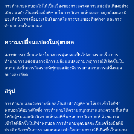
การทำนายฟุตบอลไม่ได้เป็นเรื่องของการเดาผลการแข่งขันเพียงอย่าง
เดียว แต่ยังเป็นเครื่องมือที่ช่วยในการวิเคราะห์บอลอย่างถูกต้องและมี
ประสิทธิภาพ เพื่อประเมินโอกาสในการชนะของทีมต่างๆ และการ
ทำนายเกมในอนาคต
ความเปลี่ยนแปลงในฟุตบอล
สภาพการเปลี่ยนแปลงในวงการฟุตบอลเป็นไปอย่างรวดเร็ว การ
ทำนายการแข่งขันอาจมีการเปลี่ยนแปลงตามเหตุการณ์ที่เกิดขึ้นใน
สนาม ดังนั้นการวิเคราะห์ฟุตบอลต้องพิจารณาสถานการณ์ทั้งหมด
อย่างละเอียด
สรุป
การทำนายและวิเคราะห์บอลเป็นสิ่งสำคัญที่ช่วยให้เราเข้าใจกีฬา
ฟุตบอลได้อย่างลึกซึ้ง การทำนายให้ความสนุกสนานและความตื่นเต้น
ให้กับผู้ชมและนักวิเคราะห์บอลที่ชื่นชอบการวิเคราะห์ ด้วยความ
เข้าใจที่ลึกซึ้งในกีฬาฟุตบอล การทำนายฟุตบอลจะเป็นเครื่องมือที่มี
ประสิทธิภาพในการวางแผนและเข้าใจสถานการณ์ที่เกิดขึ้นในสนาม