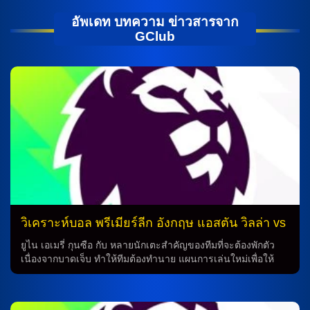
อัพเดท บทความ ข่าวสารจาก
GClub
วิเคราะห์บอล พรีเมียร์ลีก อังกฤษ แอสตัน วิลล่า vs
เชลซี
ยูไน เอเมรี่ กุนซือ กับ หลายนักเตะสำคัญของทีมที่จะต้องพักตัว
เนื่องจากบาดเจ็บ ทำให้ทีมต้องทำนาย แผนการเล่นใหม่เพื่อให้
ท่านเหล่านักเตะที่ยังไม่พร้อมเข้าสนามสามารถเอาชนะคู่แข่งได้
อย่างมั่นใจ สำหรับ ยูริ ตีเลอมันส์ ที่บาดเจ็บข้อเท้า และ จอห์น
แม็คกินน์ ที่ยังไม่พร้อมหลังพักมาแล้ว 6 สัปดาห์จากปัญหาที่หัว