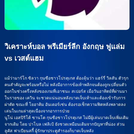
วิเคราะห์บอล พรีเมียร์ลีก อังกฤษ ฟูแล่ม
vs เวสต์แฮม
แม้ว่ามาร์โก ซิลวา กุนซือชาวโปรตุเกส ต้องลุ้นว่า แฮร์รี่ วิลสัน ตัวรุก
คนสำคัญจะพร้อมหรือไม่ หลังมีอาการข้อเท้าพลิกจนต้องถูกเปลี่ยนตัว
ออกในช่วงครึ่งหลังของเกมที่เอาชนะ สเปอร์ส เมื่อวันอาทิตย์ที่ผ่านมา
ในรายของ เควิน จะชวดแน่นอนหลังบาดเจ็บเท้าและต้องเข้ารับการ
ผ่าตัด ขณะที่ โยอาคิม อันเดอร์เซ่น ต้องรอเช็กความฟิตหลังพลาดลง
เล่นในเกมล่าสุดเนื่องจากอาการป่วย
นูโน่ เอสปิริโต้ ซานโต กุนซือชาวโปรตุเกส ไม่มีผู้เล่นบาดเจ็บเพิ่มเติม
จากเดิม โดย ปาโบล เฟลิเป้ ยังชวดเหมือนเดิมจากปัญหาที่น่อง ส่วน
ลูคัส ฟาเบียนสกี้ ผู้รักษาประตูสำรองก็บาดเจ็บหลัง