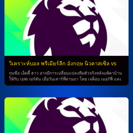
เข่า ทำให้ อูไน เอเมรี่ กุนซือ ต้องเสียใจที่จะต้องปรับแผนการเล่น
และหาท่านอุบายให้กับทีมหลายส่วนในการทำนายการแข่งขันที่
จะมา นักเตะสำคัญที่ต้องพักเพราะบาดเจ็บ ยูริ ตีเลอมันส์ และ
จอห์น แม็คกินน์ จาก ทีม เอซี มิลาน ยังไม่พร้อมเข้าสนามเกมนี้
ทำให้ อูไน เอเมรี่ กุนซือ ต้องหาวิธีการแทนที่ในการทำนายการ
เล่นใหม่ กุนซือ เลียม โรซีเนียร์ ต้องเล่นโดยไม่มีเปโดร เนโต้
กุนซือ เลียม โรซีเนียร์ จะต้องนำทีมของเขาเข้าสนามโดยไม่มีเป
โดร เนโต้ ซึ่งติดโทษแบน ทำให้ทีมจะต้องทำนายวิธีการเล่นใหม่
เพื่อเอาชนะคู่แข่ง ความพร้อมของนักเตะ นอกจากนั้นเอสเตเวา
และ เจมี่ […]
วิเคราะห์บอล พรีเมียร์ลีก อังกฤษ นิวคาสเซิ่ล vs
แมนฯ ยูไนเต็ด
กุนซือ เอ็ดดี้ ฮาว อาจมีการเปลี่ยนแปลงทีมตัวจริงหลังแพ้คาบ้าน
ให้กับ เอฟเวอร์ตัน เมื่อวันเสาร์ที่ผ่านมา โดย เจค็อบ เมอร์ฟี่ และ
ฮาร์วี่ย์ บาร์นส์ อยู่ในข่ายพิจารณา ในรายของ ฟาเบียน แชร์, ทิ
โน่ ลิฟราเมนโต้, เอมิล คราฟธ์, บรูโน่ กีมาไรช์ และ ลูอิส ไมลี่ย์
ยังคงชวดเหมือนเดิมจากอาการบาดเจบ ในเกมล่าสุดของ กุนซือ
เอ็ดดี้ ฮาว ที่แพ้คาบ้านให้กับ เอฟเวอร์ตัน ได้เปิดเผยว่า อาจมีการ
เปลี่ยนแปลงทีมตัวจริง โดย เจค็อบ เมอร์ฟี่ และ ฮาร์วี่ย์ บาร์นส์
กำลังอยู่ในข่ายพิจารณาอย่างจริงจัง ซึ่งเป็นเรื่องที่ทำให้แฟนๆ ทีม
ต้องตื่นตัวมากมาย นอกจากนี้ ฟาเบียน แชร์, ทิโน่ ลิฟราเมนโต้,
เอมิล คราฟธ์, บรูโน่ กีมาไรช์ และ ลูอิส ไมลี่ย์ […]