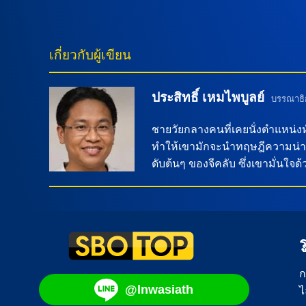
กา เยอรมัน ทีมเริ่มต้นอย่างสมบูรณ์
ซานเชซ ฟ
แบบเมื่อพบกันในนัดแรกของฤดูกาล
เรอัล ใน
โดยเอาชนะกันด้วยคะแนน 3-0 ใน
แข่งขัน
การเปิดบ้านของเอง ความเข้าใจใน
ติดตาม 
เกี่ยวกับผู้เขียน
การทำนาย การทำนายตัวจริงใน
เชซ ฟลอเ
ครั้งนี้สำคัญกว่าที่เคย เนื่องจากทั้ง
ทีมเอ็นร
ทีมเลเวอร์คูเซ่น และ บาเยิร์น มิวนิค
ต้องเผช
ประสิทธิ์ เหมไพบูลย์
กำลังต่อสู้สำหรับตำแหน่งบนอันดับ
กการ์ลอส
บรรณาธิ
ด้านบนของตารางคะแนน การ
ร่างกาย
ทำนาย โดยหลังจากการวิเคราะห์
แบนของ 
ชายวัยกลางคนที่เคยนั่งตำแหน่
ฟุตบอลอย่างละเอียด ทีม L เลเวอร์คู
เกบาร่า 
ทำให้เขามักจะนำทฤษฎีความน่าจ
เซ่น มีผลงานที่ดีในบ้าน และอาจจะ
เข้มแข็
ดับต้นๆ ของจีคลับ ซึ่งเขามั่นใ
มีข้อได้เปรียบในการเล่นในสนามเอ
บิคตอร์ 
เอฟ ฟรอง – อุเบอร์ อิช เดฟ แม่นยำ
และพร้อ
ที่ง่ายนิดเดียว ส่วนทีม B บาเยิร์น มิ
การแข่งข
วนิค มีทักษะในการโจมตีที่น่าทึ่ง
ล ทีมบีย
และสามารถโจมตีป้องกันอย่างมี
วางใจมาก
ประสิทธิภาพ ทำให้นักเดินทางทีม
ด้อยค่าย
เสือใต้ น่าจะพบความยากลำบากใน
ต้องติด
การเอาชนะทีมเลเวอร์คูเซ่น ดูบอล
ก็ตาม ท
ก
สด การดูบอลสดเป็นวิธีที่ดีที่สุดใน
การเอาชน
@lnwasiath
การเข้าใจเกมที่กำลังเกิดขึ้น และ
เชี่ยวชาญ
ไ
ทำให้ผู้ที่ชมสามารถยิงวิเคราะห์ถึง
มาพบกัน 