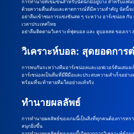
การทำนายที่เข้มข้นสำหรับนัดนี้ก็มีอยู่บ้าง สำหรับ
ด้วยความตื่นเต้นและคาดการณ์ที่มีความสำคัญ นัดนี
อย่าลืมเข้าชมการแข่งขันสด ๆ ระหว่าง อาร์เซน่อล กับ เ
เวลาประเทศไทย
อย่าลืมติดตามวิเคราะห์ฟุตบอล และ ดูบอลสด ของเรา สำห
วิเคราะห์บอล: สุดยอดการต่
การพบกันระหว่างทีมอาร์เซน่อลและเอฟเวอร์ตันเสมอเป็
อาร์เซน่อลเป็นทีมที่มีฝีมือและประสบความสำเร็จอย่างมา
พร้อมที่จะท้าทายทีมใดอย่างแท้จริง
ทำนายผลลัพธ์
การทำนายผลลัพธ์ของเกมนี้เป็นสิ่งที่ทุกคนต้องการทราบ
สนุกยิ่งขึ้น
การทำนายผลลัพธ์ของเกมนี้เกิดจากการวิเคราะห์ข้อมู