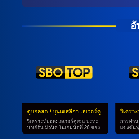
อ
ดูบอลสด ! บุนเดสลีกา เลเวอร์คู
วิเคราะ
เซ่น พบ บาเยิร์น มิวนิค 14
เบส vs บ
วิเคราะห์บอล: เลเวอร์คูเซ่น ปะทะ
การทำน
มี.ค.69
บาเยิร์น มิวนิค ในเกมนัดที่ 26 ของ
แข่งขัน
ฤดูกาล 2025-2026 ของ ศึกบุนเดสลี
ฟุตบอลลีก