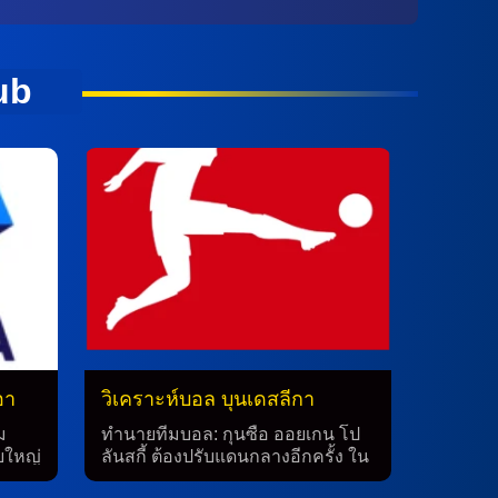
ub
อา
วิเคราะห์บอล บุนเดสลีกา
เยอรมัน มึนเช่นกลัดบัค vs ซังต์
ม
ทำนายทีมบอล: กุนซือ ออยเกน โป
เพาลี
ายใหญ่
ลันสกี้ ต้องปรับแดนกลางอีกครั้ง ใน
หวิด
เกมล่าสุดของทีม กุนซือ ออยเกน โป