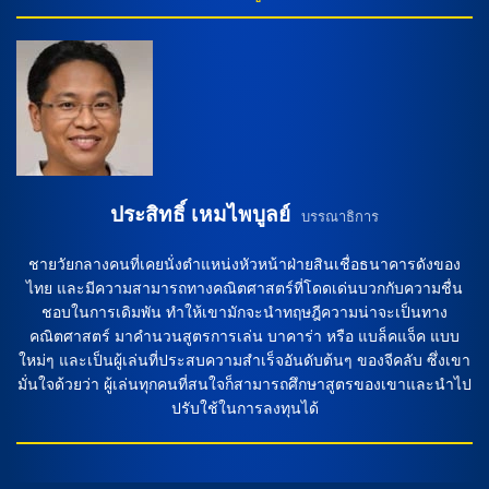
ได้ดีขึ้น สำหรับบร็อบบี้ และ เซอร์คิน จะต้องรอประเมินสภาพอีก
ครั้งก่อนเกม ในขณะที่เทร ฮูม และ โนอาห์ ซาดิกี้จะกลับมาเป็น
ตัวเลือกสำหรับทีม ฟาเบียน เฮอร์เซเลอร์ กุนซือชาวเยอรมันจะ
ต้องนั่งเล่นนอกสนาม เนื่องจากสเตฟานอส ซิมาส และ อดัม เว็บส
เตอร์ ยังไม่พร้อมลงเล่นในเกมนี้ เนื่องจากอยู่ในช่วงพักรักษาตัว
สำหรับคาโอรุ มิโตมะ, ลูอิส ดังค์ และ ซอลลี่ มาร์ช ยังไม่มั่นใจว่า
จะมีสภาพพร้อมลงเล่นในเกมนี้หรือไม่ ในด้านการตั้งแผนการเล่น
[…]
ประสิทธิ์ เหมไพบูลย์
บรรณาธิการ
ชายวัยกลางคนที่เคยนั่งตำแหน่งหัวหน้าฝ่ายสินเชื่อธนาคารดังของ
ไทย และมีความสามารถทางคณิตศาสตร์ที่โดดเด่นบวกกับความชื่น
ชอบในการเดิมพัน ทำให้เขามักจะนำทฤษฎีความน่าจะเป็นทาง
คณิตศาสตร์ มาคำนวนสูตรการเล่น บาคาร่า หรือ แบล็คแจ็ค แบบ
ใหม่ๆ และเป็นผู้เล่นที่ประสบความสำเร็จอันดับต้นๆ ของจีคลับ ซึ่งเขา
มั่นใจด้วยว่า ผู้เล่นทุกคนที่สนใจก็สามารถศึกษาสูตรของเขาและนำไป
ปรับใช้ในการลงทุนได้