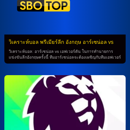
วิเคราะห์บอล พรีเมียร์ลีก อังกฤษ อาร์เซน่อล vs
เอฟเวอร์ตัน
วิเคราะห์บอล: อาร์เซน่อล vs เอฟเวอร์ตัน ในการทำนายการ
แข่งขันลีกอังกฤษครั้งนี้ ทีมอาร์เซน่อลจะต้องเผชิญกับทีมเอฟเวอร์
ตัน ในเกมที่พิจารณาว่าจะมีความสนุกสุดๆ เพราะทั้งสองทีมกำลัง
มองหาชัยชนะในครั้งนี้ สภาพนักเตะ ทีมอาร์เซน่อลจะพลาดใช้
งาน มิเกล เมริโน่ และ มาร์ติน โอเดการ์ด ทั้งสองมีสภาพร่างกาย
ไม่สมบูรณ์นัก แต่คาดว่าจะวางระบบ 4-2-3-1 และใช้ บูกาโย่
ซาก้า, เอเบเรชี่ เอเซ่ และ กาเบรียล มาร์ติเนลลี่ เป็นผู้ขึ้นเกมรุก
โดยมี วิคตอร์ โยเคเรส คาดว่าจะลงเป็นหัวหอกตัวเป้า เกมนี้ทีม
เยือน เอฟเวอร์ตัน จะต้องเล่นโดยไม่มี แจ็ค กรีลิช, การ์ลอส อัลกา
ราซ และ ซีมุส โคลแมน ที่บาดเจ็บอยู่ การจัดทัพคาดว่าจะวาง
ระบบ 4-2-3-1 และเลือกใช้ ดไวจ์ท แม็กนีล, เคียร์แนน ดิวสบิวรี่-
ฮอลล์ และ อิลิมาน เอ็นดิอาย เป็นผู้คีย์แมนในการปั้นเกม และ
วางตัว บโต้ […]