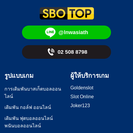
@lnwasiath
02 508 8798
รูปแบบเกม
ผู้ให้บริการเกม
Goldenslot
การเดิมพันบาสเก็ตบอลออน
ไลน์
Slot Online
Joker123
เดิมพัน กอล์ฟ ออนไลน์
เดิมพัน ฟุตบอลออนไลน์
พนันบอลออนไลน์