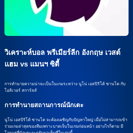
วิเคราะห์บอล พรีเมียร์ลีก อังกฤษ เวสต์
แฮม vs แมนฯ ซิตี้
การทำนายความน่าจะเป็นในเกมระหว่าง นูโน่ เอสปิริโต้ ซานโต กับ
โอลิเวอร์ สการ์ลส์
การทำนายสถานการณ์นักเตะ
นูโน่ เอสปิริโต้ ซานโต จะต้องเผชิญกับปัญหาใหญ่ เมื่อไม่สามารถเข้า
ร่วมเกมล่าสุดของทีมเพราะบาดเจ็บในเกมก่อนหน้า อย่างไรก็ตาม มี
โอกาสที่นักเตะจะกลับมาเต็มที่ในเกมนี้