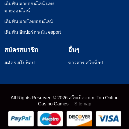
เดิมพัน มวยออนไลน์ แทง
มวยออนไลน์
เดิมพัน มวยไทยออนไลน์
เดิมพัน อีสปอร์ต พนัน esport
สมัครสมาชิก
อื่นๆ
สมัคร สโบท็อป
ข่าวสาร สโบท็อป
All Rights Reserved ©
2026
สโบเบ็ต.com. Top Online
Casino Games
Sitemap