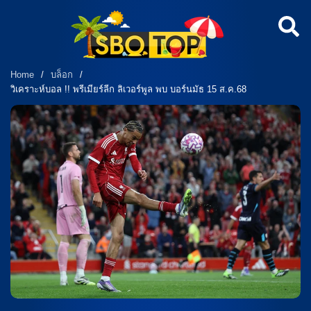
Home
/
บล็อก
/
วิเคราะห์บอล !! พรีเมียร์ลีก ลิเวอร์พูล พบ บอร์นมัธ 15 ส.ค.68