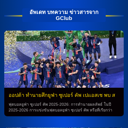
อัพเดท บทความ ข่าวสารจาก
GClub
ออปต้า ทำนายศึกยูฟ่า ซูเปอร์ คัพ เปแอสเช พบ ส
เปอร์ส
ฟุตบอลยูฟ่า ซูเปอร์ คัพ 2025-2026: การทำนายผลลัพธ์ ในปี
2025-2026 การแข่งขันฟุตบอลยูฟ่า ซูเปอร์ คัพ หรือที่เรียกว่า
“ศึกแชมป์ชนแชมป์” นี้จะเป็นการประลองความสามารถของทีม
สองทีมชั้นนำจากสองลีกดัง ๆ ของยุโรป คือ เปแอสเช จาก ลีก เอิง
แชมป์ยูฟ่า แชมเปี้ยนส์ ลีก และสเปอร์ส จากศึกพรีเมียร์ลีก ดีกรี