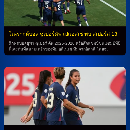
กำลังมุ่งหวังที่จะคว้าแชมป์ซูเปอร์คัพในฤดูกาลนี้ วิเคราะห์บอล
และการทำนายผล การพบกันระหว่างเปแอสเชและสเปอร์สเป็น
เกมที่น่าตื่นเต้น โดยนักวิเคราะห์บอลและการทำนายผลมีความ
สนใจในการวิเคราะห์ผลลัพธ์ของเกมนี้ การถ่ายทอดสด สำหรับผู้
ชมที่ไม่สามารถเข้าชมการแข่งขันสดที่สนาม เสมอผ่านทางแอพ
พลิเคชั่น ทรูวิชั่นส์นาว และ beIN SPORTS 1 ที่จะมีการถ่ายทอด
วิเคราะห์บอล ซูเปอร์คัพ เปแอสเช พบ สเปอร์ส 13
สดการแข่งขันนี้ ดังนั้น ศึกแชมป์ชนแชมป์ยูฟ่าซูเปอร์คัพ ปี
ส.ค.68
2025-2026 ระหว่างเปแอสเชและสเปอร์สเป็นเกมที่ห้ามพลาด
ศึกฟุตบอลยูฟ่า ซูเปอร์ คัพ 2025-2026 หรือศึกแชมป์ชนแชมป์ที่ปี
และเป็นที่สนใจของผู้ชมทั่วโลกที่รอคอยดูบอลสดและการทำนาย
นี้เตะกันที่สนามเหย้าของทีม อูดิเนเซ่ ทีมจากอิตาลี โดยจะ
ผลในเกมนี้ การวิเคราะห์ฟุตบอลในศึกซูเปอร์คัพ การวิเคราะห์
เป็นการพบกันระหว่าง เปแอสเช แชมป์ยูฟ่า แชมเปี้ยนส์ ลีก พบ
ฟุตบอลในศึกซูเปอร์คัพระดับโลกเป็นเรื่องที่มีความน่าสนใจอย่าง
กับ สเปอร์ส ทีมจากศึกพรีเมียร์ลีก ดีกรีแชมป์ยูโรป้า ลีก ในเดือน
มาก โดยนักวิเคราะห์บอลมักทำการทำนายผลของการแข่งขันที่มี
สิงหาคมนี้ ซึ่งเป็นการจัดการณ์ที่ทุกคนต้องการเห็น และก็เป็นที่
ความสำคัญเหล่านี้อย่างละเอียด โดยทั้งสองทีมที่จะเผชิญกันในซู
ทำนายของนักวิเคราะห์บอลทั้งหลายในวงการฟุตบอล พาทีมสู่ชัย
เปอร์คัพระดับโลกนี้มีความสามารถทางการเล่นที่น่าทึ่ง ซึ่งทำให้
เปแอสเช เป็นทีมดังจาก ลีก เอิง แชมป์ยูฟ่า แชมเปี้ยนส์ ลีก ที่เคย
การทำนายผลเป็นสิ่งที่น่าทึ่งและน่าจดจำ ความสำคัญของการ
คว้าแชมป์ยูฟ่า แชมเปี้ยนส์ ลีก ปีก่อน และปีนี้พวกเขาก็จะ
วิเคราะห์ผลการแข่งขัน การวิเคราะห์ฟุตบอลและการทำนายผล
พยายามทำให้คว้าแชมป์นี้อีกครั้ง โดยมีผลงานที่ทำนายโดย
การแข่งขันมีความสำคัญมากในการทำนายผลของเกมฟุตบอล
เฉพาะจาก วิเคราะห์บอล ที่บอกว่าพวกเขามีโอกาสสูงในการชนะ
ซึ่งช่วยให้นักเดิมพันทำการพนันได้มั่นใจมากขึ้น และเพิ่มโอกาส
ทีมเอกเช่น สเปอร์ส ทีมจากศึกพรีเมียร์ลีก ดีกรีแชมป์ยูโรป้า ลีก
ในการชนะเดิมพัน […]
ทีมใหม่ ผู้รักษาประตู เกมนี้จะเป็นโอกาสให้ลูคัส เชวาลิเยร์ ผู้
รักษาประตูคนใหม่ของ เปแอสเช แสดงความสามารถของเขา
หลังจากที่เขาถูกคว้ามาจาก ลีลล์ ลงเฝ้าเสาแทน เกมรับได้ วิล
เลี่ยน ปาโช่ และ […]