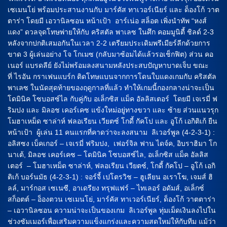
เซเมนโย่ พร้อมประสานงานกับ มาร์คัส ทาเวอร์เนียร์ และ ด็องโก้ วาต
ตาร่า โดยมี เอวานิลซอน หน้าเป้า อาร์เน่อ สล็อต เพิ่งนำทัพ “หงส์
แดง” ดวลจุดโทษพ่ายให้กับ คริสตัล พาเลซ ในศึก คอมมูนิตี้ ชิลด์ 2-3
หลังจากปกติเสมอกันในเวลา 2-2 เตรียมประเดิมพรีเมียร์ลีกด้วยการ
ขาด 3 ผู้เล่นอย่าง โจ โกเมซ (กลับมาซ้อมได้แล้วรอเช็กฟิต) ส่วน คอ
เนอร์ แบรดลีย์ ยังไม่พร้อมลงสนามหลังประสบปัญหาบาดเจ็บ ขณะ
ที่ ไรอัน กราเฟนแบร์ก ติดโทษแบนจากการโดนใบแดงเกมกับ คริสตัล
พาเลซ ในนัดสุดท้ายของฤดูกาลที่แล้ว ทำให้เกมนี้กองกลางน่าจะเป็น
โดมินิค โซบอสซ์ไล กับคู่กับ อเล็กซิส แม็ค อัลลิสเตอร์ โดยมี เจเรมี่ ฟ
ริมปง และ มิลอช เคอร์เคซ แข้งใหม่อยู่ทางขวา และ ซ้าย ส่วนแนวรุก
โมฮาเหม็ด ซาล่าห์ ฟลอเรียน เวียตซ์ โกดี้ กัคโป และ อูโก้ เอกิติเก้ ยืน
หน้าเป้า ผู้เล่น 11 คนแรกที่คาดว่าจะลงสนาม ลิเวอร์พูล (4-2-3-1) :
อลิสซง เบ็คเกอร์ – เจเรมี่ ฟริมปง, เฟอร์จิล ฟาน ไดจ์ค, อิบราฮิมา โก
นาเต้, มิลอช เคอร์เคซ – โดมินิค โซบอสซ์ไล, อเล็กซิส แม็ค อัลลิส
เตอร์ – โมฮาเหม็ด ซาล่าห์, ฟลอเรียน เวียตซ์, โกดี้ กัคโป – อูโก้ เอกิ
ติเก้ บอร์นมัธ (4-2-3-1) : จอร์จี้ เปโตรวิช – ฮูเลียน อเราโฆ, เจมส์ ฮิ
ลล์, มาร์กอส เซเนซี, อาเดรียง ทรุฟแฟร์ – ไทเลอร์ อดัมส์, อเล็กซ์
สก็อตต์ – อ็องตวน เซเมนโย่, มาร์คัส ทาเวอร์เนียร์, ด็องโก้ วาตตาร่า
– เอวานิลซอน ความน่าจะเป็นของเกม ลิเวอร์พูล ทุ่มเม็ดเงินลงไปใน
ช่วงซัมเมอร์เพื่อเสริมความแข็งแกร่งและความสดใหม่ให้กับทีม แม้ว่า