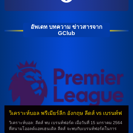
อัพเดท บทความ ข่าวสารจาก
GClub
วิเคราะห์บอล พรีเมียร์ลีก อังกฤษ ลีดส์ vs เบรนท์ฟ
อร์ด
วิเคราะห์บอล: ลีดส์ พบ เบรนท์ฟอร์ด เมื่อวันที่ 15 มกราคม 2564
ที่สนามโออลด์แอทเฮนเดิล ลีดส์ จะพบกับเบรนท์ฟอร์ดในการ