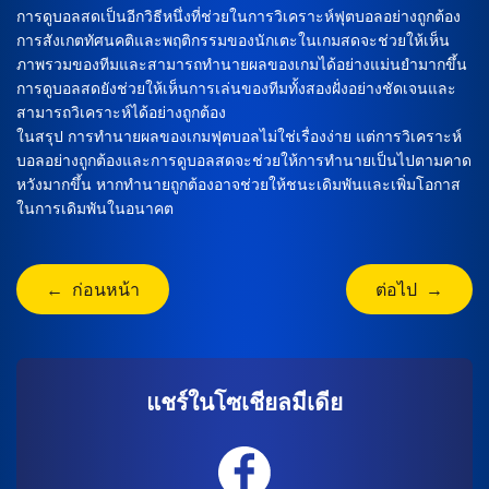
การดูบอลสดเป็นอีกวิธีหนึ่งที่ช่วยในการวิเคราะห์ฟุตบอลอย่างถูกต้อง
การสังเกตทัศนคติและพฤติกรรมของนักเตะในเกมสดจะช่วยให้เห็น
ภาพรวมของทีมและสามารถทำนายผลของเกมได้อย่างแม่นยำมากขึ้น
การดูบอลสดยังช่วยให้เห็นการเล่นของทีมทั้งสองฝั่งอย่างชัดเจนและ
สามารถวิเคราะห์ได้อย่างถูกต้อง
ในสรุป การทำนายผลของเกมฟุตบอลไม่ใช่เรื่องง่าย แต่การวิเคราะห์
บอลอย่างถูกต้องและการดูบอลสดจะช่วยให้การทำนายเป็นไปตามคาด
หวังมากขึ้น หากทำนายถูกต้องอาจช่วยให้ชนะเดิมพันและเพิ่มโอกาส
ในการเดิมพันในอนาคต
← ก่อนหน้า
ต่อไป →
แชร์ในโซเชียลมีเดีย