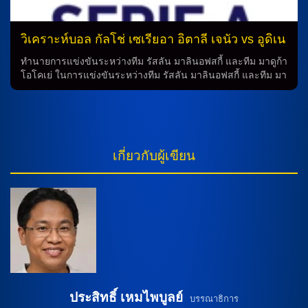
วิเคราะห์บอล กัลโช่ เซเรียอา อิตาลี เจนัว vs อูดิเน
เซ่
ทำนายการแข่งขันระหว่างทีม รัสลัน มาลินอฟสกี้ และทีม มาดูก้า
โอโคเย่ ในการแข่งขันระหว่างทีม รัสลัน มาลินอฟสกี้ และทีม มา
ดูก้า โอโคเย่ ที่จะมีการจัดขึ้นในไม่ช้านี้ การทำนายก่อนการ
แข่งขันเป็นสิ่งที่น่าสนใจ และจะมีผลกระทบต่อผลลัพธ์ของเกม
เหล่านี้อย่างมาก การทำนายทีม รัสลัน มาลินอฟสกี้ ที่จะเข้าร่วม
การแข่งขันด้วยกองทัพในระบบ 3-5-2 ซึ่งมีผู้เล่นเช่น มอร์เท่น เฟ
รนดรุ๊ป, รุสลัน มาลินอฟสกี้, คาเล็บ เอคูบาน และลอเรนโซ่ โคล
เกี่ยวกับผู้เขียน
อมโบ ที่จะเป็นกองหน้าของทีม นอกจากนี้ยังมียุสติน บิโลว์ และ
เลโอ ออสติการ์ด ที่จะเป็นกองกลางและ โฆอัน บัสเกซ ที่จะเป็นก
องหลัง อย่างไรก็ตาม ทีม รัสลัน มาลินอฟสกี้ จะต้องต่อสู้กับการ
ขาดการเล่นของนิโคโล่ แบร์โตล่า, จอร์แดน เซมูร่า, อดัม บุคซ่า
และ อเลสซานโดร ซาโนลี่ ที่อาจมีผลกระทบต่อสมรรถนะของทีม
ทีม มาดูก้า โอโคเย่ […]
ประสิทธิ์ เหมไพบูลย์
บรรณาธิการ