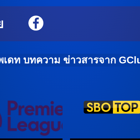
ย
ัพเดท บทความ ข่าวสารจาก GCl