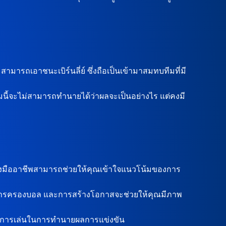
ามารถเอาชนะเบิร์นลี่ย์ ซึ่งถือเป็นเข้ามาสมทบทีมที่มี
มนี้จะไม่สามารถทำนายได้ว่าผลจะเป็นอย่างไร แต่คงมี
างมืออาชีพสามารถช่วยให้คุณเข้าใจแนวโน้มของการ
ยง การครองบอล และการสร้างโอกาสจะช่วยให้คุณมีภาพ
ปแบบการเล่นในการทำนายผลการแข่งขัน