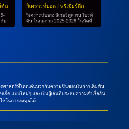
์ตัน
วิเคราะห์บอล ! พรีเมียร์ลีก
ไบรท์ตัน พบ ลิเวอร์พูล 21
25-
วิเคราะห์บอล: ลิเวอร์พูล พบ ไบรท์
มี.ค.69
กับ
ตัน ในฤดูกาล 2025-2026 ในนัดที่
 ของ
31 ของ ฟุตบอลพรีเมียร์ลีก อังกฤษ
ลีก
ใน ฤดูกาล 2025-2026 ทีม “นก
12 ที่
นางนวล” ไบรท์ตัน ที่อยู่อันดับ 12
ง”
ด้วยคะแนน 40 จะต้อนรับการเยือน
แนน 49
จากทีม “หงส์แดง” ลิเวอร์พูล ที่อยู่
ผล
อันดับ 5 ด้วยคะแนน 49 ในสนาม
ั้ง
เหย้าของพวกเขา สเตเดี้ยม คู่ที่น่า
่ 21
ตื่นเต้นนี้จะถูกกำหนดให้เกิดขึ้นใน
ตาม
วันเสาร์ที่ 21 มีนาคม 2569 เวลา
มเคย
19.30 น. ตามเวลาประเทศไทย ซึ่ง
การพบกันในฤดูกาลนี้ได้มีการ
ตศาสตร์ที่โดดเด่นบวกกับความชื่นชอบในการเดิมพัน
นเจ้า
แข่งขันกันมาแล้ว 2 ครั้ง ที่สนาม
็ค แบบใหม่ๆ และเป็นผู้เล่นที่ประสบความสำเร็จอัน
ละ
ของลิเวอร์พูล โดยทีมนี้ชนะทั้งสอง
บใช้ในการลงทุนได้
นัด การพบกันครั้งแรก ครั้งแรกที่พบ
กันในลีกทีมลิเวอร์พูลชนะด้วย
ก
คะแนน 2-0 จากการทำประตูโดย ฮู
ะ
โก้ อิกิติเก้ ทำประตูได้ 2 ครั้ง การพบ
ลอาจ
กันครั้งที่สอง ส่วนในการแข่งขันใน