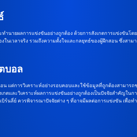
์
ะทำนายผลการแข่งขันอย่างถูกต้อง ด้วยการสังเกตการแข่งขันโดยตร
องในเวลาจริง รวมถึงความตั้งใจและกลยุทธ์ของผู้ฝึกสอน ซึ่งสา
ุตบอล
อน แต่การวิเคราะห์อย่างรอบคอบและใช้ข้อมูลที่ถูกต้องสามาร
สังเกตและวิเคราะห์ผลการแข่งขันอย่างถูกต้องเป็นปัจจัยสำคัญใ
บิร์นลี่ย์ ควรพิจารณาปัจจัยต่าง ๆ ที่อาจมีผลต่อการแข่งขัน เพื