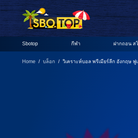
Sbotop
กีฬา
ฝากถอน สโ
Home
/
/
บล็อก
วิเคราะห์บอล พรีเมียร์ลีก อังกฤษ ฟูแล่