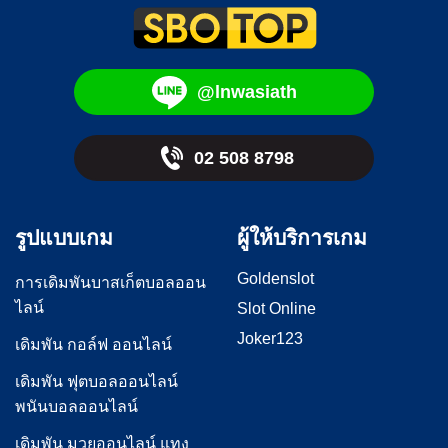
@lnwasiath
02 508 8798
รูปแบบเกม
ผู้ให้บริการเกม
Goldenslot
การเดิมพันบาสเก็ตบอลออน
ไลน์
Slot Online
Joker123
เดิมพัน กอล์ฟ ออนไลน์
เดิมพัน ฟุตบอลออนไลน์
พนันบอลออนไลน์
เดิมพัน มวยออนไลน์ แทง