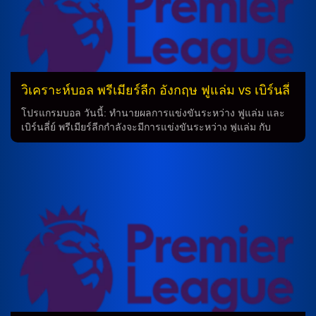
วิเคราะห์บอล พรีเมียร์ลีก อังกฤษ ฟูแล่ม vs เบิร์นลี่
ย์
โปรแกรมบอล วันนี้: ทำนายผลการแข่งขันระหว่าง ฟูแล่ม และ
เบิร์นลี่ย์ พรีเมียร์ลีกกำลังจะมีการแข่งขันระหว่าง ฟูแล่ม กับ
เบิร์นลี่ย์ ในบ้านของ ฟูแล่ม ที่มีการทำนายว่าจะเป็นเกมที่น่า
สนใจอย่างมาก เนื่องจากทั้งสองทีมมีศักยภาพที่แข็งแกร่งและมี
ประสิทธิภาพในการทำประตู รายชื่อผู้เล่นสำคัญของทั้งสองทีม
ทีมเจ้าบ้าน ฟูแล่ม จะไม่มีเควิน ตัวรุกแซมบ้าที่บาดเจ็บเพียงราย
เดียวเท่านั้น แต่ยังคงมีแกนหลักที่แข็งแกร่งเช่น แฮร์รี่ วิลสัน, โจ
ชัว คิง, และ ซามูเอล ชุควูเอเซ่ คอยปั้นเกมรุกสนับสนุน ราอูล ฆิ
เมเนซ หัวหอกตัวเป้า ซึ่งทำให้การทำนายว่าฟูแล่ม จะมีโอกาสทำ
ประตูเพียงพอสมควร ส่วนทีมเยือน เบิร์นลี่ย์ จะมีการทำนายว่าจะ
ไม่มี มักซิม เอสเตฟ แนวรับตัวหลักที่บาดเจ็บเข้ามาสมทบ แต่ยัง
คงมีเซียน เฟลมมิ่ง เป็นคีย์แมนในการลุ้นทำประตู โดยมี มาร์ติน
ดูบราฟก้า เป็นตัวมองที่ดีในการป้องกันประตู ความคาดหวังของ
ทั้งสองทีม ฟูแล่ม มีเป้าหมายที่ชัดเจนในการชนะเกมนี้เพื่อเพิ่ม
โอกาสในการเข้าร่วมแข่งขันในการแข่งขันยุโรป โดยมีความ