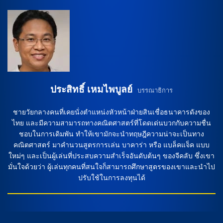
การทำนายในคู่นี้มีความสำคัญมาก เนื่องจากทั้งสองทีมมีทักษะ
และความสามารถที่สูง นกนางนวลอาจมีความเป็นมือในการเล่น
ในสนามเหย้า แต่หงส์แดงก็มีประสบการณ์และความแข็งแกร่งที่
จะทำให้เกิดการแข่งขันที่ดุเดือด […]
ประสิทธิ์ เหมไพบูลย์
บรรณาธิการ
ชายวัยกลางคนที่เคยนั่งตำแหน่งหัวหน้าฝ่ายสินเชื่อธนาคารดังของ
ไทย และมีความสามารถทางคณิตศาสตร์ที่โดดเด่นบวกกับความชื่น
ชอบในการเดิมพัน ทำให้เขามักจะนำทฤษฎีความน่าจะเป็นทาง
คณิตศาสตร์ มาคำนวนสูตรการเล่น บาคาร่า หรือ แบล็คแจ็ค แบบ
ใหม่ๆ และเป็นผู้เล่นที่ประสบความสำเร็จอันดับต้นๆ ของจีคลับ ซึ่งเขา
มั่นใจด้วยว่า ผู้เล่นทุกคนที่สนใจก็สามารถศึกษาสูตรของเขาและนำไป
ปรับใช้ในการลงทุนได้