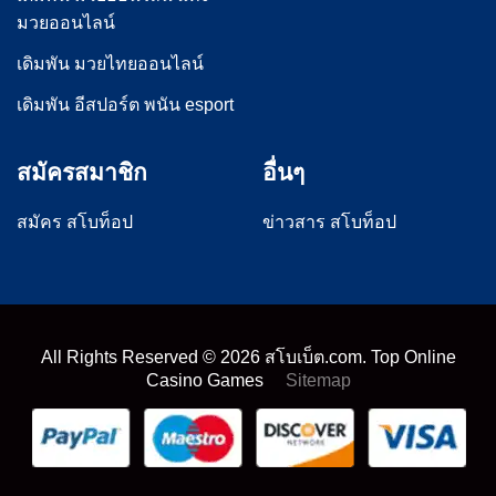
มวยออนไลน์
เดิมพัน มวยไทยออนไลน์
เดิมพัน อีสปอร์ต พนัน esport
สมัครสมาชิก
อื่นๆ
สมัคร สโบท็อป
ข่าวสาร สโบท็อป
All Rights Reserved ©
2026
สโบเบ็ต.com. Top Online
Casino Games
Sitemap