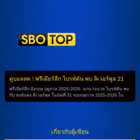
เข้าร่วมการแข่งขัน แม้ว่าทั้งสองทีมจะต้องเผชิญกับปัญหาบาด
เจ็บของผู้เล่นหลายคน ทำนายผลการแข่งขัน ลีดส์ ที่เริ่มแข่งขัน
ในบ้านอาจจะมีความได้เปรียบเล็กน้อย แม้ว่าพวกเขาจะต้องต้าน
การบุกของเบรนท์ฟอร์ด ทีมเหย้ายังคงมีโอกาสในการได้คะแนน
โดยเฉพาะเมื่อสามารถควบคุมเกมในรอบเวลาที่สำคัญ ทั้งนี้ทั้งนั้น
เบรนท์ฟอร์ด ก็ไม่มีเช่นกัน แม้ว่าทีมเยือนจะต้องเผชิญกับปัญหา
บาดเจ็บของผู้เล่นหลายคน มิคเคล ดามส์การ์ด อาจเข้าร่วมการ
แข่งขันหลังจากพ้นจากบาดเจ็บเล็กน้อย และอาจช่วยเพิ่มความ
แข็งแกร่งให้ทีม การระบาดของโรค ไม่มีข้อมูลเกี่ยวกับการ
ระบาดของโรค COVID-19 ในทั้งสองทีมในขณะนี้ แต่ทุกคนจะ
ต้องปฏิบัติตามมาตรการความปลอดภัยที่กำหนดไว้ เช่น การสวม
หน้ากากอนามัย รักษาความห่างไกล และการล้างมืออย่าง
สม่ำเสมอ เพื่อความปลอดภัยและป้องกันการระบาดของโรค
ดูบอลสด ! พรีเมียร์ลีก ไบรท์ตัน พบ ลิเวอร์พูล 21
COVID-19 หากมีอาการป่วยหรือไม่สบาย ควรรีบพบแพทย์และ
มี.ค.69
ปฏิบัติตามคำแนะนำของเจ้าหน้าที่ทางการแพทย์ สรุป การ
พรีเมียร์ลีก อังกฤษ ฤดูกาล 2025-2026: นกนางนวล ไบรท์ตัน พบ
ทำนายผลการแข่งขันระหว่างลีดส์ และเบรนท์ฟอร์ด เป็นเรื่องที่
กับ หงส์แดง ลิเวอร์พูล ในนัดที่ 31 ของฤดูกาล 2025-2026 ใน
น่าตื่นเต้นและท้าทาย ทั้งสองทีมมีความพยายามในการคว้า
พรีเมียร์ลีก อังกฤษ “นกนางนวล” ทีมอันดับ 12 ที่มีคะแนน 40 จะ
คะแนนทั้งหมด และสำหรับผู้ชมที่รอคอย ไม่ควรพลาดการติดตาม
เจอกับ “หงส์แดง” ลิเวอร์พูล ทีมอันดับ 5 ที่มีคะแนน 49 ในสนาม
เหตุการณ์แข่งขันนี้ วิเคราะห์ฟุตบอล: ลีดส์ พบ เบรนท์ฟอร์ด การ
ไบรท์ตัน การทำนายผลการแข่งขัน คู่นี้เป็นการพบกันครั้งแรก
ทำนายผลการแข่งขันฟุตบอลระหว่าง ทีมลีดส์ และเบรนท์ฟอร์ด
ของทั้งสองทีมในวันเสาร์ที่ 21 มีนาคม 2569 เวลา 19.30 น. ตาม
เป็นเรื่องที่น่าตื่นเต้นและนับถือได้ว่าเต็มไปด้วยความสุขและ
เวลาประเทศไทย โดยทั้งสองทีมเคยพบกันมาแล้ว 2 นัดในฤดูกาล
เกี่ยวกับผู้เขียน
ความสมดุลในการแข่งขัน […]
นี้ ลิเวอร์พูลเคยชนะทั้ง 2 นัดที่เป็นเจ้าเก่า โดยชนะเกมลีกแรก 2-
0 และชนะเกมเอฟเอ คัพรอบ 4 ด้วยคะแนน 3-0 วิเคราะห์บอล