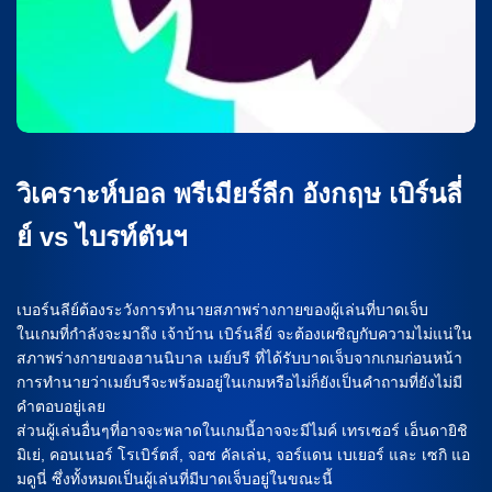
วิเคราะห์บอล พรีเมียร์ลีก อังกฤษ เบิร์นลี่
ย์ vs ไบรท์ตันฯ
เบอร์นลีย์ต้องระวังการทำนายสภาพร่างกายของผู้เล่นที่บาดเจ็บ
ในเกมที่กำลังจะมาถึง เจ้าบ้าน เบิร์นลี่ย์ จะต้องเผชิญกับความไม่แน่ใน
สภาพร่างกายของฮานนิบาล เมย์บรี ที่ได้รับบาดเจ็บจากเกมก่อนหน้า
การทำนายว่าเมย์บรีจะพร้อมอยู่ในเกมหรือไม่ก็ยังเป็นคำถามที่ยังไม่มี
คำตอบอยู่เลย
ส่วนผู้เล่นอื่นๆที่อาจจะพลาดในเกมนี้อาจจะมีไมค์ เทรเซอร์ เอ็นดายิชิ
มิเย่, คอนเนอร์ โรเบิร์ตส์, จอช คัลเล่น, จอร์แดน เบเยอร์ และ เซกิ แอ
มดูนี่ ซึ่งทั้งหมดเป็นผู้เล่นที่มีบาดเจ็บอยู่ในขณะนี้