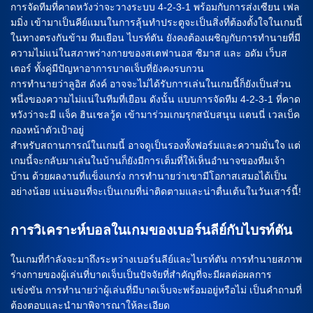
การจัดทีมที่คาดหวังว่าจะวางระบบ 4-2-3-1 พร้อมกับการส่งเซียน เฟล
มมิ่ง เข้ามาเป็นคีย์แมนในการลุ้นทำประตูจะเป็นสิ่งที่ต้องตั้งใจในเกมนี้
ในทางตรงกันข้าม ทีมเยือน ไบรท์ตัน ยังคงต้องเผชิญกับการทำนายที่มี
ความไม่แน่ในสภาพร่างกายของสเตฟานอส ซิมาส และ อดัม เว็บส
เตอร์ ทั้งคู่มีปัญหาอาการบาดเจ็บที่ยังคงรบกวน
การทำนายว่าลูอิส ดังค์ อาจจะไม่ได้รับการเล่นในเกมนี้ก็ยังเป็นส่วน
หนึ่งของความไม่แน่ในทีมที่เยือน ดังนั้น แบบการจัดทีม 4-2-3-1 ที่คาด
หวังว่าจะมี แจ็ค ฮินเชลวู้ด เข้ามาร่วมเกมรุกสนับสนุน แดนนี่ เวลเบ็ค
กองหน้าตัวเป้าอยู่
สำหรับสถานการณ์ในเกมนี้ อาจดูเป็นรองทั้งฟอร์มและความมั่นใจ แต่
เกมนี้จะกลับมาเล่นในบ้านก็ยังมีการเต็มที่ให้เห็นอำนาจของทีมเจ้า
บ้าน ด้วยผลงานที่แข็งแกร่ง การทำนายว่าเขามีโอกาสเสมอได้เป็น
อย่างน้อย แน่นอนที่จะเป็นเกมที่น่าติดตามและน่าตื่นเต้นในวันเสาร์นี้!
การวิเคราะห์บอลในเกมของเบอร์นลีย์กับไบรท์ตัน
ในเกมที่กำลังจะมาถึงระหว่างเบอร์นลีย์และไบรท์ตัน การทำนายสภาพ
ร่างกายของผู้เล่นที่บาดเจ็บเป็นปัจจัยที่สำคัญที่จะมีผลต่อผลการ
แข่งขัน การทำนายว่าผู้เล่นที่มีบาดเจ็บจะพร้อมอยู่หรือไม่ เป็นคำถามที่
ต้องตอบและนำมาพิจารณาให้ละเอียด