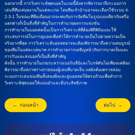
นอกจากนี้ การวิเคราะห์ฟุตบอลในเกมนี้ยังควรพิจารณาถึงระบบการ
เล่นที่ทีมเสมองานในแต่ละเกม โดยทีมเจ้าบ้านอาจจะเลือกใช้ระบบ 4-
2-3-1 ในขณะทีทีมเยือนอาจจะพบกับการจัดทีมในรูปแบบเดียวกันหรือ
แตกต่างก็เป็นสิ่งที่สำคัญในการทำนายผลการแข่งขัน
การทำนายในบอลสดนั้นเป็นการวิเคราะห์ที่ต้องพิถีพิถันและใช้
ประสบการณ์ในการดูบอลเพื่อทำให้การทำนายเป็นไปตามความเป็น
จริงมากที่สุด การวิเคราะห์บอลสดอาจจะต้องพิจารณาถึงความสมบูรณ์
ของทีมในแต่ละบทบาท การทำนายการเผชิญหน้ากับการบาดเจ็บและ
การรับและส่งบอลก็เป็นสิ่งที่สำคัญ
ดังนั้น การทำนายในเกมระหว่างเบอร์นลีย์และไบรท์ตันไม่เพียงแต่ต้อง
พิจารณาถึงสภาพร่างกายของผู้เล่นที่บาดเจ็บ แต่ยังต้องตรวจสอบ
ระบบการเล่นของทีมทั้งสองฝั่งและดูบอลสดให้ครบถ้วนเพื่อทำการ
วิเคราะห์ฟุตบอลให้แม่นยำและมีประสิทธิภาพ
← ก่อนหน้า
ต่อไป →