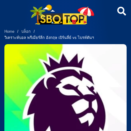
Home
/
บล็อก
/
วิเคราะห์บอล พรีเมียร์ลีก อังกฤษ เบิร์นลี่ย์ vs ไบรท์ตันฯ