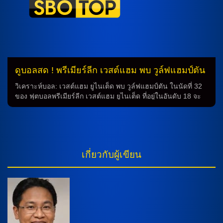
ลิเวอร์พูล กับ ฟูแล่ม พบว่าทั้งสองทีมมีระบบเล่นที่มีความ
แข็งแกร่งอย่างเท่าเทียม ซึ่งทำให้คาดการณ์ว่าเกมนี้จะเป็นเกมที่มี
ความสมดุลระหว่างทั้งสองฝ่าย โดยเฉลี่ยคะแนนที่ลิเวอร์พูลได้
จากการแข่งขันในฤดูกาลนี้อยู่ที่ 1.53 ต่อการแข่งขัน ในขณะที่ ฟู
แล่ม มีคะแนนเฉลี่ยที่ 1.34 ต่อการแข่งขัน จึงทำให้การทำนายว่า
ลิเวอร์พูล […]
ดูบอลสด ! พรีเมียร์ลีก เวสต์แฮม พบ วูล์ฟแฮมป์ตัน
11 เม.ย.69
วิเคราะห์บอล: เวสต์แฮม ยูไนเต็ด พบ วูล์ฟแฮมป์ตัน ในนัดที่ 32
ของ ฟุตบอลพรีเมียร์ลีก เวสต์แฮม ยูไนเต็ด ที่อยู่ในอันดับ 18 จะ
ต้อนรับทีมเยือน วูล์ฟแฮมป์ตัน ทีมเก่าที่เคยคุมโดยนูโน่ เอสปิริโต้
ซานโต ซึ่งปัจจุบันอยู่ในอันดับสุดท้าย 20 กับไมเคิ่ล เอ็ดเวิร์ดส์
ทีมนี้จะแข่งขันในวันศุกร์ที่ 11 เมษายน เวลา 02.00 น.ตามเวลา
ประเทศไทย วิเคราะห์บอล ในนัดนี้ ทางเวสต์แฮม ยูไนเต็ด จะ
พยายามหาชัยเพื่อเพิ่มความแข็งแกรงในการต่อสู้ในลีก ในขณะที่
เกี่ยวกับผู้เขียน
วูล์ฟแฮมป์ตัน จะพยายามเอาชนะเพื่อหนีจากพื้นที่ล่างของตาราง
จะทำให้การทำนายต้องเป็นสิ่งสำคัญในเกมนี้ โดยเมื่อพบกันครั้ง
สุดท้าย ทาง วูล์ฟแฮมป์ตัน ชนะในบ้าน 3-0 แต่สถานการณ์อาจมี
การเปลี่ยนแปลงในเกมนี้เนื่องจากความสมบูรณ์ของทีมที่เปลี่ยน
ไปในทุกเกม ทำนายการเดิมพันบอล ฟุตบอล อาจช่วยให้คุณ
ตัดสินใจในการวางเดิมพันในทีมใดในการแข่งขันนี้ การทำนาย
ฟุตบอลก็เป็นสิ่งสำคัญที่ช่วยให้คุณรู้ว่าทีมไหนมีโอกาสชนะมาก