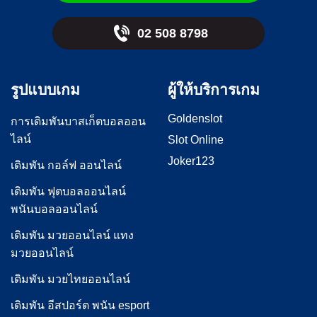
02 508 8798
รูปแบบเกม
ผู้ให้บริการเกม
Goldenslot
การเดิมพันบาสเก็ตบอลออน
ไลน์
Slot Online
Joker123
เดิมพัน กอล์ฟ ออนไลน์
เดิมพัน ฟุตบอลออนไลน์
พนันบอลออนไลน์
เดิมพัน มวยออนไลน์ แทง
มวยออนไลน์
เดิมพัน มวยไทยออนไลน์
เดิมพัน อีสปอร์ต พนัน esport