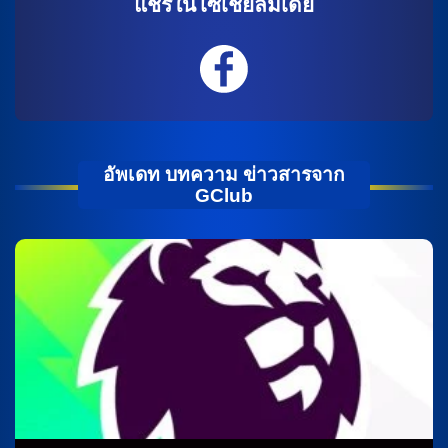
แชร์ในโซเชียลมีเดีย
อัพเดท บทความ ข่าวสารจาก
GClub