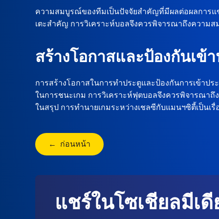
ความสมบูรณ์ของทีมเป็นปัจจัยสำคัญที่มีผลต่อผลการแข่
เตะสำคัญ การวิเคราะห์บอลจึงควรพิจารณาถึงความสมบ
สร้างโอกาสและป้องกันเข้า
การสร้างโอกาสในการทำประตูและป้องกันการเข้าประตูเป็
ในการชนะเกม การวิเคราะห์ฟุตบอลจึงควรพิจารณาถึ
ในสรุป การทำนายเกมระหว่างเชลซีกับแมนฯซิตี้เป็นเรื่อ
← ก่อนหน้า
แชร์ในโซเชียลมีเดี