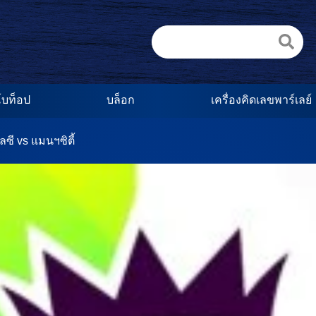
บท็อป
บล็อก
เครื่องคิดเลขพาร์เลย์
ลซี vs แมนฯซิตี้