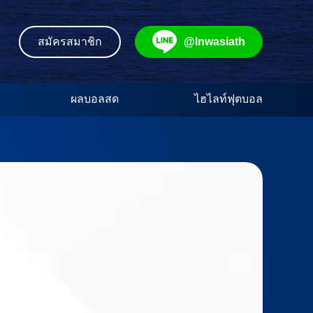
@lnwasiath
สมัครสมาชิก
ผลบอลสด
ไฮไลท์ฟุตบอล