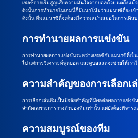
เชลซีอาจเริ่มสูญเสียความมั่นใจจากบอลถ้วย แต่ถึงแม
ดังนั้นการทำนายในเกมนี้ก็มีแนวโน้มว่าแมนฯซิตี้จะเข
ดังนั้น ทีมแมนฯซิตี้จะต้องมีความสม่ำเสมอในการเดินบ
การทำนายผลการแข่งขัน
การทำนายผลการแข่งขันระหว่างเชลซีกับแมนฯซิตี้เป็นเร
ไป แต่การวิเคราะห์ฟุตบอล และดูบอลสดจะช่วยให้เราไ
ความสำคัญของการเลือกเล่
การเลือกเล่นทีมเป็นปัจจัยสำคัญที่มีผลต่อผลการแข่ง
จำกัดเฉพาะการวางตัวของทีมเท่านั้น แต่ยังต้องพิจ
ความสมบูรณ์ของทีม