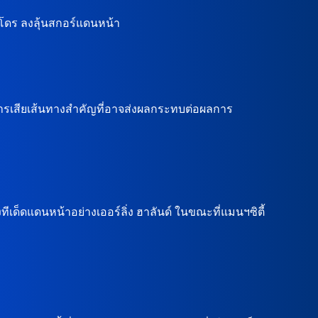
ปโดร ลงลุ้นสกอร์แดนหน้า
็นการเสียเส้นทางสำคัญที่อาจส่งผลกระทบต่อผลการ
ด็ดแดนหน้าอย่างเออร์ลิ่ง ฮาลันด์ ในขณะที่แมนฯซิตี้