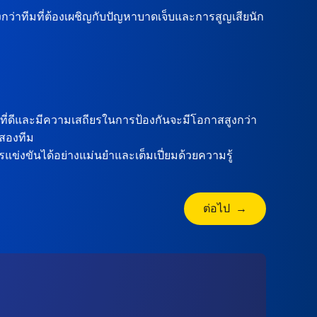
กว่าทีมที่ต้องเผชิญกับปัญหาบาดเจ็บและการสูญเสียนัก
งที่ดีและมีความเสถียรในการป้องกันจะมีโอกาสสูงกว่า
สองทีม
แข่งขันได้อย่างแม่นยำและเต็มเปี่ยมด้วยความรู้
ต่อไป →