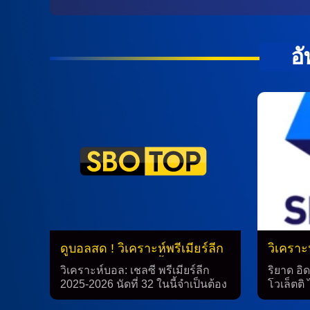
อ
ดูบอลสด ! วิเคราะห์พรีเมียร์ลีก
วิเคราะ
เชลซี พบ แมนฯ ซิตี้ 12 เม.ย.69
อิตาลี 
วิเคราะห์บอล: เชลซี พรีเมียร์ลีก
ริยาด อิ
2025-2026 นัดที่ 32 ในนี้จำเป็นต้อง
โวเล็ตติ
มีการทำนายก่อนเริ่มสตาร์ตสัปดาห์
เกมที่กำ