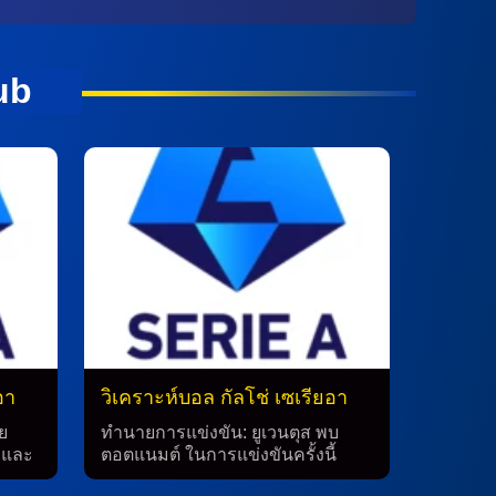
ub
อา
วิเคราะห์บอล กัลโช่ เซเรียอา
อิตาลี อตาลันต้า vs ยูเวนตุส
ย
ทำนายการแข่งขัน: ยูเวนตุส พบ
 และ
ตอตแนมต์ ในการแข่งขันครั้งนี้
ทีม
ทำนายว่า ยูเวนตุส ทีมเจ้าบ้านจะ