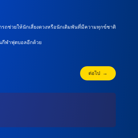
ถช่วยให้นักเสี่ยงดวงหรือนักเดิมพันที่มีความทุกข์ชาติ
ในกีฬาฟุตบอลอีกด้วย
ต่อไป →