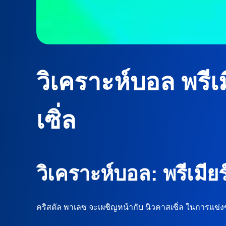
วิเคราะห์บอล พรีเ
เซิ่ล
วิเคราะห์บอล: พรีเมียร
คริสตัล พาเลซ จะเผชิญหน้ากับ นิวคาสเซิ่ล ในการแข่ง