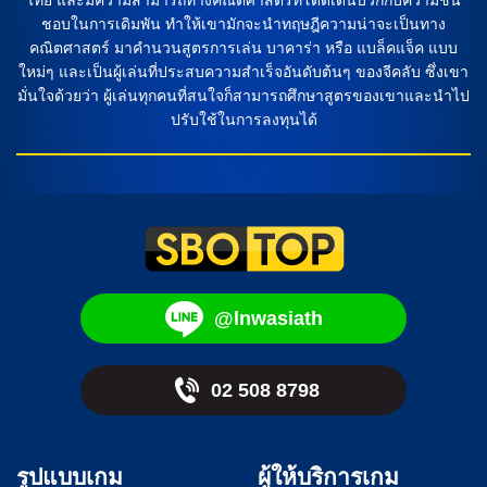
ไทย และมีความสามารถทางคณิตศาสตร์ที่โดดเด่นบวกกับความชื่น
ชอบในการเดิมพัน ทำให้เขามักจะนำทฤษฎีความน่าจะเป็นทาง
คณิตศาสตร์ มาคำนวนสูตรการเล่น บาคาร่า หรือ แบล็คแจ็ค แบบ
ใหม่ๆ และเป็นผู้เล่นที่ประสบความสำเร็จอันดับต้นๆ ของจีคลับ ซึ่งเขา
มั่นใจด้วยว่า ผู้เล่นทุกคนที่สนใจก็สามารถศึกษาสูตรของเขาและนำไป
ปรับใช้ในการลงทุนได้
@lnwasiath
02 508 8798
รูปแบบเกม
ผู้ให้บริการเกม