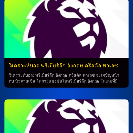
โฌเซอแล็ง ตา บี, ไรนิลโด้ มันดาว่า, โรเมน มันเดิ้ล, โรบิน
โรฟส์, เบอร์ทรานด์ ตราโอเร่ และ แดเนี่ยล บัลลาร์ด ซึ่งมีปัญหา
อาการบาดเจ็บในเวลานี้ ทีมเจ้าบ้านที่คาดว่าจะวางระบบ 4-1-4-
1 โดยมี คริสโตเฟอร์ ริกก์ และ เชมส์ดีน ตาลบี้ ขึ้นเกมริมเส้น
พร้อมกับส่ง ไบรอัน บร็อบบี้ย์ ลงลุ้นสกอร์แดนหน้า ข้อมูลนักเตะ
ในทางฝั่งของทีมเจ้าบ้าน หมายเลข 28 ของทีม โรบิน โรฟส์ จะ
เป็นผู้รักษาประตู ส่วนในกองหลังจะมี ไรนิลโด้ มันดาว่า และ แด
เนี่ยล บัลลาร์ด […]
วิเคราะห์บอล พรีเมียร์ลีก อังกฤษ คริสตัล พาเลซ
vs นิวคาสเซิ่ล
วิเคราะห์บอล: พรีเมียร์ลีก อังกฤษ คริสตัล พาเลซ จะเผชิญหน้า
กับ นิวคาสเซิ่ล ในการแข่งขันในพรีเมียร์ลีก อังกฤษ ในเกมที่มี
การทำนายว่าจะมีความสนุกสุดๆ ความมั่นใจของ คริสตัล พาเลซ
ทีมเจ้าถิ่น คริสตัล พาเลซ กำลังมีความมั่นใจสูงหลังจากผลงาน
ล่าสุดที่สามารถทำให้ทีมชนะเขามาแล้ว โดยเกมในสนามเหย้ายัง
เป็นอย่างแข็งแกร่ง ทีมจึงไม่เคยแพ้ใครต่อเนื่อง ฟอร์มที่สะดุดของ
นิวคาสเซิล ในทางตรงกันข้าม ทีมเยือน นิวคาสเซิล กำลังมีฟอร์ม
ที่สะดุดบ้าง โดยมีปัญหาในการเข้าเกม แม้ว่าทีมเยือนนั้นชื่อเสียง
ดีและมีคุณภาพ แต่ภาพรวมของทีมยังไม่น่าไว้ใจในช่วงนี้ การ
ทำนายเกม จากการทำนาย คริสตัล พาเลซ จะมีโอกาสมากกว่า