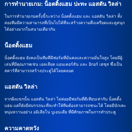
การทำนายเกม: น็อตติ้งแฮม ปะทะ แอสตัน วิลล่า
ในการทำนายเกมครั้งนี้ระหว่าง น็อตติ้งแฮม และ แอสตัน วิลล่า ทั้ง
สองทีมมีความสามารถที่เป็นไปได้ที่จะสร้างความตึงเครียดและดูสนุก
ได้อย่างมากในสนามเดียวกัน
น็อตติ้งแฮม
น็อตติ้งแฮม ยังคงเป็นทีมที่มีฟอร์มที่มั่นคงและความมั่นใจสูง โดยมีผู้
เล่นที่มีคุณภาพเช่น เอลเลียต แอนเดอร์สัน และ อิกอร์ เฮซุส ซึ่งเป็น
สตาร์ที่สามารถสร้างประตูได้โดยตลอด
แอสตัน วิลล่า
จากฝั่งแขกนั้น แอสตัน วิลล่า ไม่ค่อยมีฟอร์มที่ดีเทียบเท่ากับ น็อตติ้ง
แฮม แต่ก็ยังมีสมรรถนะที่จะทำให้ทีมต้องสามารถชนะได้ โดยมีนักเตะ
หนุ่มหวานอย่าง อมิเลียโน่ บูเอนเดีย ที่มีศักยภาพในการทำประตู
ความคาดหวัง