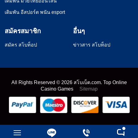
เดิมพัน มวยไทยออนไลน์
เดิมพัน อีสปอร์ต พนัน esport
สมัครสมาชิก
อื่นๆ
สมัคร สโบท็อป
ข่าวสาร สโบท็อป
All Rights Reserved ©
2026
สโบเบ็ต.com. Top Online
Casino Games
Sitemap