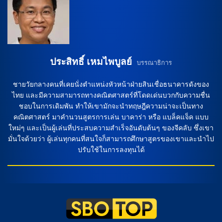
ซึ่งจะถูกถ่ายทอดสดผ่านช่อง True Premier Football 1 และ True
Premier Football 2 เพื่อให้ผู้ชมได้ติดตามการแข่งขันอย่างใกล้
ชิด การทำนายสำหรับเกมนี้กำลังเป็นเรื่องที่น่าตื่นเต้นเสมอ
เนื่องจากทั้งสองทีมมีศักยภาพและความสามารถในการแข่งขัน
อย่างดี ลิเวอร์พูลที่ต้องการเพิ่มคะแนนเพื่อเข้าสู่ท็อป 4 ของตาราง
จะต้องพยายามให้ทันทีทันใดในการเอาคะแนนทั้ง 3 […]
ประสิทธิ์ เหมไพบูลย์
บรรณาธิการ
ชายวัยกลางคนที่เคยนั่งตำแหน่งหัวหน้าฝ่ายสินเชื่อธนาคารดังของ
ไทย และมีความสามารถทางคณิตศาสตร์ที่โดดเด่นบวกกับความชื่น
ชอบในการเดิมพัน ทำให้เขามักจะนำทฤษฎีความน่าจะเป็นทาง
คณิตศาสตร์ มาคำนวนสูตรการเล่น บาคาร่า หรือ แบล็คแจ็ค แบบ
ใหม่ๆ และเป็นผู้เล่นที่ประสบความสำเร็จอันดับต้นๆ ของจีคลับ ซึ่งเขา
มั่นใจด้วยว่า ผู้เล่นทุกคนที่สนใจก็สามารถศึกษาสูตรของเขาและนำไป
ปรับใช้ในการลงทุนได้