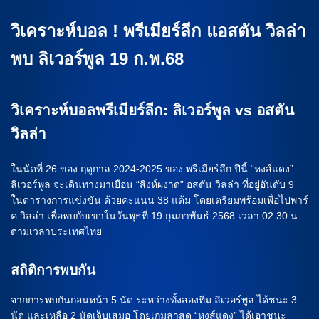
วิเคราะห์บอล ! พรีเมียร์ลีก แอสตัน วิลล่า
พบ ลิเวอร์พูล 19 ก.พ.68
วิเคราะห์บอลพรีเมียร์ลีก: ลิเวอร์พูล vs อสตัน
วิลล่า
ในนัดที่ 26 ของ ฤดูกาล 2024-2025 ของ พรีเมียร์ลีก ปีนี้ “หงส์แดง”
ลิเวอร์พูล จะเดินทางมาเยือน “สิงห์ผงาด” อสตัน วิลล่า ที่อยู่อันดับ 9
ในตารางการแข่งขัน ด้วยคะแนน 38 แต้ม โดยเตรียมพร้อมเพื่อไปพาร์
ค วิลล่า เพื่อพบกับเขาในวันพุธที่ 19 กุมภาพันธ์ 2568 เวลา 02.30 น.
ตามเวลาประเทศไทย
สถิติการพบกัน
จากการพบกันก่อนหน้า 5 นัด ระหว่างทั้งสองทีม ลิเวอร์พูล ได้ชนะ 3
นัด และเหลือ 2 นัดเจ็บเสมอ โดยเกมล่าสุด “หงส์แดง” ได้เอาชนะ