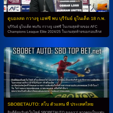
ดูบอลสด กวางจู เอฟซี พบ บุรีรัมย์ ยูไนเต็ด 18 ก.พ.
68
บุรีรัมย์ ยูไนเต็ด พบกับ กวางจู เอฟซี ในเกมสุดท้ายของ AFC
Champions League Elite 2024/25 ในเกมสุดท้ายของรอบลีกส
เตจ “ปราสาทสายฟ้า” ในฟุตบอลเอเอฟซี แชมเปี้ยนส์ลีก อีลิท
(AFC Champions League Elite) ฤดูกาล 2024/25 ทีมบุรีรัมย์
ยูไนเต็ด ที่ตอนนี้อยู่ในอันดับที่ 6 ด้วยคะแนน 11 จะต้องเจอกับทีม
กวางจู เอฟซี ที่อยู่ในอันดับที่ 4 ด้วยคะแนน 13 เมื่อวันอังคารที่ 18
กุมภาพันธ์ 2568 เวลา 17.00 น.ตามเวลาประเทศไทยที่สนาม
กวางจู เวิลด์คัพ สเตเดียม รังเหย้าของทีมกวางจู เอฟซีในประเทศ
เกาหลีใต้ บุรีรัมย์ ยูไนเต็ด พร้อมเป็นตัวกระตุ้นบอลสดทำนาย
โดยทีมบุรีรัมย์ ยูไนเต็ด ที่มีโค้ชออสมาร์ ลอสส์ วิเอร่า กุนซือชาว
บราซิเลียนก็มีความมุ่งมั่นและพร้อมที่จะแข่งขันในเกมสุดท้ายนี้
โดยไม่ตกใจอากาศเย็นที่จะส่งผลต่อการแข่งขัน […]
SBOBETAUTO: สโบ ตัวแทน ที่ ประเทศไทย
ยินดีต้อนรับสู่เว็บไซต์ SBOBETAUTO ของเรา! หากคุณเป็นแฟน