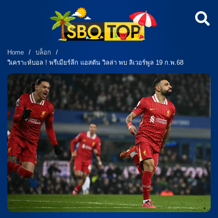
Home
/
บล็อก
/
วิเคราะห์บอล ! พรีเมียร์ลีก แอสตัน วิลล่า พบ ลิเวอร์พูล 19 ก.พ.68