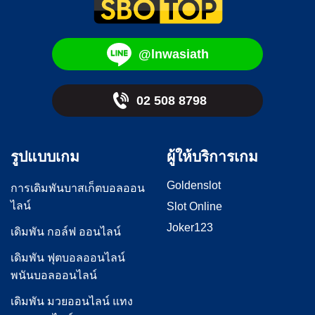
@lnwasiath
02 508 8798
รูปแบบเกม
ผู้ให้บริการเกม
Goldenslot
การเดิมพันบาสเก็ตบอลออน
ไลน์
Slot Online
Joker123
เดิมพัน กอล์ฟ ออนไลน์
เดิมพัน ฟุตบอลออนไลน์
พนันบอลออนไลน์
เดิมพัน มวยออนไลน์ แทง