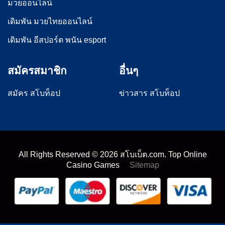
มวยออนไลน์
เดิมพัน มวยไทยออนไลน์
เดิมพัน อีสปอร์ต พนัน esport
สมัครสมาชิก
อื่นๆ
สมัคร สโบท็อป
ข่าวสาร สโบท็อป
All Rights Reserved ©
2026
สโบเบ็ต.com. Top Online
Casino Games
Sitemap