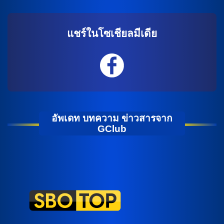
แชร์ในโซเชียลมีเดีย
อัพเดท บทความ ข่าวสารจาก
GClub