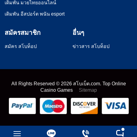
เดิมพัน มวยไทยออนไลน์
เดิมพัน อีสปอร์ต พนัน esport
สมัครสมาชิก
อื่นๆ
สมัคร สโบท็อป
ข่าวสาร สโบท็อป
All Rights Reserved ©
2026
สโบเบ็ต.com. Top Online
Casino Games
Sitemap