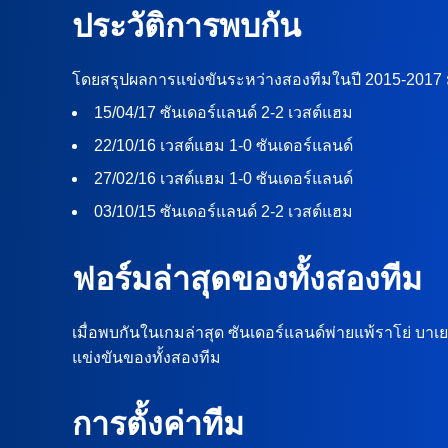
ประวัติการพบกัน
โดยสรุปผลการแข่งขันระหว่างสองทีมในปี 2015-2017 มี
15/04/17 ซันเดอร์แลนด์ 2-2 เวสต์แฮม
22/10/16 เวสต์แฮม 1-0 ซันเดอร์แลนด์
27/02/16 เวสต์แฮม 1-0 ซันเดอร์แลนด์
03/10/15 ซันเดอร์แลนด์ 2-2 เวสต์แฮม
ฟอร์มล่าสุดของทั้งสองทีม
เมื่อพบกันในเกมล่าสุด ซันเดอร์แลนด์พ่ายแพ้ราโย่ บ
แข่งขันของทั้งสองทีม
การตั้งค่าทีม