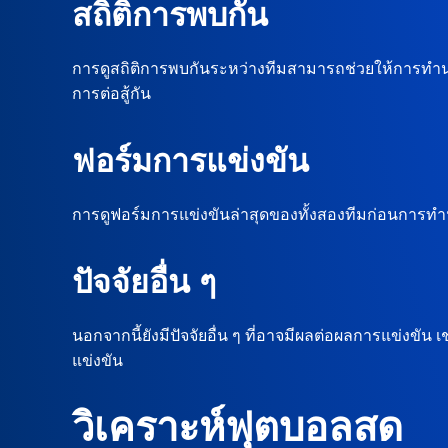
สถิติการพบกัน
การดูสถิติการพบกันระหว่างทีมสามารถช่วยให้การทำ
การต่อสู้กัน
ฟอร์มการแข่งขัน
การดูฟอร์มการแข่งขันล่าสุดของทั้งสองทีมก่อนการทำ
ปัจจัยอื่น ๆ
นอกจากนี้ยังมีปัจจัยอื่น ๆ ที่อาจมีผลต่อผลการแข่ง
แข่งขัน
วิเคราะห์ฟุตบอลสด