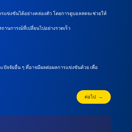
รแข่งขันได้อย่างคล่องตัว โดยการดูบอลสดจะช่วยให้
ถานการณ์ที่เปลี่ยนไปอย่างรวดเร็ว
จจัยอื่น ๆ ที่อาจมีผลต่อผลการแข่งขันด้วย เพื่อ
ต่อไป →