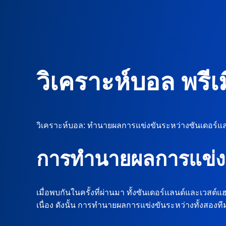
วิเคราะห์บอล พรีเม
วิเคราะห์บอล: ทำนายผลการแข่งขันระหว่างซันเดอร์แล
การทำนายผลการแข่ง
เมื่อพบกันในครั้งที่ผ่านมา ทั้งซันเดอร์แลนด์และเวส
เนื่อง ดังนั้น การทำนายผลการแข่งขันระหว่างทั้งสองทีม