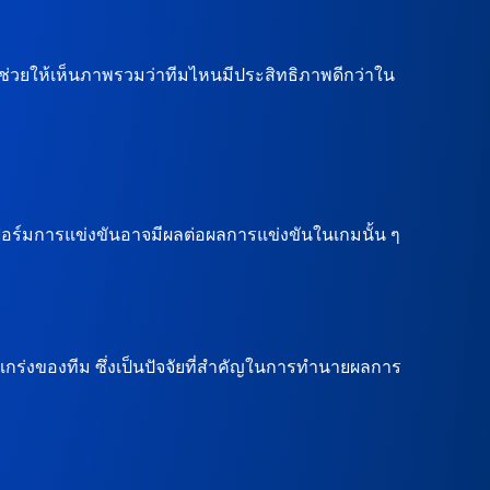
่วยให้เห็นภาพรวมว่าทีมไหนมีประสิทธิภาพดีกว่าใน
ฟอร์มการแข่งขันอาจมีผลต่อผลการแข่งขันในเกมนั้น ๆ
แกร่งของทีม ซึ่งเป็นปัจจัยที่สำคัญในการทำนายผลการ