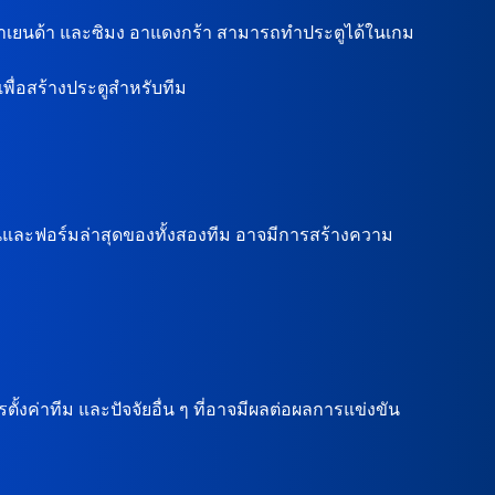
์ มาเยนด้า และซิมง อาแดงกร้า สามารถทำประตูได้ในเกม
พื่อสร้างประตูสำหรับทีม
ันและฟอร์มล่าสุดของทั้งสองทีม อาจมีการสร้างความ
้งค่าทีม และปัจจัยอื่น ๆ ที่อาจมีผลต่อผลการแข่งขัน