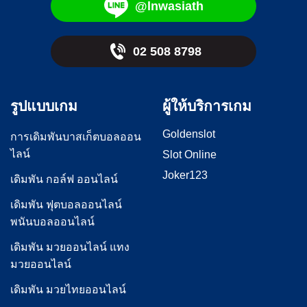
@lnwasiath
02 508 8798
รูปแบบเกม
ผู้ให้บริการเกม
Goldenslot
การเดิมพันบาสเก็ตบอลออน
ไลน์
Slot Online
Joker123
เดิมพัน กอล์ฟ ออนไลน์
เดิมพัน ฟุตบอลออนไลน์
พนันบอลออนไลน์
เดิมพัน มวยออนไลน์ แทง
มวยออนไลน์
เดิมพัน มวยไทยออนไลน์