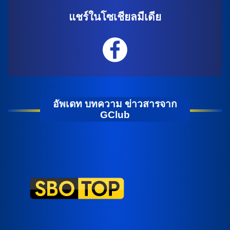
แชร์ในโซเชียลมีเดีย
อัพเดท บทความ ข่าวสารจาก
GClub