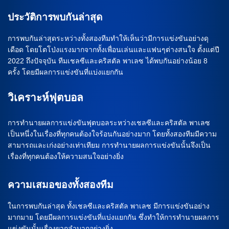
ประวัติการพบกันล่าสุด
การพบกันล่าสุดระหว่างทั้งสองทีมทำให้เห็นว่ามีการแข่งขันอย่างดุ
เดือด โดยโตโป่งแรงมากจากทั้งเพื่อนเล่นและแฟนๆต่างสนใจ ตั้งแต่ปี
2022 ถึงปัจจุบัน ทีมเชลซีและคริสตัล พาเลซ ได้พบกันอย่างน้อย 8
ครั้ง โดยมีผลการแข่งขันที่แบ่งแยกกัน
วิเคราะห์ฟุตบอล
การทำนายผลการแข่งขันฟุตบอลระหว่างเชลซีและคริสตัล พาเลซ
เป็นหนึ่งในเรื่องที่ทุกคนต้องใจร้อนกันอย่างมาก โดยทั้งสองทีมมีความ
สามารถและเก่งอย่างเท่าเทียม การทำนายผลการแข่งขันนั้นจึงเป็น
เรื่องที่ทุกคนต้องให้ความสนใจอย่างยิ่ง
ความเสมอของทั้งสองทีม
ในการพบกันล่าสุด ทั้งเชลซีและคริสตัล พาเลซ มีการแข่งขันอย่าง
มากมาย โดยมีผลการแข่งขันที่แบ่งแยกกัน ซึ่งทำให้การทำนายผลการ
แข่งขันนั้นเรื่องยากลำบากอย่างยิ่ง