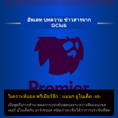
อัพเดท บทความ ข่าวสารจาก
GClub
วิเคราะห์บอล พรีเมียร์ลีก : แมนฯ ยูไนเต็ด -vs-
อาร์เซน่อล
เมื่อพูดถึงการทำนายผลการแข่งขันฟุตบอลระหว่างทีมแมนเชส
เตอร์ ยูไนเต็ดกับ อาร์เซน่อล สมัยเก่าจะเห็นได้ว่าการประชันที่สุด
ของคู่สเปอร์ทวารแห่งอังกฤษเสมอเต็มไปด้วยความตื่นเต้นและสุด