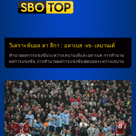
ทำนายผล อาร์เซน่อลได้แสดงความแข็งแกร่งเมื่อพบกับแมนเชส
เตอร์ ยูไนเต็ดในฤดูกาลที่ผ่านมา โดยได้ชนะในเกมแรกที่สนาม
ของตนเอง 2-0 และทำให้เสมอกับทีมตนเองในเกมที่ 2 ด้วยผล
ลงท้าย 1-1 ส่วนในเอฟเอ คัพรอบ 3 ทีมแย่งชิงต่างคอนเสิร์ต
แข่งขันที่ผ่านมา แมนเชสเตอร์ ยูไนเต็ดชนะผ่านการลงจุดโทษ
หลังจากที่ทั้งสองทีมเสมอกันด้วยผล 1-1 วิเคราะห์ฟุตบอล การ
ทำนายในเกมนี้กลับมีความน่าสนใจมาก เนื่องจากทั้งสองทีมมี
ประวัติการแข่งขันกันอย่างดี และมีผลงานที่น่าพอใจในฤดูกาลที่
วิเคราะห์บอล ลา ลีกา : อลาเบส -vs- เลบานเต้
ผ่านมา ทำให้สามารถทำนายผลได้ยาก แมนเชสเตอร์ ยูไนเต็ด
อาจจะมีประโยชน์จากการเป็นเจ้าบ้านในเกมนี้ และมีโอกาสที่จะ
ทำนายผลการแข่งขันระหว่างเลบานเต้และอลาเบส การทำนาย
เอาชนะอาร์เซน่อล แต่ทีมเหย้าก็คงไม่ค่อยให้หายใจน้อย และจะ
ผลการแข่งขัน การทำนายผลการแข่งขันฟุตบอลระหว่างเลบาน
พยายามเอาชนะเพื่อคว้าชัย […]
เต้และอลาเบสเป็นเรื่องที่น่าตื่นเต้นอย่างมากสำหรับแฟนๆ ทั้ง
สองทีม โดยเมื่อพิจารณาจากประวัติการพบกันก่อนหน้า จะพบว่า
ทั้งสองทีมมีระดับความแข็งแกร่งที่เท่าเทียมกัน ซึ่งเป็นสิ่งที่ทำให้
การทำนายผลการแข่งขันนี้เป็นเรื่องที่ท้าทาย ประวัติการพบกัน
จากประวัติการพบกันระหว่างทีมเลบานเต้และอลาเบส พบว่าทั้ง
สองทีมมีประสบการณ์ที่ค่อนข้างเท่าเทียมกัน โดยสถิติล่าสุดพบว่า
ทีมเลบานเต้และอลาเบสมีแนวโน้มที่ใกล้เคียงกัน โดยมีการเสมอ
และชนะซึ่งเท่าเทียมกันอย่างลอยตวามา การทำนายผลการ
แข่งขันนี้ในครั้งนี้คาดการณ์ว่าจะเป็นการแข่งขันที่มีความเข้ม
แข็งและตื่นเต้น เนื่องจากทั้งสองทีมมีความพร้อมที่เท่าเทียมกัน
และมีประสิทธิภาพในการแข่งขันอย่างสูง วิเคราะห์บอล จากการ
วิเคราะห์บอลระหว่างเลบานเต้และอลาเบส พบว่าทั้งสองทีมมี