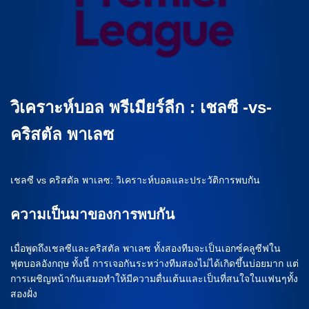
วิเคราะห์บอล พรีเมียร์ลีก : เชลซี -vs-
คริสตัล พาเลซ
เชลซี vs คริสตัล พาเลซ: วิเคราะห์บอลและประวัติการพบกัน
ความเป็นมาของการพบกัน
เมื่อพูดถึงเชลซีและคริสตัล พาเลซ ทั้งสองทีมจะเป็นเอกซ์คลูซีฟใน
ฟุตบอลอังกฤษ ทั้งนี้ การเจอกันระหว่างทีมสองไม่ได้เกิดขึ้นบ่อยมาก แต่
การเผชิญหน้ากันเสมอทำให้มีความตื่นเต้นและเป็นที่สนใจในแฟนๆทั้ง
สองฝั่ง