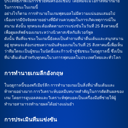
ประสิทธิภาพในการช่วยทีมครองแชมป์ โดยทีมจะมีโอกาสที่มากมาย
ในการชนะในเกมนี้
อย่างไรก็ตาม การทำนายในเกมฟุตบอลไม่มีความแน่นอนเสมอไป
เนื่องจากมีปัจจัยหลายอย่างที่มีส่วนควบคุมในการเกิดเหตุการณ์ใน
สนาม ดังนั้น ทุกคนจะต้องติดตามการแข่งขันในวันที่ 25 สิงหาคมนี้
เพื่อดูผลลัพธ์ของเกมระหว่างนิวคาสเซิลกับลิเวอร์พูล
ดังนั้น ทีมที่จะชนะในเกมนี้ยังคงเป็นคำถามที่น่าตื่นเต้นและสนุกสนาน
อยู่ ทุกคนจะต้องรอชมความมันส์ของเกมในวันที่ 25 สิงหาคมนี้เพื่อเห็น
ว่าทีมใดจะเป็นผู้ชนะในนัดนี้และก้าวเข้าสู่ชัยชนะในฤดูกาลนี้ ซึ่งเป็น
ที่น่าตื่นเต้นสำหรับทุกคนในวงการฟุตบอลในประเทศไทยและทั่วโลก
การทำนายเกมลีกอังกฤษ
ในฤดูกาลนี้ของพรีเมียร์ลีก การทำนายเกมเป็นสิ่งที่น่าตื่นเต้นและ
ท้าทายอย่างมาก การวิเคราะห์บอลมีบทบาทสำคัญในการตัดสินผลของ
เกม โดยการดูบอลสดและวิเคราะห์ฟุตบอลเป็นเครื่องมือที่ช่วยให้ผู้
ทำนายสามารถทำนายผลได้อย่างแม่นยำ
การประเมินทีมแข่งขัน