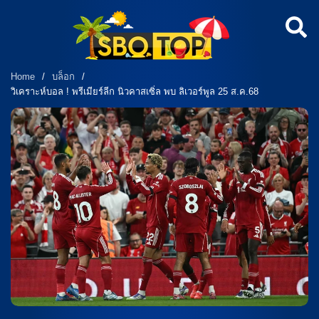
Home
/
บล็อก
/
วิเคราะห์บอล ! พรีเมียร์ลีก นิวคาสเซิ่ล พบ ลิเวอร์พูล 25 ส.ค.68