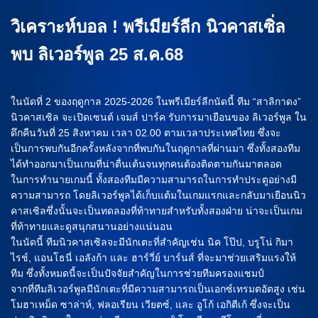
วิเคราะห์บอล ! พรีเมียร์ลีก นิวคาสเซิ่ล
พบ ลิเวอร์พูล 25 ส.ค.68
ในนัดที่ 2 ของฤดูกาล 2025-2026 ในพรีเมียร์ลีกนัดนี้ ทีม “สาลิกาดง”
นิวคาสเซิล จะเปิดเซนต์ เจมส์ ปาร์ค รับการมาเยือนของ ลิเวอร์พูล ใน
ดึกคืนวันที่ 25 สิงหาคม เวลา 02.00 ตามเวลาประเทศไทย ซึ่งจะ
เป็นการพบกันอีกครั้งหลังจากที่พบกันในฤดูกาลที่ผ่านมา ซึ่งทั้งสองทีม
ได้ทำออกมาเป็นเกมที่น่าตื่นเต้นจนทุกคนต้องติดตามกันมาตลอด
ในการทำนายเกมนี้ ทั้งสองทีมมีความสามารถในการทำประตูอย่างมี
ความสามารถ โดยลิเวอร์พูลได้เก็บแต้มในเกมแรกและกลับมาเยือนนิว
คาสเซิลซึ่งนั้นจะเป็นทดลองที่ท้าทายสำหรับทั้งสองฝ่าย น่าจะเป็นเกม
ที่ท้าทายและดูสนุกสนานอย่างแน่นอน
ในนัดนี้ ทีมนิวคาสเซิลจะมีนักเตะที่สำคัญเช่น นิค โป๊ป, บรูโน่ กิมา
ไรช์, แอนโธนี่ เอลังก้า และ ฮาร์วี่ย์ บาร์นส์ ที่จะมาช่วยเสริมแรงให้
ทีม ซึ่งทั้งหมดนี้จะเป็นปัจจัยสำคัญในการช่วยทีมครองแชมป์
จากที่ทีมลิเวอร์พูลมีนักเตะที่มีความสามารถเป็นเอกซ์เทรมตอัตสูง เช่น
โมฮาเหม็ด ซาล่าห์, ฟลอเรียน เวียตซ์, และ อูโก้ เอกิตีเก้ ซึ่งจะเป็น