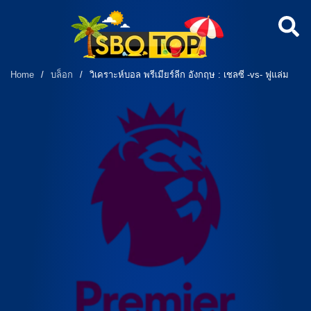
Home
/
บล็อก
/
วิเคราะห์บอล พรีเมียร์ลีก อังกฤษ : เชลซี -vs- ฟูแล่ม