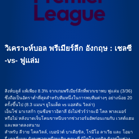
วิเคราะห์บอล พรีเมียร์ลีก อังกฤษ : เชลซี
-vs- ฟูแล่ม
สิงห์บลูส์ แพ้เพียง 8.3% จากเกมพรีเมียร์ลีกที่พวกเขาพบ ฟูแล่ม (3/36)
ซึ่งถือเป็นอัตราต่ำที่สุดสำหรับทีมหนึ่งในการพบทีมต่างๆ อย่างน้อย 20
ครั้งขึ้นไป (8.3 แมนฯ ยูไนเต็ด vs แอสตัน วิลล่า)
เอ็นโซ่ มาเรสก้า กุนซือชาวอิตาลี ยังไม่ชัวร์ว่าจะมี โคล พาลเมอร์
หรือไม่ หลังบาดเจ็บโคนขาหนีบจากช่วงวอร์มอัพก่อนเกมกับ เวสต์แฮม
และพลาดลงสนาม
สำหรับ ลีวาย โคลวิลล์, เบอนัวต์ บาเดียชิล, โรมีโอ ลาเวีย และ โอมา
รี่ เคลลี่แมน ยังคงชวดเหมือนเดิม ขณะที่ มิไคโล มูดริค ยังอยู่ในช่วง