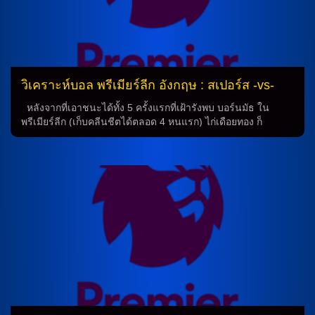
วิเคราะห์บอล พรีเมียร์ลีก อังกฤษ : สเปอร์ส -vs-
บอร์นมัธ
หลังจากที่เอาชนะได้ทั้ง 5 ครั้งแรกที่เฝ้ารังพบ บอร์นมัธ ใน
พรีเมียร์ลีก (เก็บคลีนชีตได้ตลอด 4 หนแรก) ไก่เดือยทอง ก็
เอาชนะได้แค่เกมเดียวจาก 3 หนหลังสุดที่พบ เดอะ เชอร์รี่ส์
(เสมอ 1 แพ้ 1) โดยเสียถึง 6 ประตู โธมัส แฟร้งค์ กุนซือชาว
เดนมาร์ก จะไม่มี เดยัน คูลูเซฟสกี้, ราดู ดรากูชิน, เจมส์ แมดดิ
สัน, โคตะ ทากาอิ และ ไบรอัน คิล ที่บาดเจ็บทั้งหมด ขณะที่ เดสติ
นี่ อูโดกี และ มานอร์ โซโลมอน ยังไม่ชัวร์ สำหรับ อีฟส์ บิสซูม่า
ที่ยังไม่ได้ลงเล่นในฤดูกาลนี้เลยเนื่องจากบาดเจ็บและปัญหาด้าน
วินัย ทำท่าจะดีลล่มในการย้ายไป กาลาตาซาราย เนื่องจาก
ปัญหาด้านร่างกาย เดอะ เชอร์รี่ส์ […]