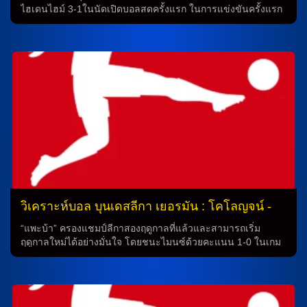
ไฮเดนไฮม์ 3-1ในนัดเปิดบอลสดครั้งแรก ในการแข่งขันครั้งแรก
ของการแข่งขันฟุตบอลชิงแชมป์เยาวชนเอกสาร เมื่อเจ้าบ้าน
กุนซือ พอล ซิโมนิส คว้าแต้มเต้มจากการชนะเชียร์ไฮเดนไฮม์ 3-
1 ในนัดเปิดบอลสดในสนามเหย้า โดยทีมเจ้าบ้านแสดงให้เห็นถึง
ความแข่งขันและความเข้มข้นที่ไม่เคยหยุดนอนของพวกเขา การ
รับรองว่าทีมเจ้าบ้านจะได้รับการสนับสนุนจากผู้ชมที่มากมายใน
นัดเปิดบอลสดครั้งแรกของฤดูกาล โดยสมาชิกที่ได้รับความสนใจ
มากที่สุดต้องการเห็น “หมาป่า” ของทีมเจ้าบ้านแสดงศักยภาพและ
คุณภาพในการแข่งขัน นอกจากนั้น ทีมเจ้าบ้านยังจะต้องมีการ
ตัดสินใจที่ดีเพื่อแก้ไขสถานการณ์ที่เป็นไปได้เมื่อเกิดบาดเจ็บกับ
นักเตะสำคัญบางคน ซึ่งอาจส่งผลให้ทีมเสี่ยงต่อการสูญเสีย
คะแนนในการแข่งขันถ้าหากไม่มีการจัดการที่เหมาะสม ทำนาย
การแข่งขัน การทำนายการแข่งขันระหว่างทีมกุนซือ พอล ซิโม
นิส และทีมเยือนโวล์ฟสบวร์ก จะเป็นการศึกษาคลายความ
สัมพันธ์ระหว่างทีมทั้งสอง และตัดสินใจว่าทีมใดจะมีโอกาสชนะ
วิเคราะห์บอล บุนเดสลีกา เยอรมัน : โคโลญจน์ -
มากกว่า โดยพิจารณาจากคุณสมบัติของนักเตะในทีม การเล่น
vs- ไฟร์บวร์ก
เป็นทีม และความตั้งใจในการชนะของทั้งสองฝ่าย เพื่อให้ทำนาย
“แพะบ้า” ครองแชมป์ลีกาสองฤดูกาลที่แล้วและสามารถเริ่ม
การแข่งขันได้ถูกต้อง ผู้ทำนายจำเป็นต้องพิจารณาข้อมูลทั้งหมดที่
ฤดูกาลใหม่ได้อย่างมั่นใจ โดยชนะไมนซ์ด้วยคะแนน 1-0 ในเกม
เกี่ยวข้องกับการแข่งขัน รวมถึงปัจจัยต่างๆที่อาจส่งผลต่อผลการ
ที่น่าตื่นเต้น ที่มาริอุสบึลเทอร์ เปิดบารกับทีม ฮอฟเฟ่นไฮม์ ด้วย
แข่งขัน เช่น สภาพร่างกายของนักเตะ การเล่นล่างและการ
ประตูชัยที่ยิงในนาทีสุดท้าย ในเกมนี้ กุนซือ ลูคัส ควาสเนียก ไม่มี
บริบูรณ์ของทีมในช่วงเวลาก่อนหน้า การทำนายนี้จะช่วยให้ผู้
ปัญหาบาดเจ็บ แต่เป็นไปได้ว่าจะปรับแนวรุกในการส่ง ลูคา
เสพย์แฟนฟุตบอลที่สนใจทราบถึงความเป็นไปได้ในการแข่งขัน
วัลดช์มิดท์ อยู่หน้าเป้าเพื่อช่วยให้ มาริอุส บึลเทอร์ เล่นในระดับที่