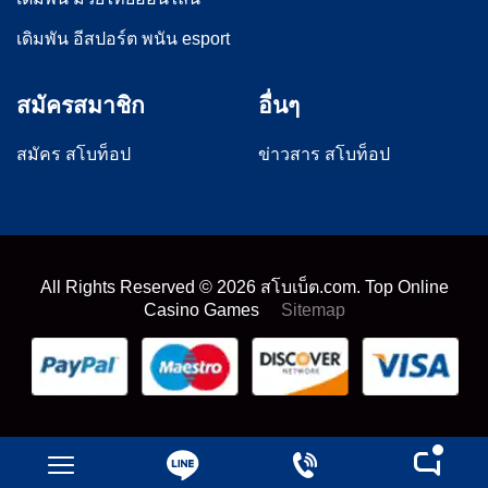
เดิมพัน อีสปอร์ต พนัน esport
สมัครสมาชิก
อื่นๆ
สมัคร สโบท็อป
ข่าวสาร สโบท็อป
All Rights Reserved ©
2026
สโบเบ็ต.com. Top Online
Casino Games
Sitemap