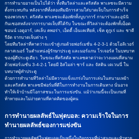
การทำนายอาจเป็นไปได้ว่า ทั้งทีมวิลล่าและคริสตัล พาเลซจะมีความ
ตั้งกระทบกัน หลังจากที่ทั้งสองทีมมีการสวมใส่บาดเจ็บในการสำเร็จ
ของพวกเขา. คริสตัล พาเลซจะต้องพักทั้งบูบาการ์ กามาร่าและอุนันิ
กันเซอสหลังจากการบาดเจ็บที่ได้รับ ในขณะที่วิลล่าจะต้องพักทั้งอ็อด
ซอนน์ เอดูอาร์, เคเล็บ คพอร่า, เอ็ดดี้ เอ็นเคเทียห์, เช็ค ดูกูเร่ และ ชาดี
รีอัด จากบาดเจ็บต่าง ๆ
โดยทีมวิลล่าที่คาดว่าจะเข้าสู่เกมด้วยฟอร์เมชั่น 4-2-3-1 ด้วยโอลิเวอร์
กลาสเนอร์ ในตำแหน่งผู้รักษาประตู และมอร์แกน โรเจอร์ส ในบทบาท
ของผู้ตีประตูเดียว. ในขณะที่คริสตัล พาเลซคาดว่าจะวางแผนที่สนาม
ด้วยฟอร์เมชั่น 3-4-2-1 โดยมี อิสไมล่า ซาร์ และ จัสติน เดเวนนี่ ใน
บทบาทผู้ทำประตู
ด้วยการทำนายที่วิลล่าไม่มีความแข็งแกร่งในการเล่นในสนามเหย้า
และคริสตัล พาเลซมีฟอร์มที่ดีในการทำงานในการเดินทาง นั่นอาจ
ทำให้เจ้าบ้านมีโอกาสชนะในการแข่งขัน. แม้ว่าเกมนี้จะเป็นเกมที่
ท้าทายและไม่ง่ายตามที่คาดคิดของผู้คน
การทำนายผลลัพธ์ในฟุตบอล: ความเร้าใจในการ
ทำนายผลลัพธ์ของการแข่งขัน
การทำนายผลลัพธ์ในฟุตบอลเป็นหนึ่งในกิจกรรมที่น่าสนุกและท้าทาย